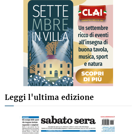
Leggi l'ultima edizione