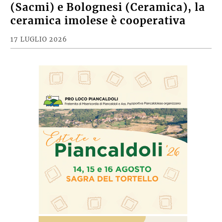
(Sacmi) e Bolognesi (Ceramica), la
ceramica imolese è cooperativa
17 LUGLIO 2026