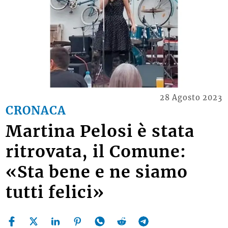
28 Agosto 2023
CRONACA
Martina Pelosi è stata
ritrovata, il Comune:
«Sta bene e ne siamo
tutti felici»