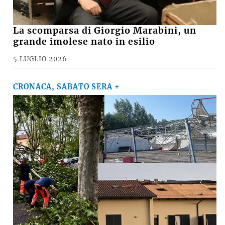
La scomparsa di Giorgio Marabini, un
grande imolese nato in esilio
5 LUGLIO 2026
CRONACA, SABATO SERA +