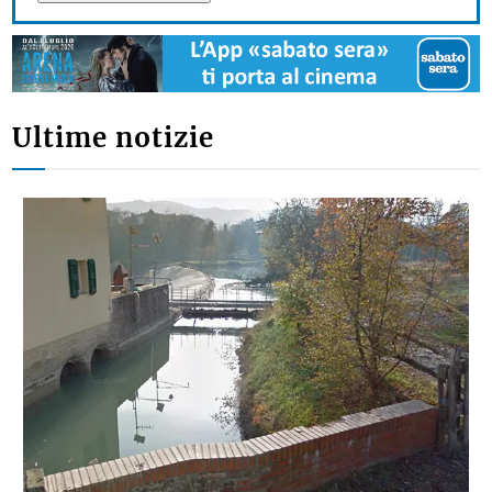
Ultime notizie