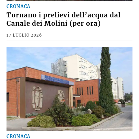
CRONACA
Tornano i prelievi dell’acqua dal
Canale dei Molini (per ora)
17 LUGLIO 2026
CRONACA