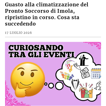
Guasto alla climatizzazione del
Pronto Soccorso di Imola,
ripristino in corso. Cosa sta
succedendo
17 LUGLIO 2026