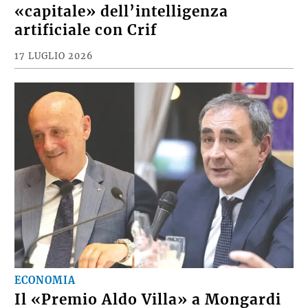
«capitale» dell’intelligenza
artificiale con Crif
17 LUGLIO 2026
ECONOMIA
Il «Premio Aldo Villa» a Mongardi