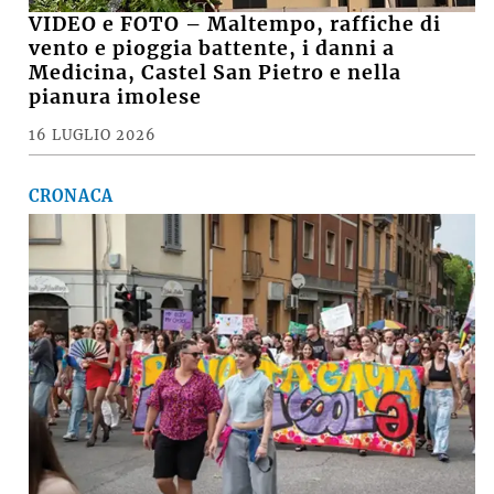
VIDEO e FOTO – Maltempo, raffiche di
vento e pioggia battente, i danni a
Medicina, Castel San Pietro e nella
pianura imolese
16 LUGLIO 2026
CRONACA