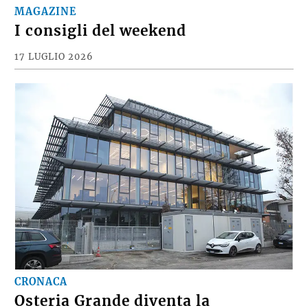
MAGAZINE
I consigli del weekend
17 LUGLIO 2026
CRONACA
Osteria Grande diventa la