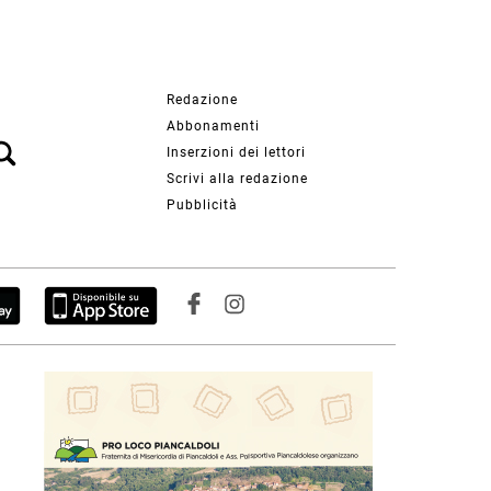
Redazione
Abbonamenti
Inserzioni dei lettori
Scrivi alla redazione
Pubblicità