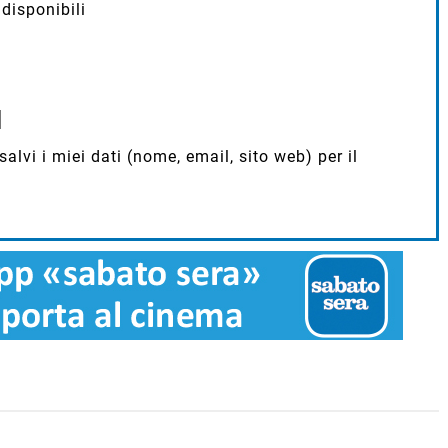
disponibili
lvi i miei dati (nome, email, sito web) per il