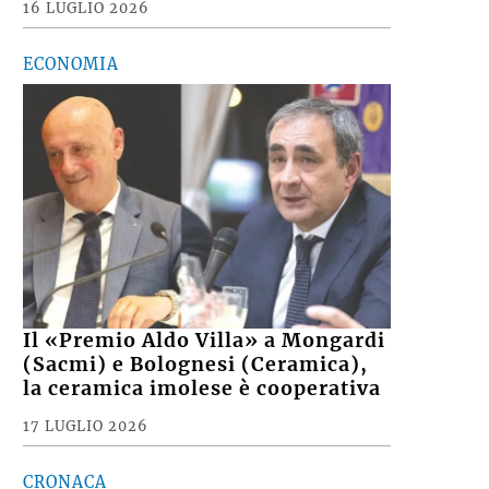
16 LUGLIO 2026
ECONOMIA
Il «Premio Aldo Villa» a Mongardi
(Sacmi) e Bolognesi (Ceramica),
la ceramica imolese è cooperativa
17 LUGLIO 2026
CRONACA