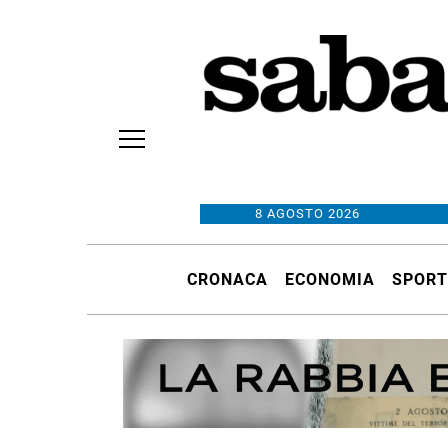
8 AGOSTO 2026
CRONACA
ECONOMIA
SPORT