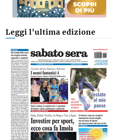
Leggi l'ultima edizione