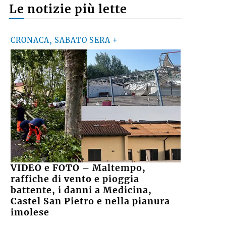
Le notizie più lette
CRONACA, SABATO SERA +
VIDEO e FOTO – Maltempo,
raffiche di vento e pioggia
battente, i danni a Medicina,
Castel San Pietro e nella pianura
imolese