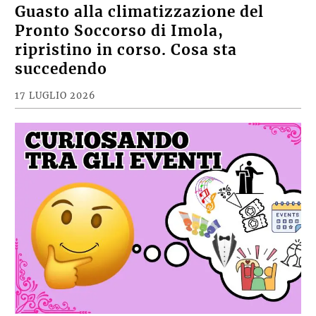
Guasto alla climatizzazione del
Pronto Soccorso di Imola,
ripristino in corso. Cosa sta
succedendo
17 LUGLIO 2026