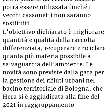
potrà essere utilizzata finché i
vecchi cassonetti non saranno
sostituiti.
L’obiettivo dichiarato è migliorare
quantità e qualità della raccolta
differenziata, recuperare e riciclare
quanta più materia possibile a
salvaguardia dell’ambiente. Le
novità sono previste dalla gara per
la gestione dei rifiuti urbani nel
bacino territoriale di Bologna, che
Hera si è aggiudicata alla fine del
2021 in raggruppamento