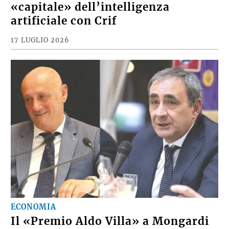
«capitale» dell’intelligenza
artificiale con Crif
17 LUGLIO 2026
ECONOMIA
Il «Premio Aldo Villa» a Mongardi