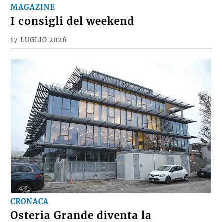
MAGAZINE
I consigli del weekend
17 LUGLIO 2026
CRONACA
Osteria Grande diventa la