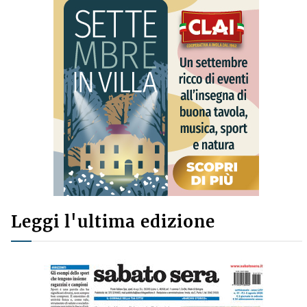
Leggi l'ultima edizione