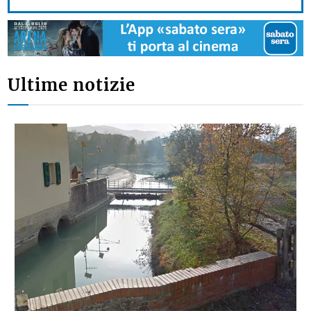
Ultime notizie