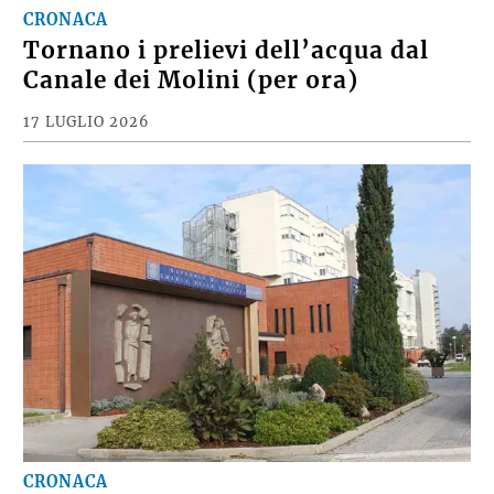
CRONACA
Tornano i prelievi dell’acqua dal
Canale dei Molini (per ora)
17 LUGLIO 2026
CRONACA