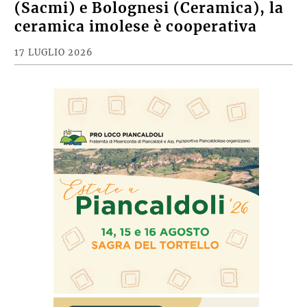
(Sacmi) e Bolognesi (Ceramica), la
ceramica imolese è cooperativa
17 LUGLIO 2026