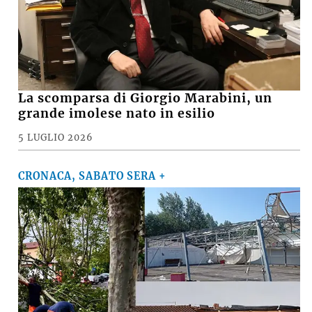
La scomparsa di Giorgio Marabini, un
grande imolese nato in esilio
5 LUGLIO 2026
CRONACA, SABATO SERA +