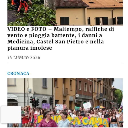
VIDEO e FOTO – Maltempo, raffiche di
vento e pioggia battente, i danni a
Medicina, Castel San Pietro e nella
pianura imolese
16 LUGLIO 2026
CRONACA