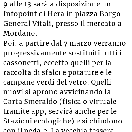
9 alle 13 sarà a disposizione un
Infopoint di Hera in piazza Borgo
General Vitali, presso il mercato a
Mordano.
Poi, a partire dal 7 marzo verranno
progressivamente sostituiti tutti i
cassonetti, eccetto quelli per la
raccolta di sfalci e potature e le
campane verdi del vetro. Quelli
nuovi si aprono avvicinando la
Carta Smeraldo (fisica o virtuale
tramite app, servirà anche per le
Stazioni ecologiche) e si chiudono
con il pedale. La vecchia tessera