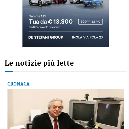
Le notizie più lette
CRONACA