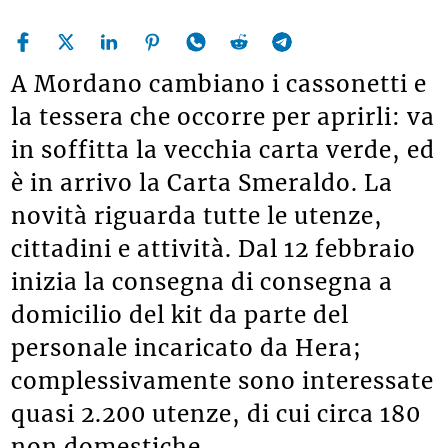
A Mordano cambiano i cassonetti e
la tessera che occorre per aprirli: va
in soffitta la vecchia carta verde, ed
è in arrivo la Carta Smeraldo. La
novità riguarda tutte le utenze,
cittadini e attività. Dal 12 febbraio
inizia la consegna di consegna a
domicilio del kit da parte del
personale incaricato da Hera;
complessivamente sono interessate
quasi 2.200 utenze, di cui circa 180
non domestiche.