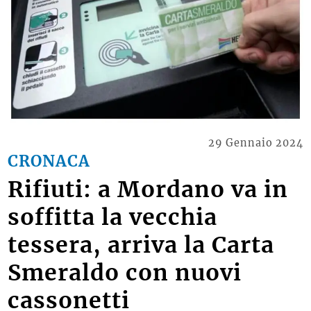
29 Gennaio 2024
CRONACA
Rifiuti: a Mordano va in
soffitta la vecchia
tessera, arriva la Carta
Smeraldo con nuovi
cassonetti