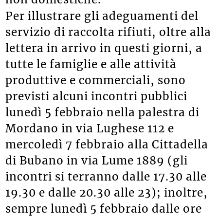
Per illustrare gli adeguamenti del
servizio di raccolta rifiuti, oltre alla
lettera in arrivo in questi giorni, a
tutte le famiglie e alle attività
produttive e commerciali, sono
previsti alcuni incontri pubblici
lunedì 5 febbraio nella palestra di
Mordano in via Lughese 112 e
mercoledì 7 febbraio alla Cittadella
di Bubano in via Lume 1889 (gli
incontri si terranno dalle 17.30 alle
19.30 e dalle 20.30 alle 23); inoltre,
sempre lunedì 5 febbraio dalle ore