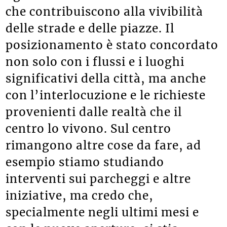
che contribuiscono alla vivibilità
delle strade e delle piazze. Il
posizionamento è stato concordato
non solo con i flussi e i luoghi
significativi della città, ma anche
con l’interlocuzione e le richieste
provenienti dalle realtà che il
centro lo vivono. Sul centro
rimangono altre cose da fare, ad
esempio stiamo studiando
interventi sui parcheggi e altre
iniziative, ma credo che,
specialmente negli ultimi mesi e