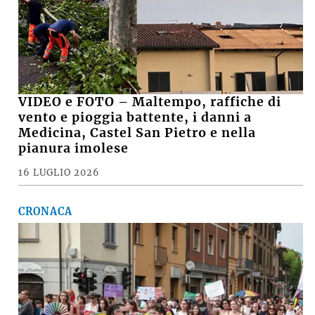
VIDEO e FOTO – Maltempo, raffiche di
vento e pioggia battente, i danni a
Medicina, Castel San Pietro e nella
pianura imolese
16 LUGLIO 2026
CRONACA