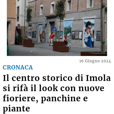
16 Giugno 2024
CRONACA
Il centro storico di Imola
si rifà il look con nuove
fioriere, panchine e
piante