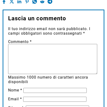
Lascia un commento
Il tuo indirizzo email non sarà pubblicato.
I
campi obbligatori sono contrassegnati
*
Commento
*
Massimo
1000
numero di caratteri ancora
disponibili
Nome
*
Email
*