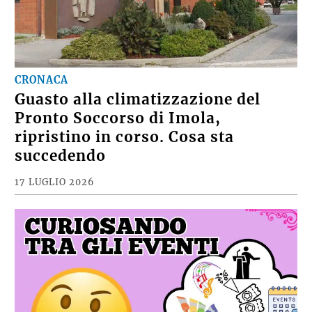
CRONACA
Guasto alla climatizzazione del
Pronto Soccorso di Imola,
ripristino in corso. Cosa sta
succedendo
17 LUGLIO 2026