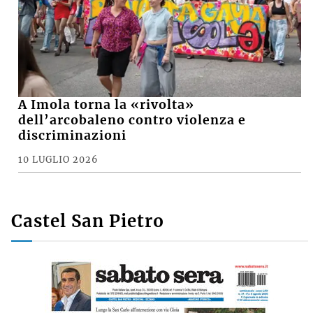
A Imola torna la «rivolta»
dell’arcobaleno contro violenza e
discriminazioni
10 LUGLIO 2026
Castel San Pietro