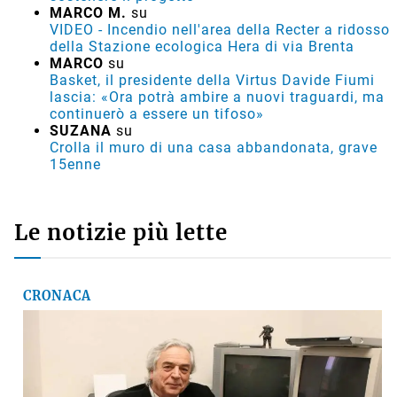
MARCO M.
su
VIDEO - Incendio nell'area della Recter a ridosso
della Stazione ecologica Hera di via Brenta
MARCO
su
Basket, il presidente della Virtus Davide Fiumi
lascia: «Ora potrà ambire a nuovi traguardi, ma
continuerò a essere un tifoso»
SUZANA
su
Crolla il muro di una casa abbandonata, grave
15enne
Le notizie più lette
CRONACA