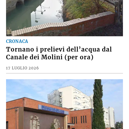
CRONACA
Tornano i prelievi dell’acqua dal
Canale dei Molini (per ora)
17 LUGLIO 2026