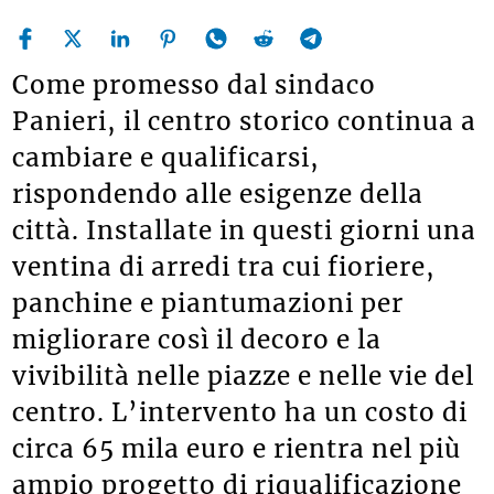
Come promesso dal sindaco
Panieri, il centro storico continua a
cambiare e qualificarsi,
rispondendo alle esigenze della
città. Installate in questi giorni una
ventina di arredi tra cui fioriere,
panchine e piantumazioni per
migliorare così il decoro e la
vivibilità nelle piazze e nelle vie del
centro. L’intervento ha un costo di
circa 65 mila euro e rientra nel più
ampio progetto di riqualificazione