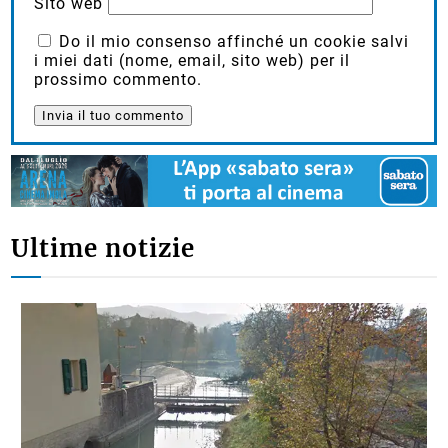
Sito web
Do il mio consenso affinché un cookie salvi
i miei dati (nome, email, sito web) per il
prossimo commento.
Ultime notizie