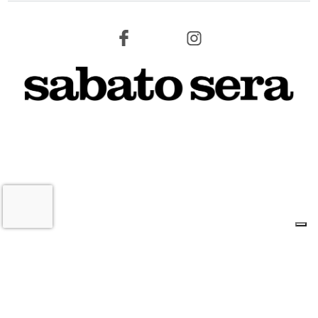
6 AGOSTO 2026
L'INFORMAZIONE WEB DEL TERRITORIO IMOLESE
Il nostro network