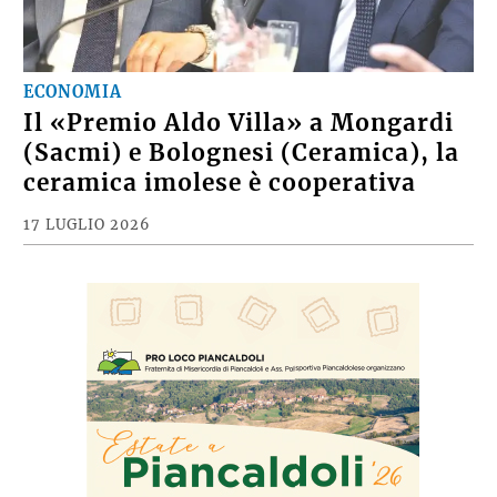
ECONOMIA
Il «Premio Aldo Villa» a Mongardi
(Sacmi) e Bolognesi (Ceramica), la
ceramica imolese è cooperativa
17 LUGLIO 2026