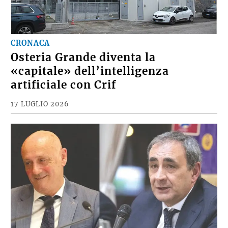
CRONACA
Osteria Grande diventa la
«capitale» dell’intelligenza
artificiale con Crif
17 LUGLIO 2026