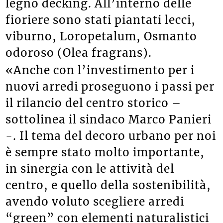
legno decking. All’interno delle
fioriere sono stati piantati lecci,
viburno, Loropetalum, Osmanto
odoroso (Olea fragrans).
«Anche con l’investimento per i
nuovi arredi proseguono i passi per
il rilancio del centro storico –
sottolinea il sindaco Marco Panieri
-. Il tema del decoro urbano per noi
è sempre stato molto importante,
in sinergia con le attività del
centro, e quello della sostenibilità,
avendo voluto scegliere arredi
“green” con elementi naturalistici