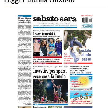
Leggi l'ultima edizione