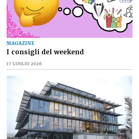
MAGAZINE
I consigli del weekend
17 LUGLIO 2026