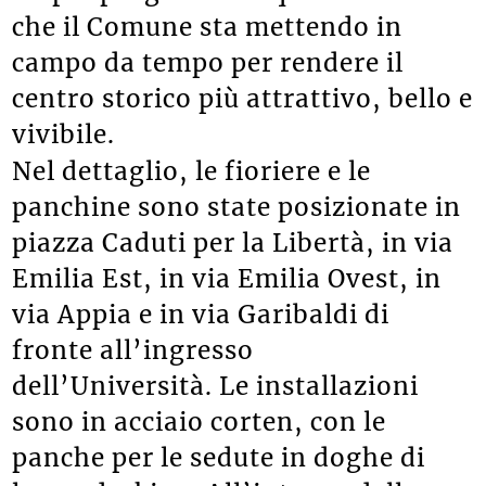
che il Comune sta mettendo in
campo da tempo per rendere il
centro storico più attrattivo, bello e
vivibile.
Nel dettaglio, le fioriere e le
panchine sono state posizionate in
piazza Caduti per la Libertà, in via
Emilia Est, in via Emilia Ovest, in
via Appia e in via Garibaldi di
fronte all’ingresso
dell’Università. Le installazioni
sono in acciaio corten, con le
panche per le sedute in doghe di