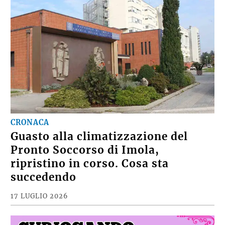
CRONACA
Guasto alla climatizzazione del
Pronto Soccorso di Imola,
ripristino in corso. Cosa sta
succedendo
17 LUGLIO 2026