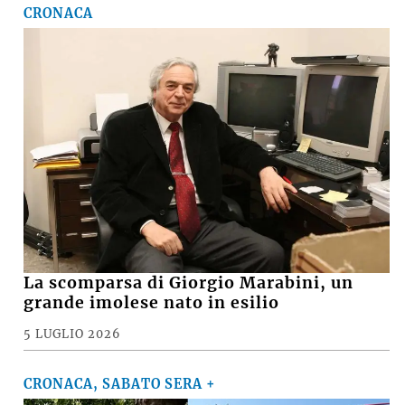
CRONACA
La scomparsa di Giorgio Marabini, un
grande imolese nato in esilio
5 LUGLIO 2026
CRONACA, SABATO SERA +