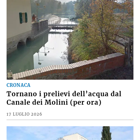
CRONACA
Tornano i prelievi dell’acqua dal
Canale dei Molini (per ora)
17 LUGLIO 2026