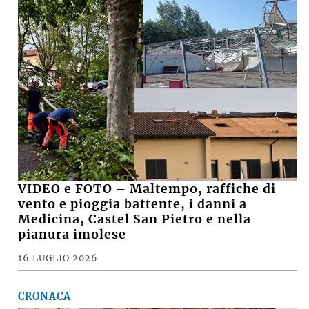
VIDEO e FOTO – Maltempo, raffiche di
vento e pioggia battente, i danni a
Medicina, Castel San Pietro e nella
pianura imolese
16 LUGLIO 2026
CRONACA