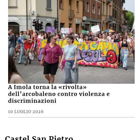
A Imola torna la «rivolta»
dell’arcobaleno contro violenza e
discriminazioni
10 LUGLIO 2026
Castel San Pietro