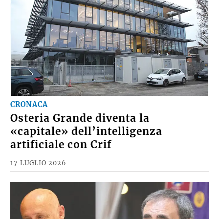
CRONACA
Osteria Grande diventa la
«capitale» dell’intelligenza
artificiale con Crif
17 LUGLIO 2026