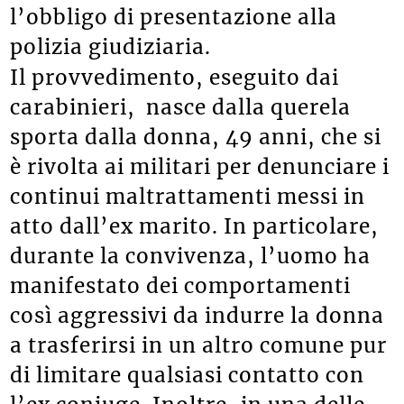
l’obbligo di presentazione alla
polizia giudiziaria.
Il provvedimento, eseguito dai
carabinieri, nasce dalla querela
sporta dalla donna, 49 anni, che si
è rivolta ai militari per denunciare i
continui maltrattamenti messi in
atto dall’ex marito. In particolare,
durante la convivenza, l’uomo ha
manifestato dei comportamenti
così aggressivi da indurre la donna
a trasferirsi in un altro comune pur
di limitare qualsiasi contatto con