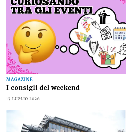
MAGAZINE
I consigli del weekend
17 LUGLIO 2026