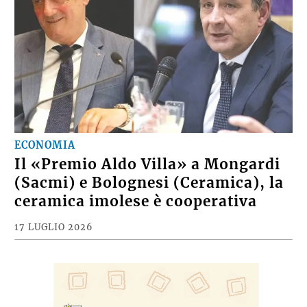
ECONOMIA
Il «Premio Aldo Villa» a Mongardi
(Sacmi) e Bolognesi (Ceramica), la
ceramica imolese è cooperativa
17 LUGLIO 2026