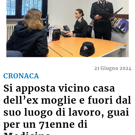
21 Giugno 2024
CRONACA
Si apposta vicino casa
dell’ex moglie e fuori dal
suo luogo di lavoro, guai
per un 71enne di