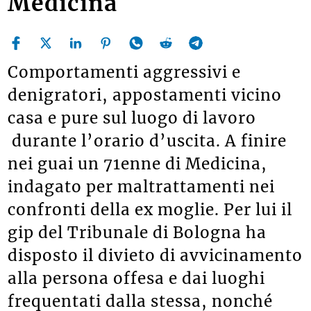
Medicina
Comportamenti aggressivi e
denigratori, appostamenti vicino
casa e pure sul luogo di lavoro
durante l’orario d’uscita. A finire
nei guai un 71enne di Medicina,
indagato per maltrattamenti nei
confronti della ex moglie. Per lui il
gip del Tribunale di Bologna ha
disposto il divieto di avvicinamento
alla persona offesa e dai luoghi
frequentati dalla stessa, nonché