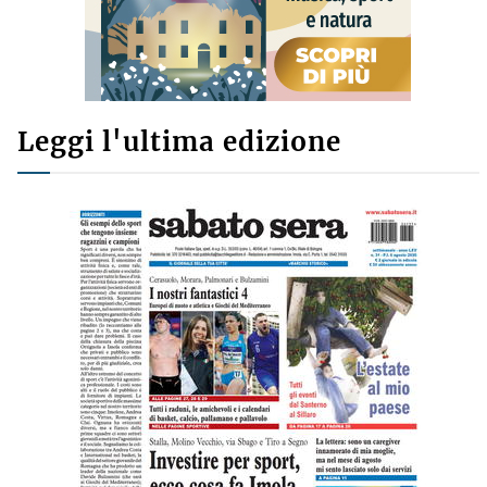
Leggi l'ultima edizione