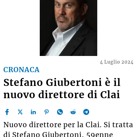
4 Luglio 2024
CRONACA
Stefano Giubertoni è il
nuovo direttore di Clai
Nuovo direttore per la Clai. Si tratta
di Stefano Giubertoni, 59enne