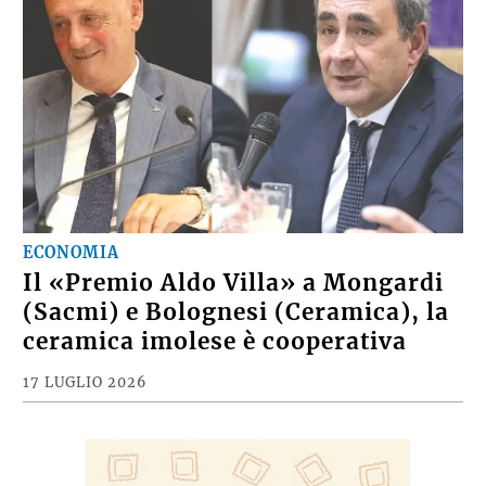
ECONOMIA
Il «Premio Aldo Villa» a Mongardi
(Sacmi) e Bolognesi (Ceramica), la
ceramica imolese è cooperativa
17 LUGLIO 2026