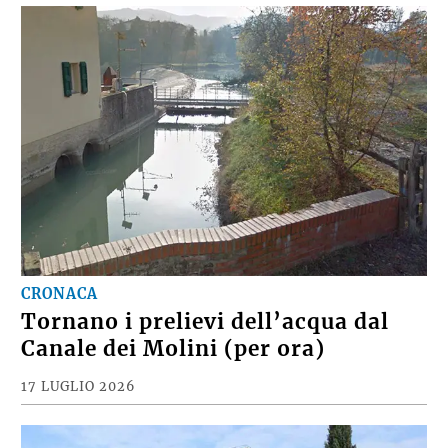
CRONACA
Tornano i prelievi dell’acqua dal
Canale dei Molini (per ora)
17 LUGLIO 2026