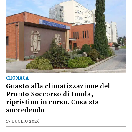
CRONACA
Guasto alla climatizzazione del
Pronto Soccorso di Imola,
ripristino in corso. Cosa sta
succedendo
17 LUGLIO 2026