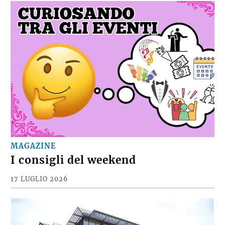
MAGAZINE
I consigli del weekend
17 LUGLIO 2026