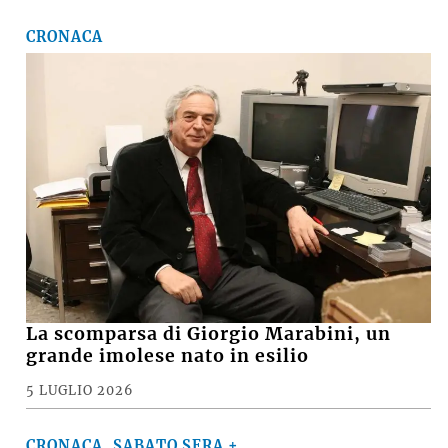
CRONACA
La scomparsa di Giorgio Marabini, un
grande imolese nato in esilio
5 LUGLIO 2026
CRONACA, SABATO SERA +