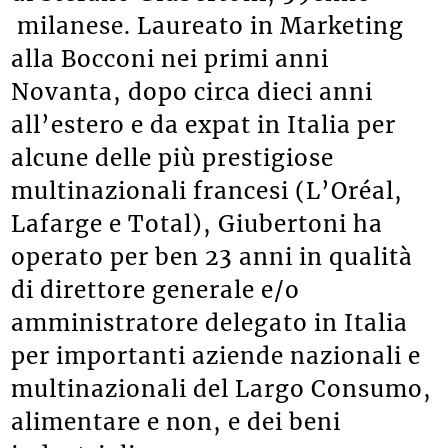
milanese. Laureato in Marketing
alla Bocconi nei primi anni
Novanta, dopo circa dieci anni
all’estero e da expat in Italia per
alcune delle più prestigiose
multinazionali francesi (L’Oréal,
Lafarge e Total), Giubertoni ha
operato per ben 23 anni in qualità
di direttore generale e/o
amministratore delegato in Italia
per importanti aziende nazionali e
multinazionali del Largo Consumo,
alimentare e non, e dei beni