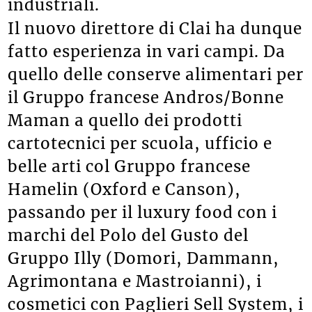
industriali.
Il nuovo direttore di Clai ha dunque
fatto esperienza in vari campi. Da
quello delle conserve alimentari per
il Gruppo francese Andros/Bonne
Maman a quello dei prodotti
cartotecnici per scuola, ufficio e
belle arti col Gruppo francese
Hamelin (Oxford e Canson),
passando per il luxury food con i
marchi del Polo del Gusto del
Gruppo Illy (Domori, Dammann,
Agrimontana e Mastroianni), i
cosmetici con Paglieri Sell System, i