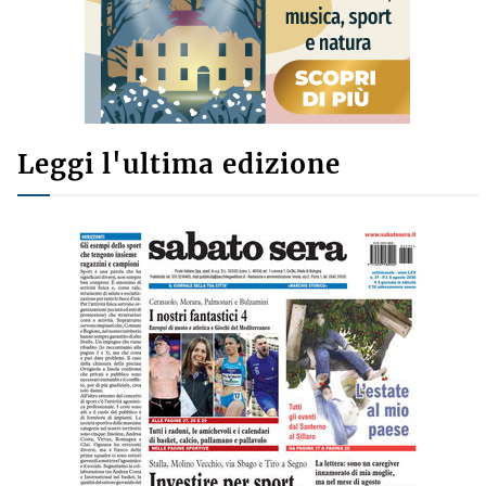
Leggi l'ultima edizione