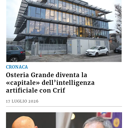
CRONACA
Osteria Grande diventa la
«capitale» dell’intelligenza
artificiale con Crif
17 LUGLIO 2026