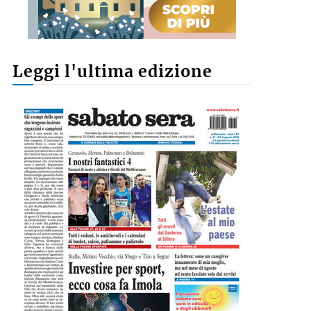
Leggi l'ultima edizione