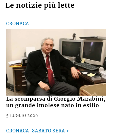
Le notizie più lette
CRONACA
La scomparsa di Giorgio Marabini,
un grande imolese nato in esilio
5 LUGLIO 2026
CRONACA, SABATO SERA +