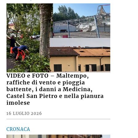
VIDEO e FOTO – Maltempo,
raffiche di vento e pioggia
battente, i danni a Medicina,
Castel San Pietro e nella pianura
imolese
16 LUGLIO 2026
CRONACA