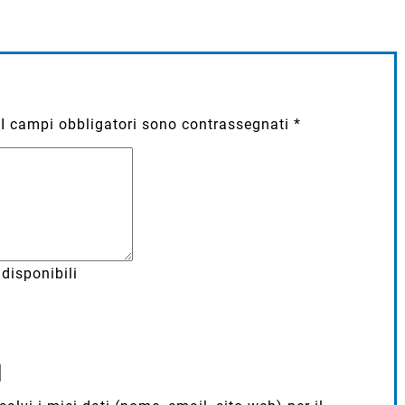
I campi obbligatori sono contrassegnati
*
disponibili