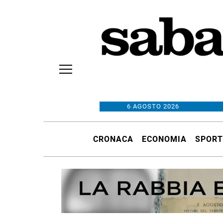
6 AGOSTO 2026
CRONACA
ECONOMIA
SPORT