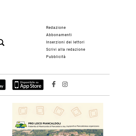
Redazione
Abbonamenti
Inserzioni dei lettori
Scrivi alla redazione
Pubblicità