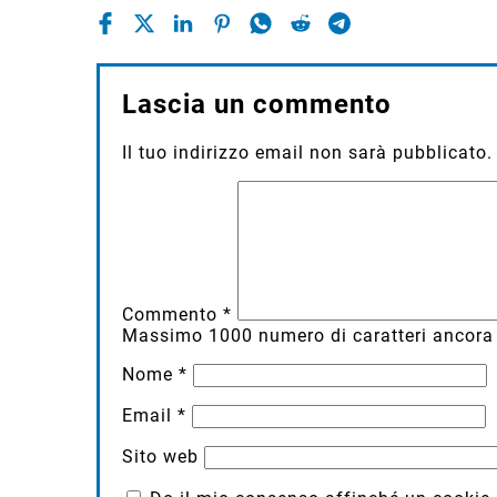
Lascia un commento
Il tuo indirizzo email non sarà pubblicato.
Commento
*
Massimo
1000
numero di caratteri ancora 
Nome
*
Email
*
Sito web