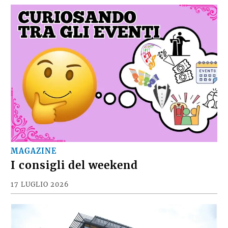
MAGAZINE
I consigli del weekend
17 LUGLIO 2026