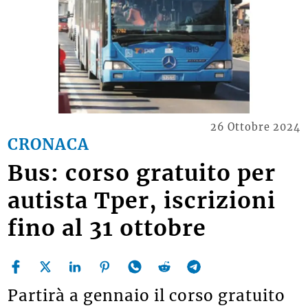
26 Ottobre 2024
CRONACA
Bus: corso gratuito per
autista Tper, iscrizioni
fino al 31 ottobre
Partirà a gennaio il corso gratuito