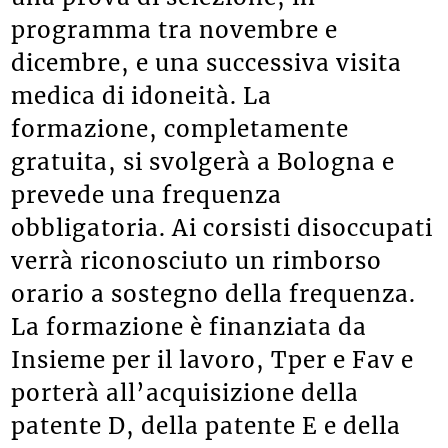
programma tra novembre e
dicembre, e una successiva visita
medica di idoneità. La
formazione, completamente
gratuita, si svolgerà a Bologna e
prevede una frequenza
obbligatoria. Ai corsisti disoccupati
verrà riconosciuto un rimborso
orario a sostegno della frequenza.
La formazione è finanziata da
Insieme per il lavoro, Tper e Fav e
porterà all’acquisizione della
patente D, della patente E e della