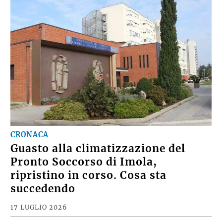
CRONACA
Guasto alla climatizzazione del
Pronto Soccorso di Imola,
ripristino in corso. Cosa sta
succedendo
17 LUGLIO 2026