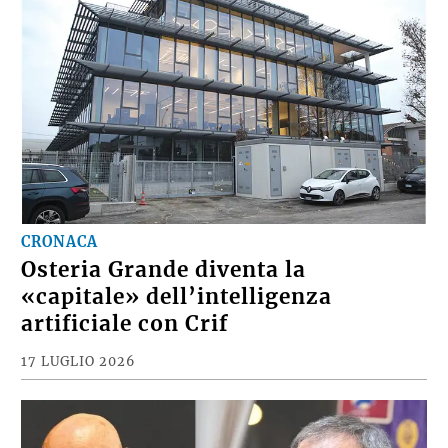
CRONACA
Osteria Grande diventa la
«capitale» dell’intelligenza
artificiale con Crif
17 LUGLIO 2026