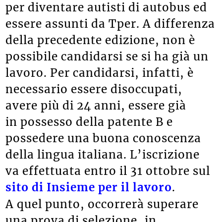
per diventare autisti di autobus ed
essere assunti da Tper. A differenza
della precedente edizione, non è
possibile candidarsi se si ha già un
lavoro. Per candidarsi, infatti, è
necessario essere disoccupati,
avere più di 24 anni, essere già
in possesso della patente B e
possedere una buona conoscenza
della lingua italiana. L’iscrizione
va effettuata entro il 31 ottobre sul
sito di Insieme per il lavoro
.
A quel punto, occorrerà superare
una prova di selezione, in