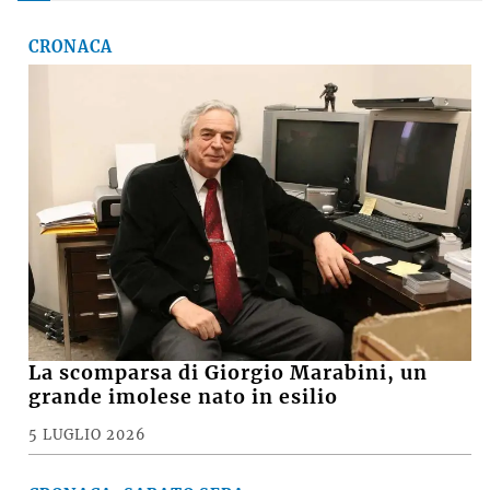
CRONACA
La scomparsa di Giorgio Marabini, un
grande imolese nato in esilio
5 LUGLIO 2026