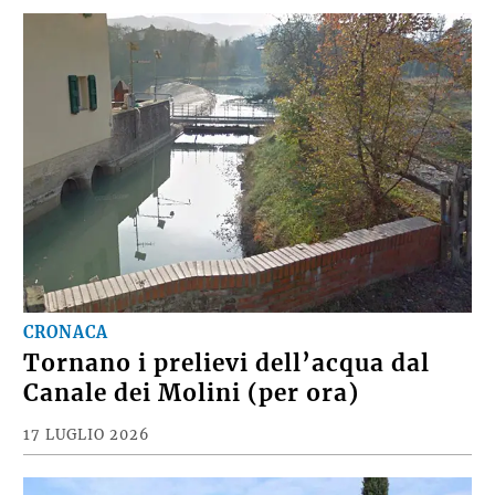
CRONACA
Tornano i prelievi dell’acqua dal
Canale dei Molini (per ora)
17 LUGLIO 2026