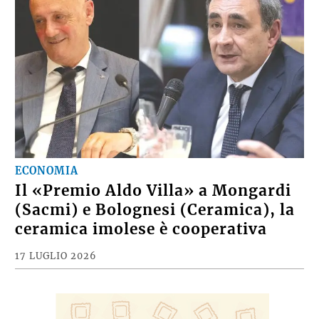
ECONOMIA
Il «Premio Aldo Villa» a Mongardi
(Sacmi) e Bolognesi (Ceramica), la
ceramica imolese è cooperativa
17 LUGLIO 2026