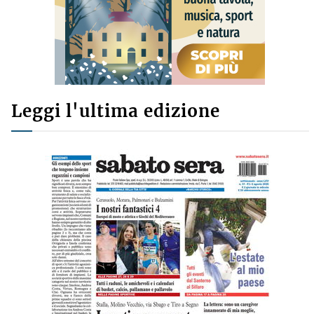
Leggi l'ultima edizione