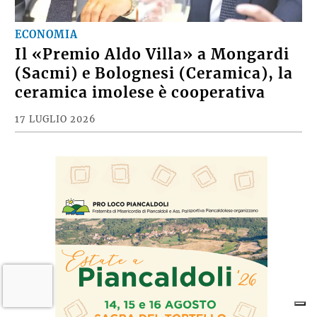
ECONOMIA
Il «Premio Aldo Villa» a Mongardi
(Sacmi) e Bolognesi (Ceramica), la
ceramica imolese è cooperativa
17 LUGLIO 2026