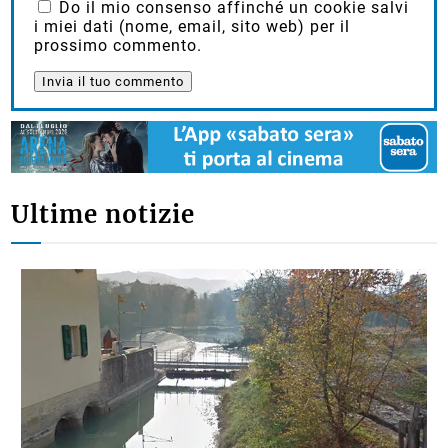
Do il mio consenso affinché un cookie salvi
i miei dati (nome, email, sito web) per il
prossimo commento.
Ultime notizie