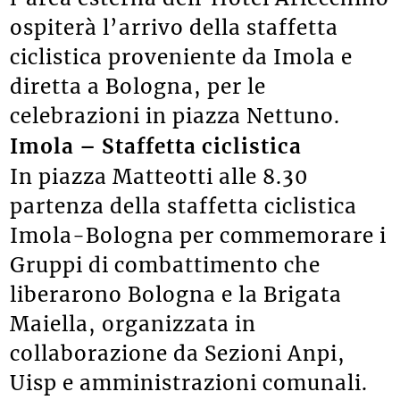
ospiterà l’arrivo della staffetta
ciclistica proveniente da Imola e
diretta a Bologna, per le
celebrazioni in piazza Nettuno.
Imola – Staffetta ciclistica
In piazza Matteotti alle 8.30
partenza della staffetta ciclistica
Imola-Bologna per commemorare i
Gruppi di combattimento che
liberarono Bologna e la Brigata
Maiella, organizzata in
collaborazione da Sezioni Anpi,
Uisp e amministrazioni comunali.