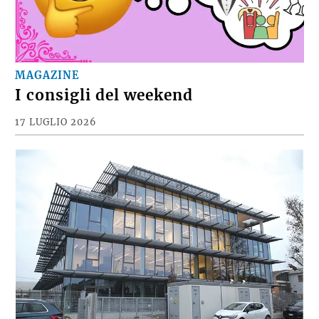
MAGAZINE
I consigli del weekend
17 LUGLIO 2026