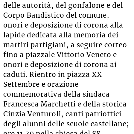
delle autorità, del gonfalone e del
Corpo Bandistico del comune,
onori e deposizione di corona alla
lapide dedicata alla memoria dei
martiri partigiani, a seguire corteo
fino a piazzale Vittorio Veneto e
onori e deposizione di corona ai
caduti. Rientro in piazza XX
Settembre e orazione
commemorativa della sindaca
Francesca Marchetti e della storica
Cinzia Venturoli, canti patriottici
degli alunni delle scuole castellane;
ore 11.30 nella chiesa del SS.