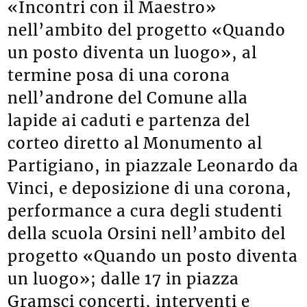
«Incontri con il Maestro»
nell’ambito del progetto «Quando
un posto diventa un luogo», al
termine posa di una corona
nell’androne del Comune alla
lapide ai caduti e partenza del
corteo diretto al Monumento al
Partigiano, in piazzale Leonardo da
Vinci, e deposizione di una corona,
performance a cura degli studenti
della scuola Orsini nell’ambito del
progetto «Quando un posto diventa
un luogo»; dalle 17 in piazza
Gramsci concerti, interventi e