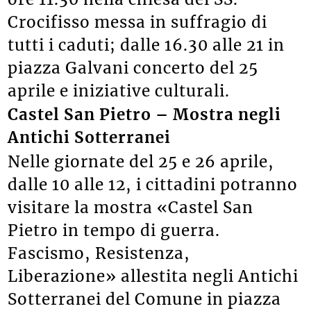
Crocifisso messa in suffragio di
tutti i caduti; dalle 16.30 alle 21 in
piazza Galvani concerto del 25
aprile e iniziative culturali.
Castel San Pietro – Mostra negli
Antichi Sotterranei
Nelle giornate del 25 e 26 aprile,
dalle 10 alle 12, i cittadini potranno
visitare la mostra «Castel San
Pietro in tempo di guerra.
Fascismo, Resistenza,
Liberazione» allestita negli Antichi
Sotterranei del Comune in piazza