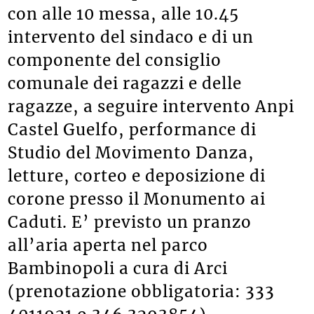
con alle 10 messa, alle 10.45
intervento del sindaco e di un
componente del consiglio
comunale dei ragazzi e delle
ragazze, a seguire intervento Anpi
Castel Guelfo, performance di
Studio del Movimento Danza,
letture, corteo e deposizione di
corone presso il Monumento ai
Caduti. E’ previsto un pranzo
all’aria aperta nel parco
Bambinopoli a cura di Arci
(prenotazione obbligatoria: 333