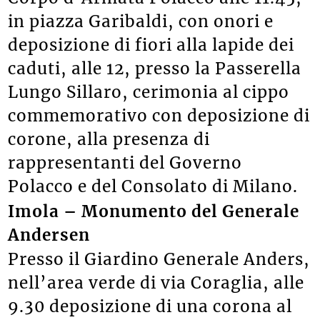
in piazza Garibaldi, con onori e
deposizione di fiori alla lapide dei
caduti, alle 12, presso la Passerella
Lungo Sillaro, cerimonia al cippo
commemorativo con deposizione di
corone, alla presenza di
rappresentanti del Governo
Polacco e del Consolato di Milano.
Imola – Monumento del Generale
Andersen
Presso il Giardino Generale Anders,
nell’area verde di via Coraglia, alle
9.30 deposizione di una corona al