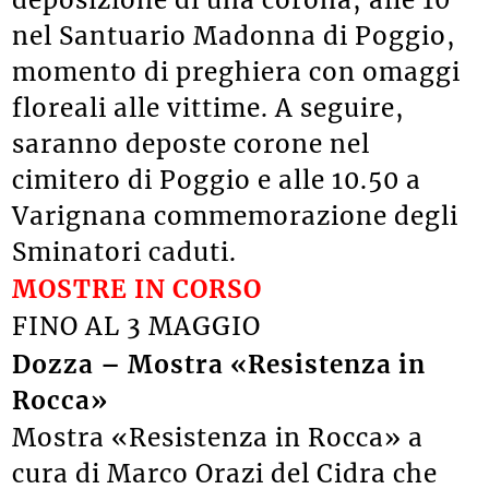
nel Santuario Madonna di Poggio,
momento di preghiera con omaggi
floreali alle vittime. A seguire,
saranno deposte corone nel
cimitero di Poggio e alle 10.50 a
Varignana commemorazione degli
Sminatori caduti.
MOSTRE IN CORSO
FINO AL 3 MAGGIO
Dozza – Mostra «Resistenza in
Rocca»
Mostra «Resistenza in Rocca» a
cura di Marco Orazi del Cidra che