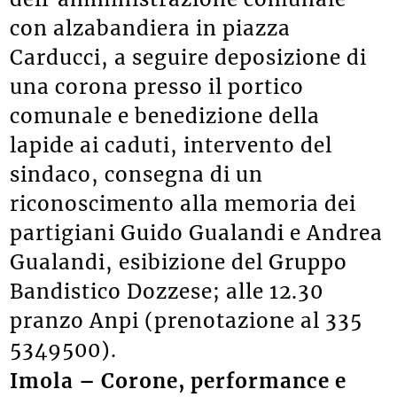
con alzabandiera in piazza
Carducci, a seguire deposizione di
una corona presso il portico
comunale e benedizione della
lapide ai caduti, intervento del
sindaco, consegna di un
riconoscimento alla memoria dei
partigiani Guido Gualandi e Andrea
Gualandi, esibizione del Gruppo
Bandistico Dozzese; alle 12.30
pranzo Anpi (prenotazione al 335
5349500).
Imola – Corone, performance e