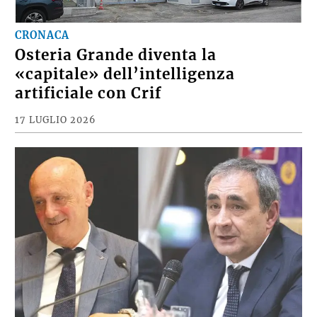
CRONACA
Osteria Grande diventa la
«capitale» dell’intelligenza
artificiale con Crif
17 LUGLIO 2026