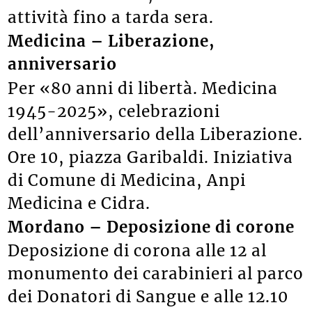
attività fino a tarda sera.
Medicina – Liberazione,
anniversario
Per «80 anni di libertà. Medicina
1945-2025», celebrazioni
dell’anniversario della Liberazione.
Ore 10, piazza Garibaldi. Iniziativa
di Comune di Medicina, Anpi
Medicina e Cidra.
Mordano – Deposizione di corone
Deposizione di corona alle 12 al
monumento dei carabinieri al parco
dei Donatori di Sangue e alle 12.10