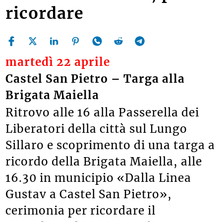
ricordare
martedì 22 aprile
Castel San Pietro – Targa alla
Brigata Maiella
Ritrovo alle 16 alla Passerella dei
Liberatori della città sul Lungo
Sillaro e scoprimento di una targa a
ricordo della Brigata Maiella, alle
16.30 in municipio «Dalla Linea
Gustav a Castel San Pietro»,
cerimonia per ricordare il