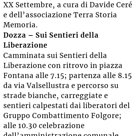
XX Settembre, a cura di Davide Ceré
e dell’associazione Terra Storia
Memoria.
Dozza – Sui Sentieri della
Liberazione
Camminata sui Sentieri della
Liberazione con ritrovo in piazza
Fontana alle 7.15; partenza alle 8.15
da via Valsellustra e percorso su
strade bianche, carreggiate e
sentieri calpestati dai liberatori del
Gruppo Combattimento Folgore;
alle 10.30 celebrazione
dell’amministrazione comunale