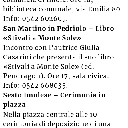
biblioteca comunale, via Emilia 80.
Info: 0542 602605.
San Martino in Pedriolo – Libro
«Stivali a Monte Sole»
Incontro con l’autrice Giulia
Casarini che presenta il suo libro
«Stivali a Monte Sole» (ed.
Pendragon). Ore 17, sala civica.
Info: 0542 668035.
Sesto Imolese – Cerimonia in
piazza
Nella piazza centrale alle 10
cerimonia di deposizione di una