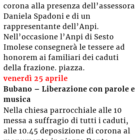
corona alla presenza dell’assessora
Daniela Spadoni e di un
rappresentante dell’Anpi.
Nell’occasione l’Anpi di Sesto
Imolese consegnerà le tessere ad
honorem ai familiari dei caduti
della frazione. piazza.
venerdì 25 aprile
Bubano – Liberazione con parole e
musica
Nella chiesa parrocchiale alle 10
messa a suffragio di tutti i caduti,
alle 10.45 deposizione di corona al