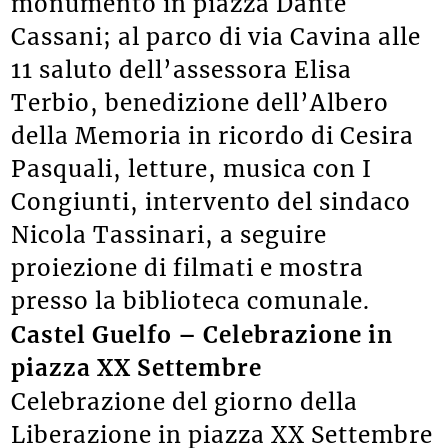
monumento in piazza Dante
Cassani; al parco di via Cavina alle
11 saluto dell’assessora Elisa
Terbio, benedizione dell’Albero
della Memoria in ricordo di Cesira
Pasquali, letture, musica con I
Congiunti, intervento del sindaco
Nicola Tassinari, a seguire
proiezione di filmati e mostra
presso la biblioteca comunale.
Castel Guelfo – Celebrazione in
piazza XX Settembre
Celebrazione del giorno della
Liberazione in piazza XX Settembre