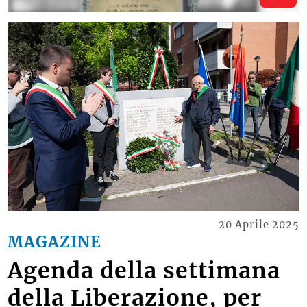
20 Aprile 2025
MAGAZINE
Agenda della settimana
della Liberazione, per