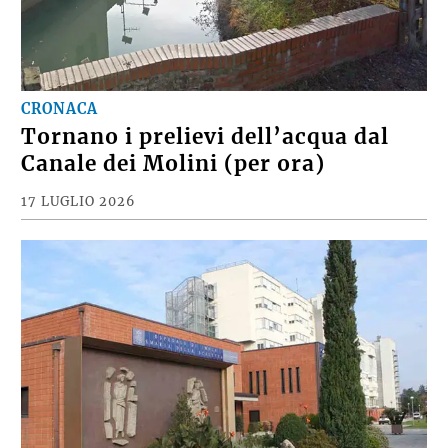
CRONACA
Tornano i prelievi dell’acqua dal
Canale dei Molini (per ora)
17 LUGLIO 2026