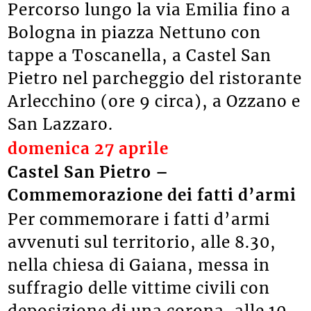
Percorso lungo la via Emilia fino a
Bologna in piazza Nettuno con
tappe a Toscanella, a Castel San
Pietro nel parcheggio del ristorante
Arlecchino (ore 9 circa), a Ozzano e
San Lazzaro.
domenica 27 aprile
Castel San Pietro –
Commemorazione dei fatti d’armi
Per commemorare i fatti d’armi
avvenuti sul territorio, alle 8.30,
nella chiesa di Gaiana, messa in
suffragio delle vittime civili con
deposizione di una corona, alle 10