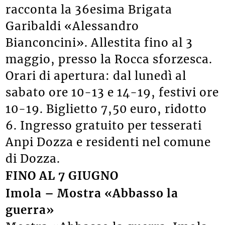
racconta la 36esima Brigata
Garibaldi «Alessandro
Bianconcini». Allestita fino al 3
maggio, presso la Rocca sforzesca.
Orari di apertura: dal lunedì al
sabato ore 10-13 e 14-19, festivi ore
10-19. Biglietto 7,50 euro, ridotto
6. Ingresso gratuito per tesserati
Anpi Dozza e residenti nel comune
di Dozza.
FINO AL 7 GIUGNO
Imola – Mostra «Abbasso la
guerra»