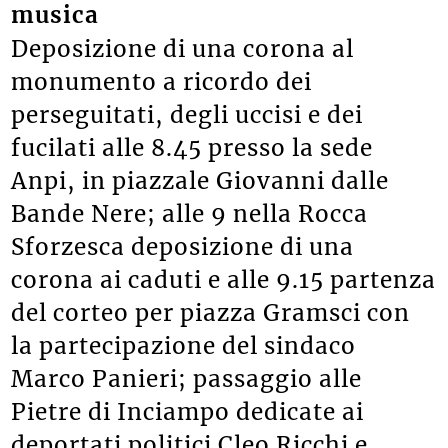
musica
Deposizione di una corona al
monumento a ricordo dei
perseguitati, degli uccisi e dei
fucilati alle 8.45 presso la sede
Anpi, in piazzale Giovanni dalle
Bande Nere; alle 9 nella Rocca
Sforzesca deposizione di una
corona ai caduti e alle 9.15 partenza
del corteo per piazza Gramsci con
la partecipazione del sindaco
Marco Panieri; passaggio alle
Pietre di Inciampo dedicate ai
deportati politici Cleo Ricchi e