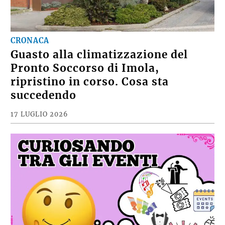
CRONACA
Guasto alla climatizzazione del
Pronto Soccorso di Imola,
ripristino in corso. Cosa sta
succedendo
17 LUGLIO 2026