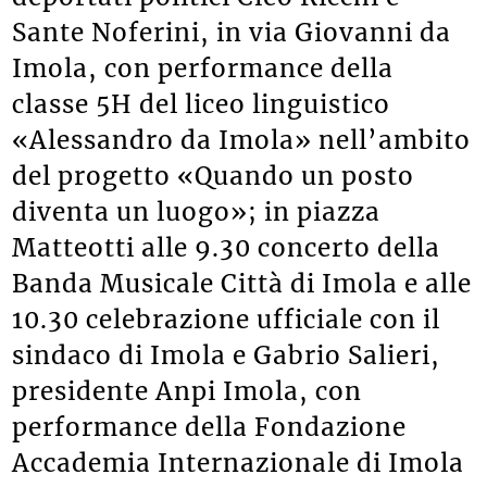
Sante Noferini, in via Giovanni da
Imola, con performance della
classe 5H del liceo linguistico
«Alessandro da Imola» nell’ambito
del progetto «Quando un posto
diventa un luogo»; in piazza
Matteotti alle 9.30 concerto della
Banda Musicale Città di Imola e alle
10.30 celebrazione ufficiale con il
sindaco di Imola e Gabrio Salieri,
presidente Anpi Imola, con
performance della Fondazione
Accademia Internazionale di Imola