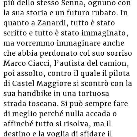
più dello stesso Senna, ognuno con
la sua storia e un futuro rubato. In
quanto a Zanardi, tutto è stato
scritto e tutto è stato immaginato,
ma vorremmo immaginare anche
che abbia perdonato col suo sorriso
Marco Ciacci, l’autista del camion,
poi assolto, contro il quale il pilota
di Castel Maggiore si scontrò con la
sua handbike in una tortuosa
strada toscana. Si può sempre fare
di meglio perché nulla accada o
affinché tutto si risolva, ma il
destino e la voglia di sfidare il