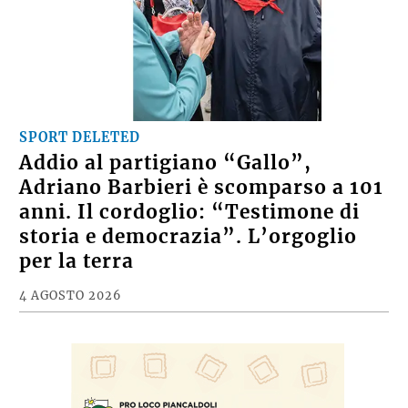
SPORT DELETED
Addio al partigiano “Gallo”,
Adriano Barbieri è scomparso a 101
anni. Il cordoglio: “Testimone di
storia e democrazia”. L’orgoglio
per la terra
4 AGOSTO 2026