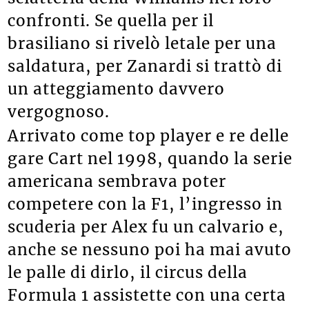
confronti. Se quella per il
brasiliano si rivelò letale per una
saldatura, per Zanardi si trattò di
un atteggiamento davvero
vergognoso.
Arrivato come top player e re delle
gare Cart nel 1998, quando la serie
americana sembrava poter
competere con la F1, l’ingresso in
scuderia per Alex fu un calvario e,
anche se nessuno poi ha mai avuto
le palle di dirlo, il circus della
Formula 1 assistette con una certa