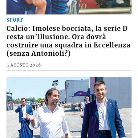
SPORT
Calcio: Imolese bocciata, la serie D
resta un’illusione. Ora dovrà
costruire una squadra in Eccellenza
(senza Antonioli?)
5 AGOSTO 2026