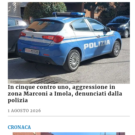
In cinque contro uno, aggressione in
zona Marconi a Imola, denunciati dalla
polizia
1 AGOSTO 2026
CRONACA