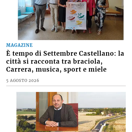
MAGAZINE
È tempo di Settembre Castellano: la
città si racconta tra braciola,
Carrera, musica, sport e miele
5 AGOSTO 2026