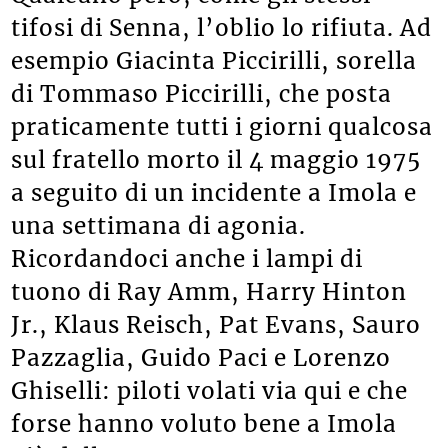
tifosi di Senna, l’oblio lo rifiuta. Ad
esempio Giacinta Piccirilli, sorella
di Tommaso Piccirilli, che posta
praticamente tutti i giorni qualcosa
sul fratello morto il 4 maggio 1975
a seguito di un incidente a Imola e
una settimana di agonia.
Ricordandoci anche i lampi di
tuono di Ray Amm, Harry Hinton
Jr., Klaus Reisch, Pat Evans, Sauro
Pazzaglia, Guido Paci e Lorenzo
Ghiselli: piloti volati via qui e che
forse hanno voluto bene a Imola