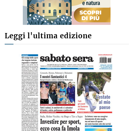
Leggi l'ultima edizione