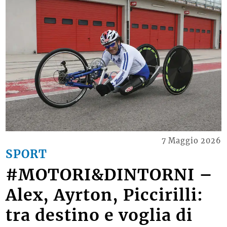
7 Maggio 2026
SPORT
#MOTORI&DINTORNI –
Alex, Ayrton, Piccirilli:
tra destino e voglia di