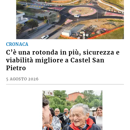
CRONACA
C’è una rotonda in più, sicurezza e
viabilità migliore a Castel San
Pietro
5 AGOSTO 2026