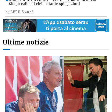
Sbago calici al cielo e tante spiegazioni
23 APRILE 2026
Ultime notizie