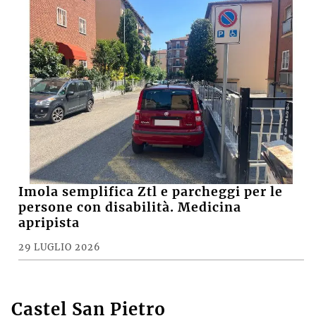
Imola semplifica Ztl e parcheggi per le
persone con disabilità. Medicina
apripista
29 LUGLIO 2026
Castel San Pietro