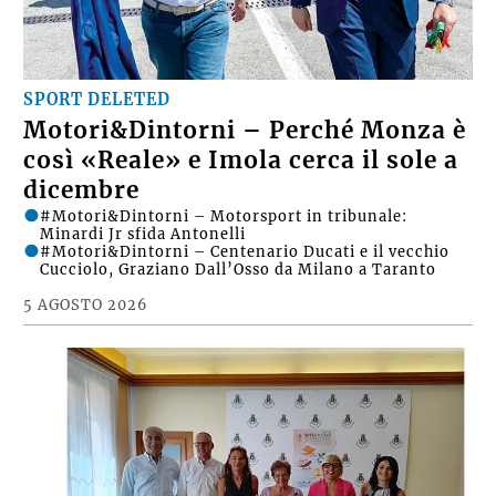
SPORT DELETED
Motori&Dintorni – Perché Monza è
così «Reale» e Imola cerca il sole a
dicembre
#Motori&Dintorni – Motorsport in tribunale:
Minardi Jr sfida Antonelli
#Motori&Dintorni – Centenario Ducati e il vecchio
Cucciolo, Graziano Dall’Osso da Milano a Taranto
5 AGOSTO 2026