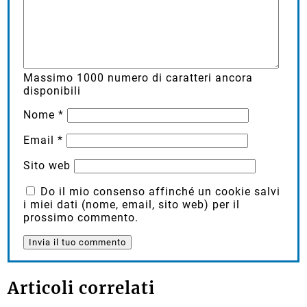
Massimo
1000
numero di caratteri ancora
disponibili
Nome
*
Email
*
Sito web
Do il mio consenso affinché un cookie salvi
i miei dati (nome, email, sito web) per il
prossimo commento.
Articoli correlati