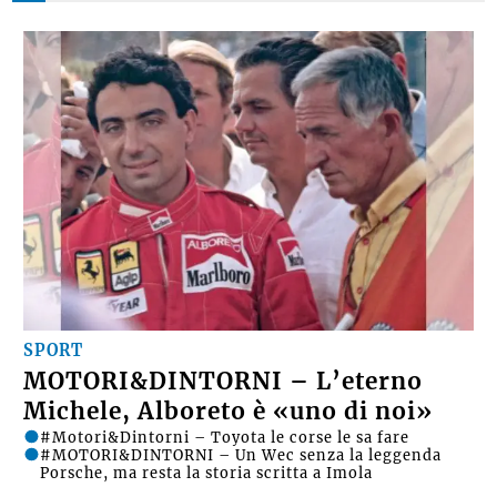
SPORT
MOTORI&DINTORNI – L’eterno
Michele, Alboreto è «uno di noi»
#Motori&Dintorni – Toyota le corse le sa fare
#MOTORI&DINTORNI – Un Wec senza la leggenda
Porsche, ma resta la storia scritta a Imola