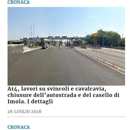
CRONACA
A14, lavori su svincoli e cavalcavia,
chiusure dell’autostrada e del casello di
Imola. I dettagli
26 LUGLIO 2026
CRONACA