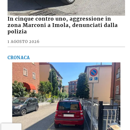
In cinque contro uno, aggressione in
zona Marconi a Imola, denunciati dalla
polizia
1 AGOSTO 2026
CRONACA