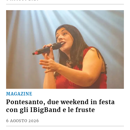
MAGAZINE
Pontesanto, due weekend in festa
con gli IBigBand e le fruste
6 AGOSTO 2026