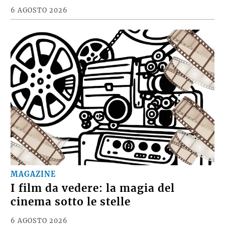
6 AGOSTO 2026
MAGAZINE
I film da vedere: la magia del
cinema sotto le stelle
6 AGOSTO 2026