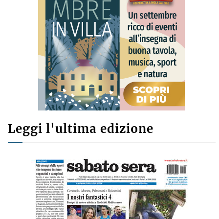
Leggi l'ultima edizione