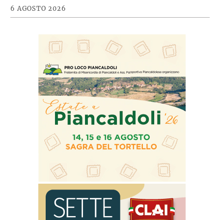
6 AGOSTO 2026