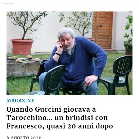
MAGAZINE
Quando Guccini giocava a
Tarocchino… un brindisi con
Francesco, quasi 20 anni dopo
6 AGOSTO 2026