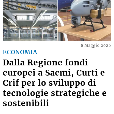
8 Maggio 2026
ECONOMIA
Dalla Regione fondi
europei a Sacmi, Curti e
Crif per lo sviluppo di
tecnologie strategiche e
sostenibili