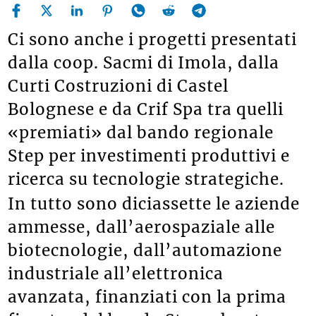
Ci sono anche i progetti presentati
dalla coop. Sacmi di Imola, dalla
Curti Costruzioni di Castel
Bolognese e da Crif Spa tra quelli
«premiati» dal bando regionale
Step per investimenti produttivi e
ricerca su tecnologie strategiche.
In tutto sono diciassette le aziende
ammesse, dall’aerospaziale alle
biotecnologie, dall’automazione
industriale all’elettronica
avanzata, finanziati con la prima