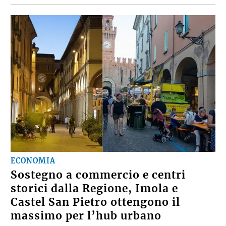
ECONOMIA
Sostegno a commercio e centri
storici dalla Regione, Imola e
Castel San Pietro ottengono il
massimo per l’hub urbano