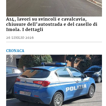
A14, lavori su svincoli e cavalcavia,
chiusure dell’autostrada e del casello di
Imola. I dettagli
26 LUGLIO 2026
CRONACA