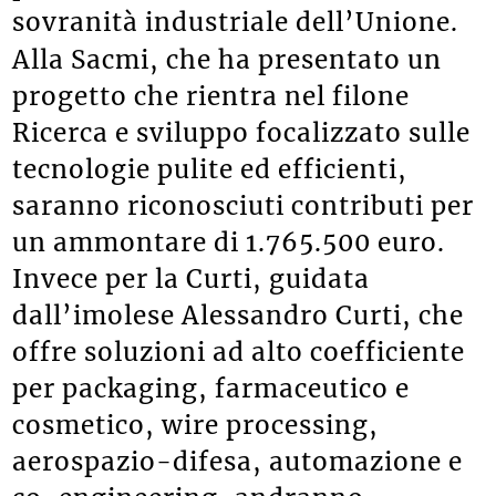
sovranità industriale dell’Unione.
Alla Sacmi, che ha presentato un
progetto che rientra nel filone
Ricerca e sviluppo focalizzato sulle
tecnologie pulite ed efficienti,
saranno riconosciuti contributi per
un ammontare di 1.765.500 euro.
Invece per la Curti, guidata
dall’imolese Alessandro Curti, che
offre soluzioni ad alto coefficiente
per packaging, farmaceutico e
cosmetico, wire processing,
aerospazio-difesa, automazione e