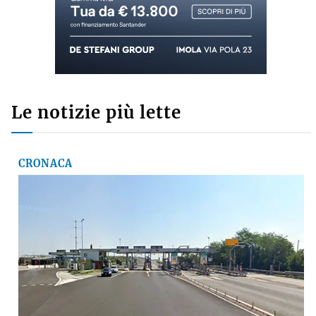
Le notizie più lette
CRONACA