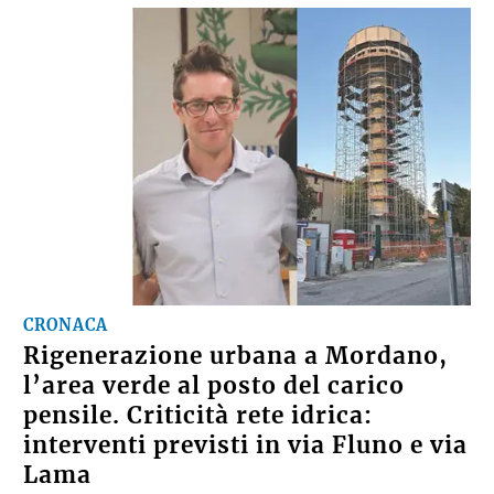
CRONACA
Rigenerazione urbana a Mordano,
l’area verde al posto del carico
pensile. Criticità rete idrica:
interventi previsti in via Fluno e via
Lama