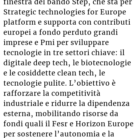
finestra del bando Step, che sta per
Strategic technologies for Europe
platform e supporta con contributi
europei a fondo perduto grandi
imprese e Pmi per sviluppare
tecnologie in tre settori chiave: il
digitale deep tech, le biotecnologie
e le cosiddette clean tech, le
tecnologie pulite. L’obiettivo è
rafforzare la competitività
industriale e ridurre la dipendenza
esterna, mobilitando risorse da
fondi quali il Fesr e Horizon Europe
per sostenere l’autonomia e la