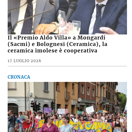
Il «Premio Aldo Villa» a Mongardi
(Sacmi) e Bolognesi (Ceramica), la
ceramica imolese è cooperativa
17 LUGLIO 2026
CRONACA