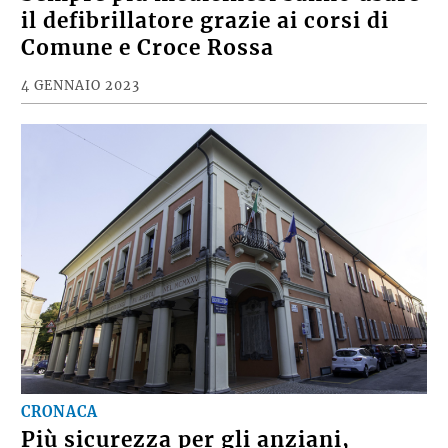
il defibrillatore grazie ai corsi di
Comune e Croce Rossa
4 GENNAIO 2023
CRONACA
Più sicurezza per gli anziani,