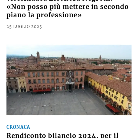
«Non posso più mettere in secondo
piano la professione»
25 LUGLIO 2025
CRONACA
Rendiconto bilancio 2024, per il