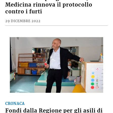
Medicina rinnova il protocollo
contro i furti
29 DICEMBRE 2022
CRONACA
Fondi dalla Regione per gli asili di