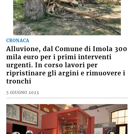
CRONACA
Alluvione, dal Comune di Imola 300
mila euro per i primi interventi
urgenti. In corso lavori per
ripristinare gli argini e rimuovere i
tronchi
5 GIUGNO 2023