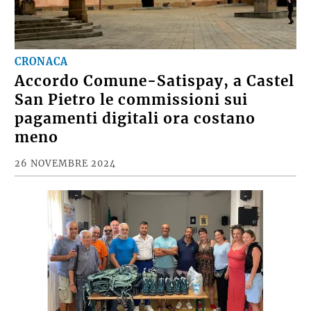
CRONACA
Accordo Comune-Satispay, a Castel
San Pietro le commissioni sui
pagamenti digitali ora costano
meno
26 NOVEMBRE 2024