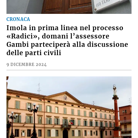
CRONACA
Imola in prima linea nel processo
«Radici», domani l’assessore
Gambi parteciperà alla discussione
delle parti civili
9 DICEMBRE 2024