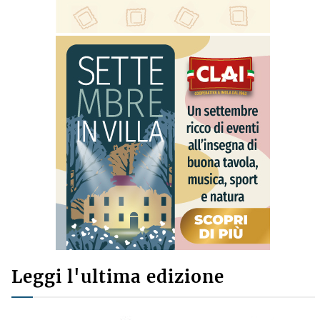
Leggi l'ultima edizione