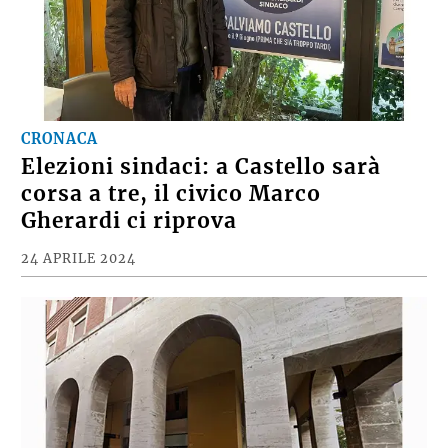
CRONACA
Elezioni sindaci: a Castello sarà
corsa a tre, il civico Marco
Gherardi ci riprova
24 APRILE 2024