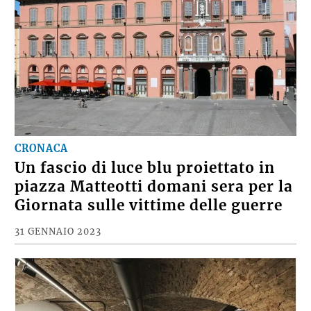
CRONACA
Un fascio di luce blu proiettato in
piazza Matteotti domani sera per la
Giornata sulle vittime delle guerre
31 GENNAIO 2023