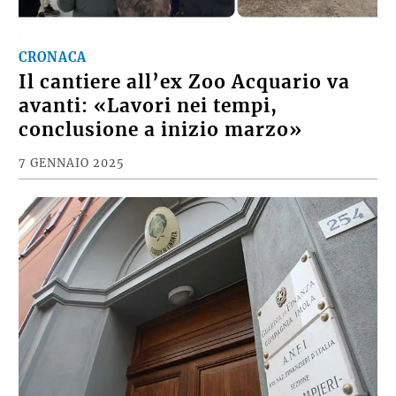
CRONACA
Il cantiere all’ex Zoo Acquario va
avanti: «Lavori nei tempi,
conclusione a inizio marzo»
7 GENNAIO 2025