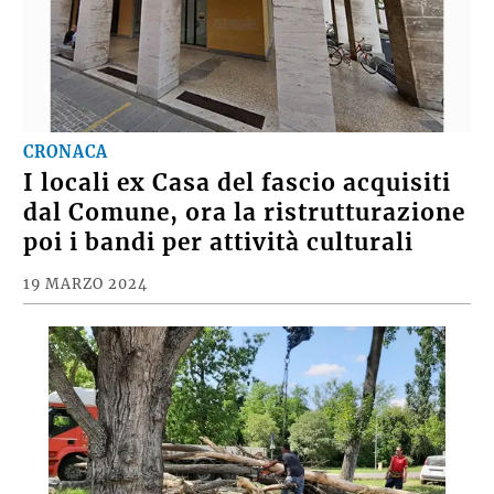
CRONACA
I locali ex Casa del fascio acquisiti
dal Comune, ora la ristrutturazione
poi i bandi per attività culturali
19 MARZO 2024