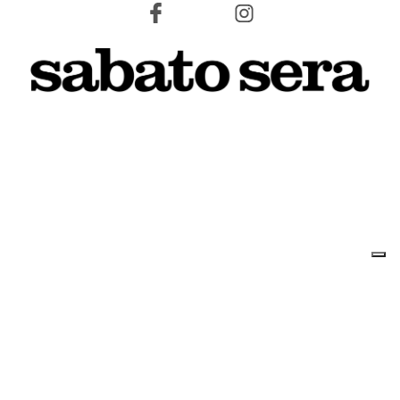
7 AGOSTO 2026
L'INFORMAZIONE WEB DEL TERRITORIO IMOLESE