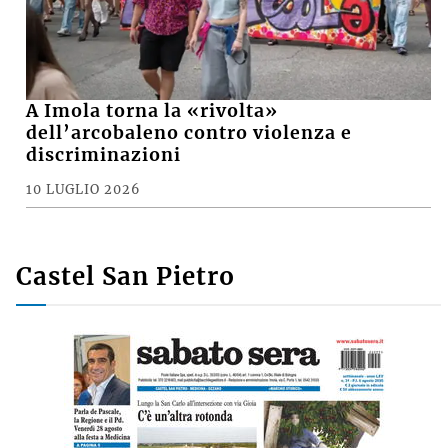
A Imola torna la «rivolta»
dell’arcobaleno contro violenza e
discriminazioni
10 LUGLIO 2026
Castel San Pietro