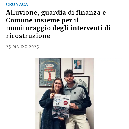
CRONACA
Alluvione, guardia di finanza e
Comune insieme per il
monitoraggio degli interventi di
ricostruzione
25 MARZO 2025