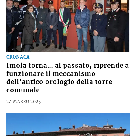
CRONACA
Imola torna… al passato, riprende a
funzionare il meccanismo
dell’antico orologio della torre
comunale
24 MARZO 2023