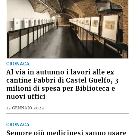
CRONACA
Al via in autunno i lavori alle ex
cantine Fabbri di Castel Guelfo, 3
milioni di spesa per Biblioteca e
nuovi uffici
13 GENNAIO 2023
CRONACA
Sempre più medicinesi sanno usare