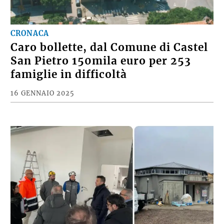
CRONACA
Caro bollette, dal Comune di Castel
San Pietro 150mila euro per 253
famiglie in difficoltà
16 GENNAIO 2025