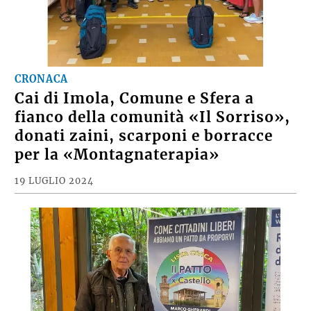
CRONACA
Cai di Imola, Comune e Sfera a
fianco della comunità «Il Sorriso»,
donati zaini, scarponi e borracce
per la «Montagnaterapia»
19 LUGLIO 2024