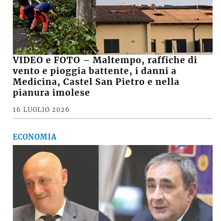
VIDEO e FOTO – Maltempo, raffiche di
vento e pioggia battente, i danni a
Medicina, Castel San Pietro e nella
pianura imolese
16 LUGLIO 2026
ECONOMIA