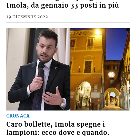
Imola, da gennaio 33 posti in più
19 DICEMBRE 2022
CRONACA
Caro bollette, Imola spegne i
lampioni: ecco dove e quando.