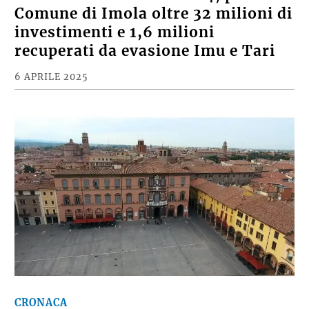
Comune di Imola oltre 32 milioni di
investimenti e 1,6 milioni
recuperati da evasione Imu e Tari
6 APRILE 2025
CRONACA