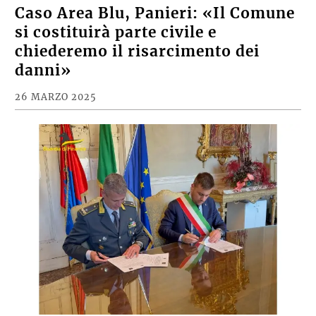
Caso Area Blu, Panieri: «Il Comune
si costituirà parte civile e
chiederemo il risarcimento dei
danni»
26 MARZO 2025