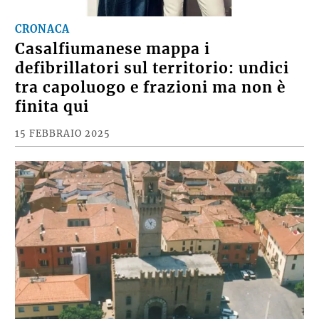
CRONACA
Casalfiumanese mappa i
defibrillatori sul territorio: undici
tra capoluogo e frazioni ma non è
finita qui
15 FEBBRAIO 2025