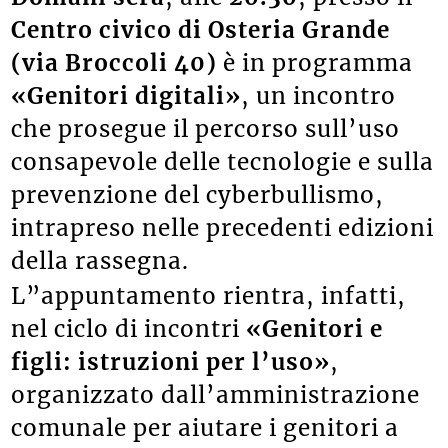
Centro civico di Osteria Grande
(via Broccoli 40)
è in programma
«Genitori digitali»
, un incontro
che prosegue il percorso sull’uso
consapevole delle tecnologie e sulla
prevenzione del cyberbullismo,
intrapreso nelle precedenti edizioni
della rassegna.
L”appuntamento rientra, infatti,
nel ciclo di incontri
«Genitori e
figli: istruzioni per l’uso»
,
organizzato dall’amministrazione
comunale per aiutare i genitori a