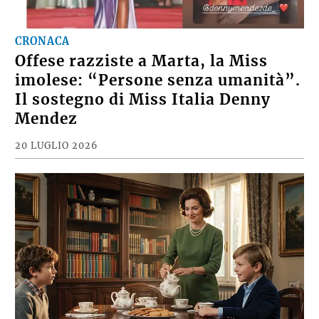
CRONACA
Offese razziste a Marta, la Miss
imolese: “Persone senza umanità”.
Il sostegno di Miss Italia Denny
Mendez
20 LUGLIO 2026