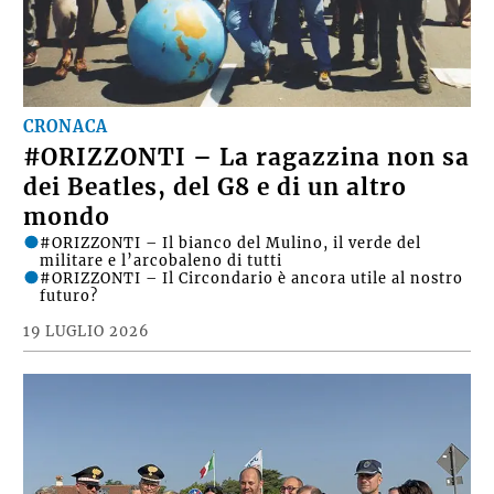
CRONACA
#ORIZZONTI – La ragazzina non sa
dei Beatles, del G8 e di un altro
mondo
#ORIZZONTI – Il bianco del Mulino, il verde del
militare e l’arcobaleno di tutti
#ORIZZONTI – Il Circondario è ancora utile al nostro
futuro?
19 LUGLIO 2026