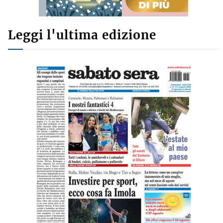
Leggi l'ultima edizione