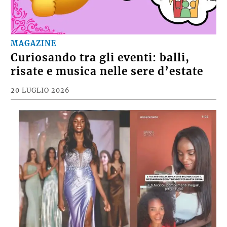
MAGAZINE
Curiosando tra gli eventi: balli,
risate e musica nelle sere d’estate
20 LUGLIO 2026