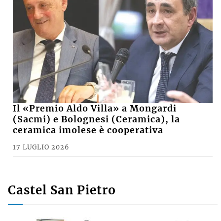
Il «Premio Aldo Villa» a Mongardi
(Sacmi) e Bolognesi (Ceramica), la
ceramica imolese è cooperativa
17 LUGLIO 2026
Castel San Pietro