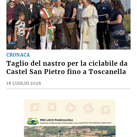
CRONACA
Taglio del nastro per la ciclabile da
Castel San Pietro fino a Toscanella
18 LUGLIO 2026