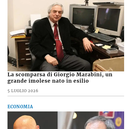
La scomparsa di Giorgio Marabini, un
grande imolese nato in esilio
5 LUGLIO 2026
ECONOMIA