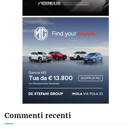
Commenti recenti