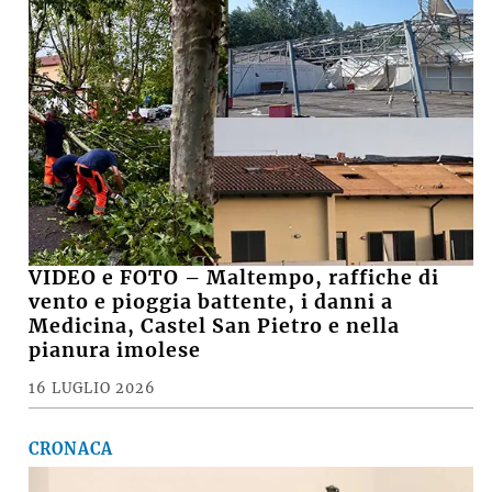
VIDEO e FOTO – Maltempo, raffiche di
vento e pioggia battente, i danni a
Medicina, Castel San Pietro e nella
pianura imolese
16 LUGLIO 2026
CRONACA