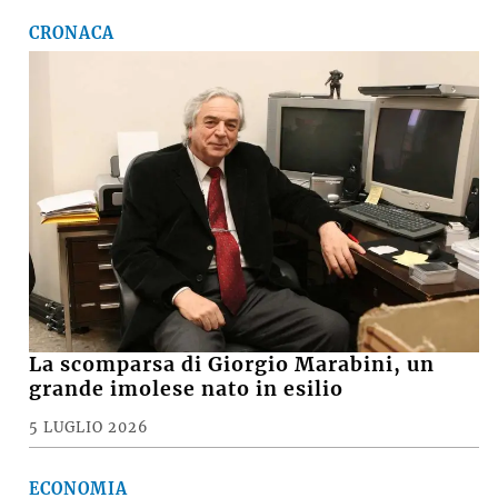
CRONACA
La scomparsa di Giorgio Marabini, un
grande imolese nato in esilio
5 LUGLIO 2026
ECONOMIA