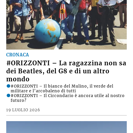
CRONACA
#ORIZZONTI – La ragazzina non sa
dei Beatles, del G8 e di un altro
mondo
#ORIZZONTI – Il bianco del Mulino, il verde del
militare e l’arcobaleno di tutti
#ORIZZONTI – Il Circondario è ancora utile al nostro
futuro?
19 LUGLIO 2026