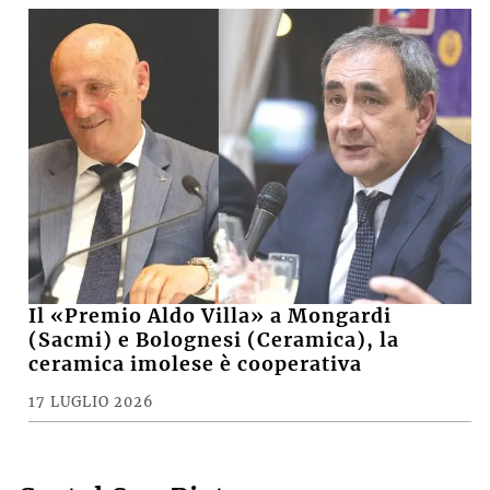
Il «Premio Aldo Villa» a Mongardi
(Sacmi) e Bolognesi (Ceramica), la
ceramica imolese è cooperativa
17 LUGLIO 2026