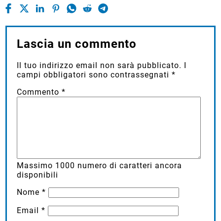
Lascia un commento
Il tuo indirizzo email non sarà pubblicato.
I
campi obbligatori sono contrassegnati
*
Commento
*
Massimo
1000
numero di caratteri ancora
disponibili
Nome
*
Email
*