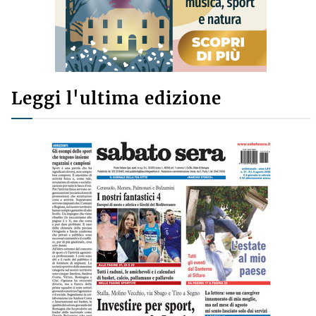
Leggi l'ultima edizione