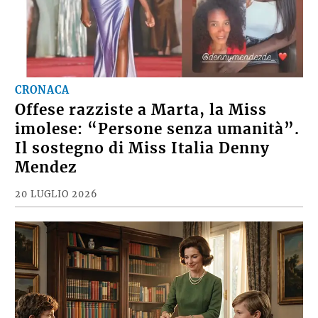
CRONACA
Offese razziste a Marta, la Miss
imolese: “Persone senza umanità”.
Il sostegno di Miss Italia Denny
Mendez
20 LUGLIO 2026