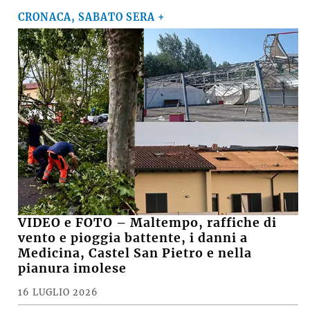
CRONACA, SABATO SERA +
VIDEO e FOTO – Maltempo, raffiche di
vento e pioggia battente, i danni a
Medicina, Castel San Pietro e nella
pianura imolese
16 LUGLIO 2026