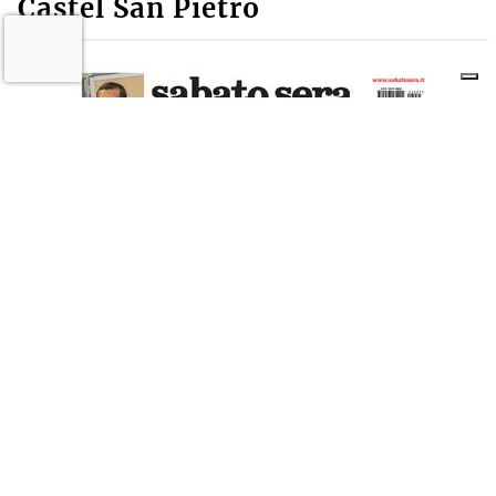
Castel San Pietro