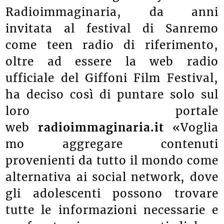
Radioimmaginaria, da
anni
invitata al festival di Sanremo
come teen radio di riferimento,
oltre ad essere la web radio
ufficiale del Giffoni Film Festival,
ha deciso così di puntare solo sul
loro portale
web
radioimmaginaria.it
«Voglia
mo aggregare contenuti
provenienti da tutto il mondo come
alternativa ai social network, dove
gli adolescenti possono trovare
tutte le informazioni necessarie e