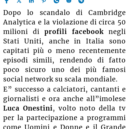
Dopo lo scandalo di Cambridge
Analytica e la violazione di circa 50
milioni di
profili facebook
negli
Stati Uniti, anche in Italia sono
capitati più o meno recentemente
episodi simili, rendendo di fatto
poco sicuro uno dei più famosi
social network su scala mondiale.
E” successo a calciatori, cantanti e
giornalisti e ora anche all”imolese
Luca Onestini
, volto noto della tv
per la partecipazione a programmi
come Uomini e Donne e il Grande