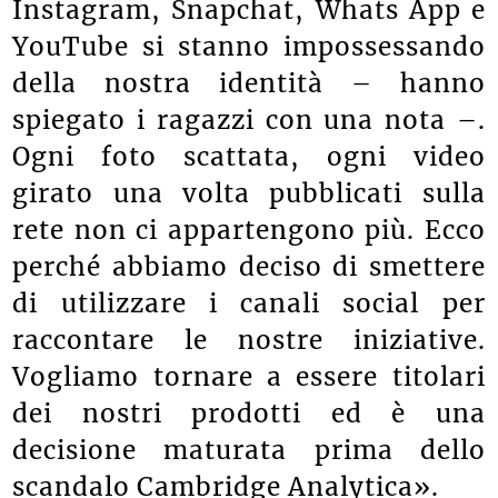
Instagram, Snapchat, Whats App e
YouTube si stanno impossessando
della nostra identità
– hanno
spiegato i ragazzi con una nota –
.
Ogni foto scattata, ogni video
girato una volta pubblicati sulla
rete non ci appartengono più. Ecco
perché abbiamo deciso di smettere
di utilizzare i canali social per
raccontare le nostre iniziative.
Vogliamo tornare a essere titolari
dei nostri prodotti ed è una
decisione maturata prima dello
scandalo Cambridge Analytica».