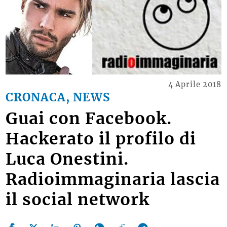
4 Aprile 2018
CRONACA, NEWS
Guai con Facebook.
Hackerato il profilo di
Luca Onestini.
Radioimmaginaria lascia
il social network