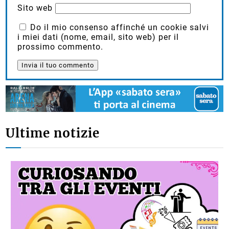
Sito web
Do il mio consenso affinché un cookie salvi
i miei dati (nome, email, sito web) per il
prossimo commento.
Ultime notizie