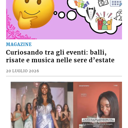
MAGAZINE
Curiosando tra gli eventi: balli,
risate e musica nelle sere d’estate
20 LUGLIO 2026