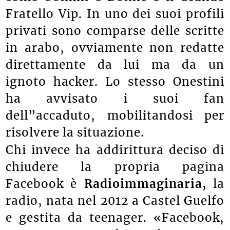
Fratello Vip. In uno dei suoi profili
privati sono comparse delle scritte
in arabo, ovviamente non redatte
direttamente da lui ma da un
ignoto hacker. Lo stesso Onestini
ha avvisato i suoi fan
dell”accaduto, mobilitandosi per
risolvere la situazione.
Chi invece ha addirittura deciso di
chiudere la propria pagina
Facebook è
Radioimmaginaria,
la
radio, nata nel 2012 a Castel Guelfo
e gestita da teenager. «Facebook,