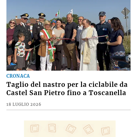
CRONACA
Taglio del nastro per la ciclabile da
Castel San Pietro fino a Toscanella
18 LUGLIO 2026