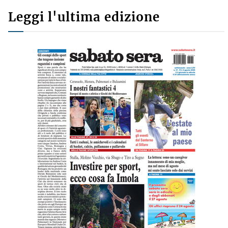
Leggi l'ultima edizione