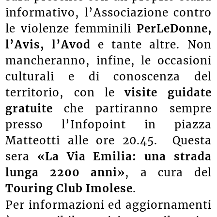
informativo, l’Associazione contro
le violenze femminili
PerLeDonne,
l’Avis, l’Avod
e tante altre. Non
mancheranno, infine, le occasioni
culturali e di conoscenza del
territorio, con le
visite guidate
gratuite
che partiranno sempre
presso l’Infopoint in piazza
Matteotti alle ore 20.45. Questa
sera
«La Via Emilia: una strada
lunga 2200 anni»
, a cura del
Touring Club Imolese
.
Per informazioni ed aggiornamenti