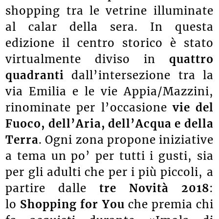
shopping tra le vetrine illuminate
al calar della sera.
In questa
edizione il centro storico è stato
virtualmente diviso in
quattro
quadranti
dall’intersezione tra la
via Emilia e le vie Appia/Mazzini,
rinominate per l’occasione
vie del
Fuoco, dell’Aria, dell’Acqua e della
Terra
. Ogni zona propone iniziative
a tema un po’ per tutti i gusti, sia
per gli adulti che per i più piccoli, a
partire dalle
tre Novità 2018
:
lo
Shopping for You
che premia chi