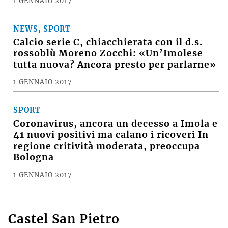
1 GENNAIO 2017
NEWS, SPORT
Calcio serie C, chiacchierata con il d.s.
rossoblù Moreno Zocchi: «Un’Imolese
tutta nuova? Ancora presto per parlarne»
1 GENNAIO 2017
SPORT
Coronavirus, ancora un decesso a Imola e
41 nuovi positivi ma calano i ricoveri In
regione critività moderata, preoccupa
Bologna
1 GENNAIO 2017
Castel San Pietro