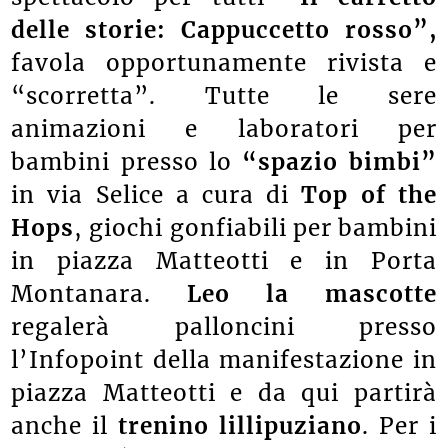
delle storie: Cappuccetto rosso”
,
favola opportunamente rivista e
“scorretta”. Tutte le sere
animazioni e laboratori per
bambini presso lo
“spazio bimbi”
in via Selice a cura di
Top of the
Hops
, giochi gonfiabili per bambini
in piazza Matteotti e in Porta
Montanara.
Leo la mascotte
regalerà palloncini presso
l’Infopoint della manifestazione in
piazza Matteotti e da qui partirà
anche il
trenino lillipuziano
. Per i