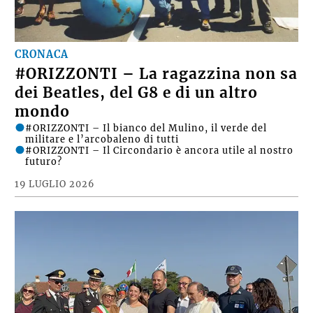
CRONACA
#ORIZZONTI – La ragazzina non sa
dei Beatles, del G8 e di un altro
mondo
#ORIZZONTI – Il bianco del Mulino, il verde del
militare e l’arcobaleno di tutti
#ORIZZONTI – Il Circondario è ancora utile al nostro
futuro?
19 LUGLIO 2026