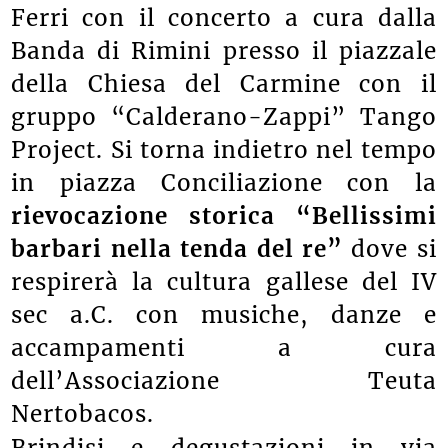
Ferri con il concerto a cura dalla
Banda di Rimini presso il piazzale
della Chiesa del Carmine con il
gruppo “Calderano-Zappi” Tango
Project. Si torna indietro nel tempo
in piazza Conciliazione con la
rievocazione storica “Bellissimi
barbari nella tenda del re”
dove si
respirerà la cultura gallese del IV
sec a.C. con musiche, danze e
accampamenti a cura
dell’Associazione Teuta
Nertobacos.