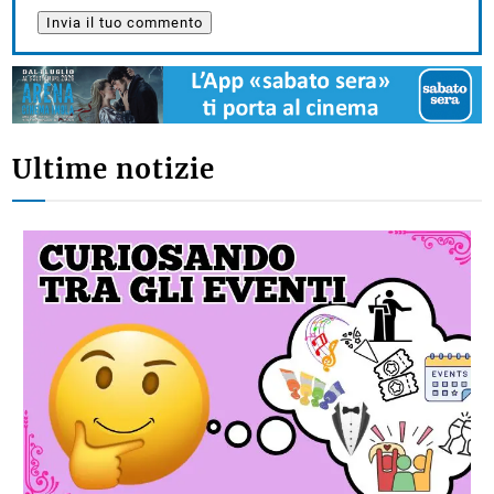
Ultime notizie