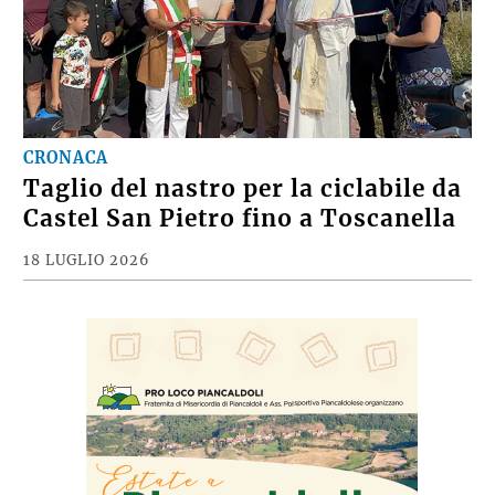
CRONACA
Taglio del nastro per la ciclabile da
Castel San Pietro fino a Toscanella
18 LUGLIO 2026