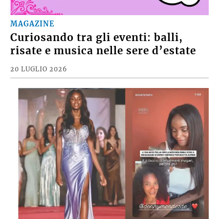
MAGAZINE
Curiosando tra gli eventi: balli,
risate e musica nelle sere d’estate
20 LUGLIO 2026