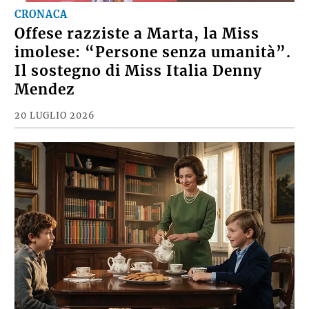
CRONACA
Offese razziste a Marta, la Miss
imolese: “Persone senza umanità”.
Il sostegno di Miss Italia Denny
Mendez
20 LUGLIO 2026