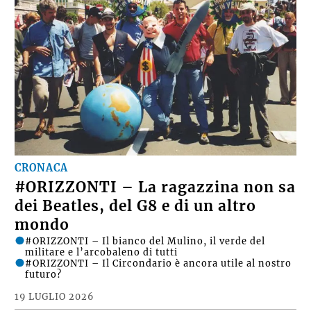
CRONACA
#ORIZZONTI – La ragazzina non sa
dei Beatles, del G8 e di un altro
mondo
#ORIZZONTI – Il bianco del Mulino, il verde del
militare e l’arcobaleno di tutti
#ORIZZONTI – Il Circondario è ancora utile al nostro
futuro?
19 LUGLIO 2026