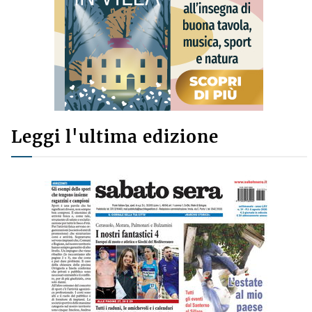
Leggi l'ultima edizione