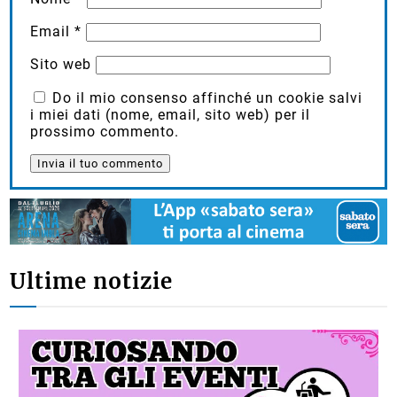
Email
*
Sito web
Do il mio consenso affinché un cookie salvi
i miei dati (nome, email, sito web) per il
prossimo commento.
Ultime notizie