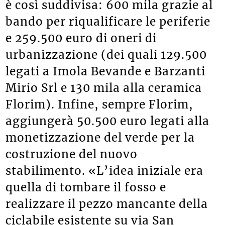
è così suddivisa: 600 mila grazie al
bando per riqualificare le periferie
e 259.500 euro di oneri di
urbanizzazione (dei quali 129.500
legati a Imola Bevande e Barzanti
Mirio Srl e 130 mila alla ceramica
Florim). Infine, sempre Florim,
aggiungerà 50.500 euro legati alla
monetizzazione del verde per la
costruzione del nuovo
stabilimento. «L’idea iniziale era
quella di tombare il fosso e
realizzare il pezzo mancante della
ciclabile esistente su via San