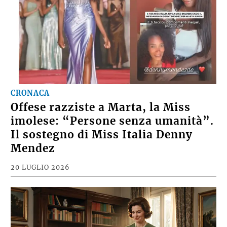
CRONACA
Offese razziste a Marta, la Miss
imolese: “Persone senza umanità”.
Il sostegno di Miss Italia Denny
Mendez
20 LUGLIO 2026