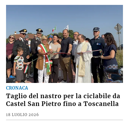
CRONACA
Taglio del nastro per la ciclabile da
Castel San Pietro fino a Toscanella
18 LUGLIO 2026