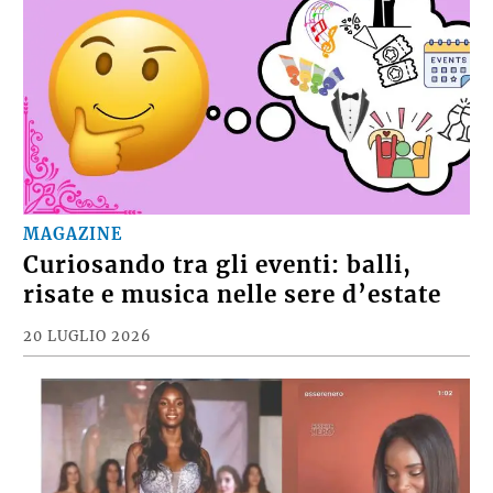
MAGAZINE
Curiosando tra gli eventi: balli,
risate e musica nelle sere d’estate
20 LUGLIO 2026