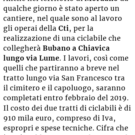
qualche giorno è stato aperto un
cantiere, nel quale sono al lavoro
gli operai della
Cti
, per la
realizzazione di una ciclabile che
collegherà
Bubano a Chiavica
lungo via Lume
. I lavori, così come
quelli che partiranno a breve nel
tratto lungo via San Francesco tra
il cimitero e il capoluogo, saranno
completati entro febbraio del 2019.
Il costo dei due tratti di ciclabili è di
910 mila euro, compreso di Iva,
espropri e spese tecniche. Cifra che