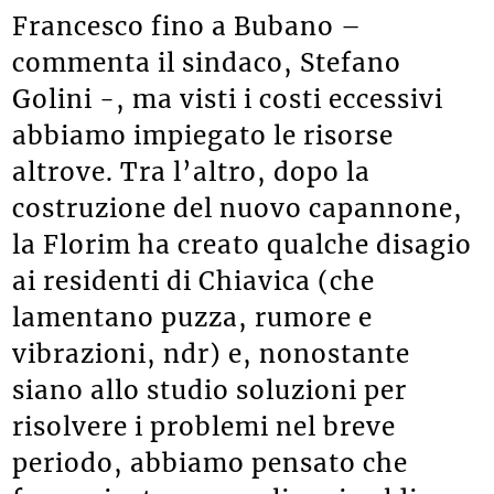
Francesco fino a Bubano –
commenta il sindaco, Stefano
Golini -, ma visti i costi eccessivi
abbiamo impiegato le risorse
altrove. Tra l’altro, dopo la
costruzione del nuovo capannone,
la Florim ha creato qualche disagio
ai residenti di Chiavica (che
lamentano puzza, rumore e
vibrazioni, ndr) e, nonostante
siano allo studio soluzioni per
risolvere i problemi nel breve
periodo, abbiamo pensato che