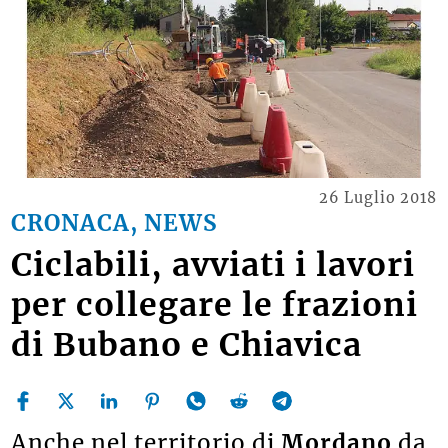
26 Luglio 2018
CRONACA, NEWS
Ciclabili, avviati i lavori
per collegare le frazioni
di Bubano e Chiavica
Anche nel territorio di
Mordano
da