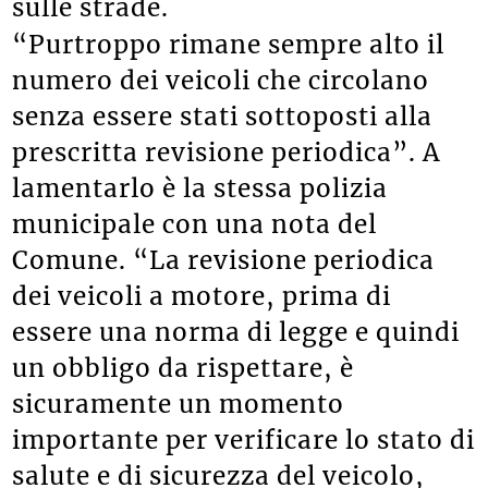
sulle strade.
“Purtroppo rimane sempre alto il
numero dei veicoli che circolano
senza essere stati sottoposti alla
prescritta revisione periodica”. A
lamentarlo è la stessa polizia
municipale con una nota del
Comune. “La revisione periodica
dei veicoli a motore, prima di
essere una norma di legge e quindi
un obbligo da rispettare, è
sicuramente un momento
importante per verificare lo stato di
salute e di sicurezza del veicolo,