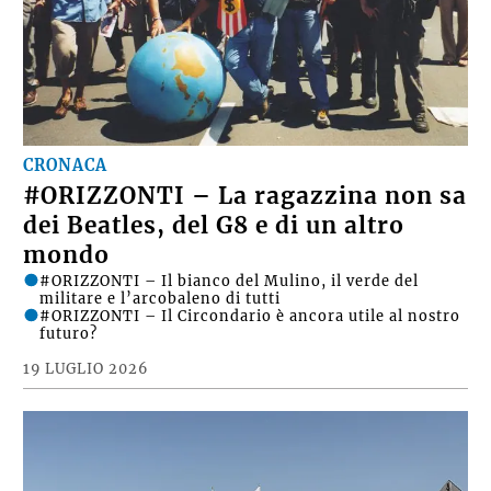
CRONACA
#ORIZZONTI – La ragazzina non sa
dei Beatles, del G8 e di un altro
mondo
#ORIZZONTI – Il bianco del Mulino, il verde del
militare e l’arcobaleno di tutti
#ORIZZONTI – Il Circondario è ancora utile al nostro
futuro?
19 LUGLIO 2026