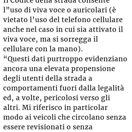
Il Codice della strada consente
l”uso di viva voce o auricolari (è
vietato l’uso del telefono cellulare
anche nel caso in cui sia attivato il
viva voce, ma si sorregga il
cellulare con la mano).
“Questi dati purtroppo evidenziano
ancora una elevata propensione
degli utenti della strada a
comportamenti fuori dalla legalità
ed, a volte, pericolosi verso gli
altri. Mi riferisco in particolar
modo ai veicoli che circolano senza
essere revisionati o senza