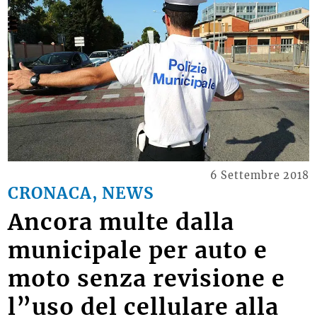
6 Settembre 2018
CRONACA, NEWS
Ancora multe dalla
municipale per auto e
moto senza revisione e
l”uso del cellulare alla