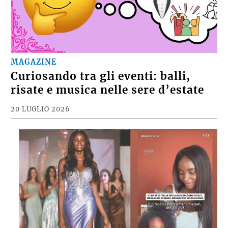
MAGAZINE
Curiosando tra gli eventi: balli,
risate e musica nelle sere d’estate
20 LUGLIO 2026