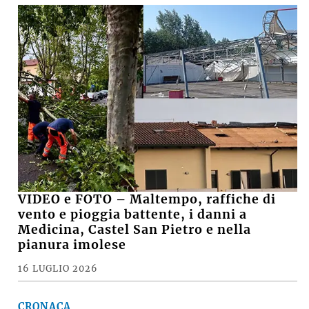
VIDEO e FOTO – Maltempo, raffiche di
vento e pioggia battente, i danni a
Medicina, Castel San Pietro e nella
pianura imolese
16 LUGLIO 2026
CRONACA