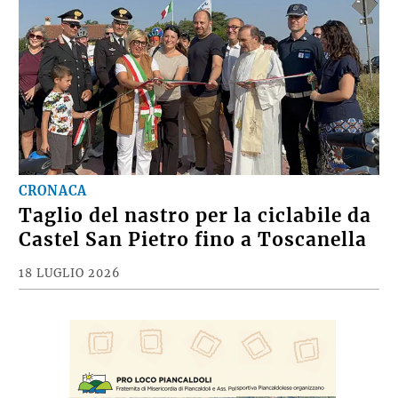
CRONACA
Taglio del nastro per la ciclabile da
Castel San Pietro fino a Toscanella
18 LUGLIO 2026