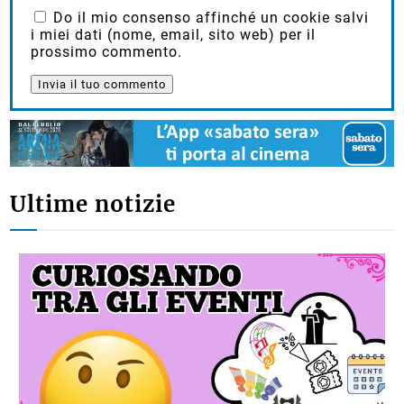
Do il mio consenso affinché un cookie salvi
i miei dati (nome, email, sito web) per il
prossimo commento.
Ultime notizie