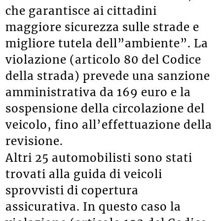
che garantisce ai cittadini
maggiore sicurezza sulle strade e
migliore tutela dell”ambiente”. La
violazione (articolo 80 del Codice
della strada) prevede una sanzione
amministrativa da 169 euro e la
sospensione della circolazione del
veicolo, fino all’effettuazione della
revisione.
Altri 25 automobilisti sono stati
trovati alla guida di veicoli
sprovvisti di copertura
assicurativa. In questo caso la