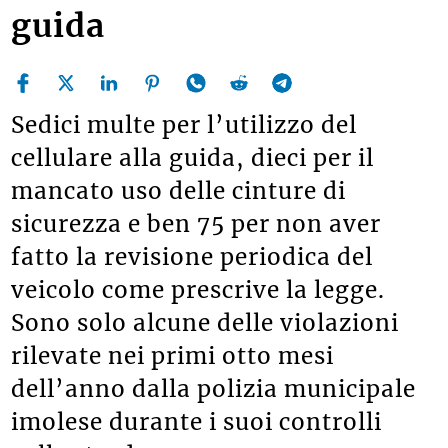
guida
Sedici multe per l’utilizzo del
cellulare alla guida, dieci per il
mancato uso delle cinture di
sicurezza e ben 75 per non aver
fatto la revisione periodica del
veicolo come prescrive la legge.
Sono solo alcune delle violazioni
rilevate nei primi otto mesi
dell’anno dalla polizia municipale
imolese durante i suoi controlli