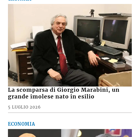
La scomparsa di Giorgio Marabini, un
grande imolese nato in esilio
5 LUGLIO 2026
ECONOMIA