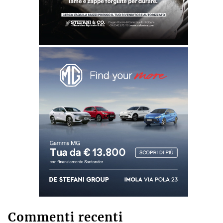
Commenti recenti