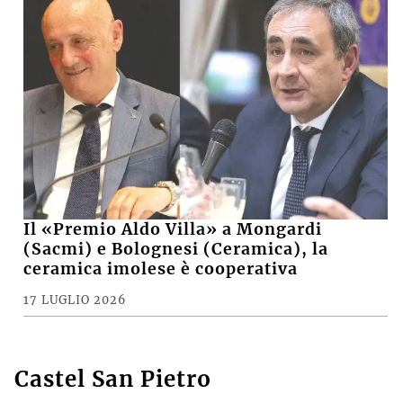
Il «Premio Aldo Villa» a Mongardi
(Sacmi) e Bolognesi (Ceramica), la
ceramica imolese è cooperativa
17 LUGLIO 2026
Castel San Pietro