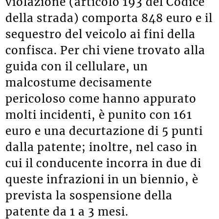
violazione (articolo 193 del Codice
della strada) comporta 848 euro e il
sequestro del veicolo ai fini della
confisca. Per chi viene trovato alla
guida con il cellulare, un
malcostume decisamente
pericoloso come hanno appurato
molti incidenti, è punito con 161
euro e una decurtazione di 5 punti
dalla patente; inoltre, nel caso in
cui il conducente incorra in due di
queste infrazioni in un biennio, è
prevista la sospensione della
patente da 1 a 3 mesi.