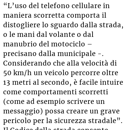
“L’uso del telefono cellulare in
maniera scorretta comporta il
distogliere lo sguardo dalla strada,
o le mani dal volante o dal
manubrio del motociclo –
precisano dalla municipale -.
Considerando che alla velocità di
50 km/h un veicolo percorre oltre
13 metri al secondo, è facile intuire
come comportamenti scorretti
(come ad esempio scrivere un
messaggio) possa creare un grave
pericolo per la sicurezza stradale”.