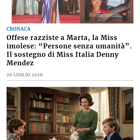
CRONACA
Offese razziste a Marta, la Miss
imolese: “Persone senza umanità”.
Il sostegno di Miss Italia Denny
Mendez
20 LUGLIO 2026