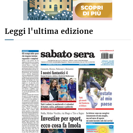
Leggi l'ultima edizione