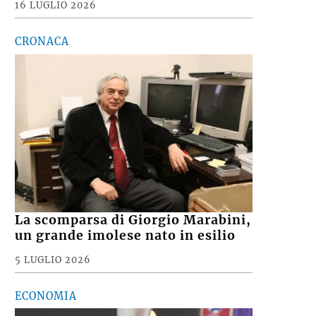
16 LUGLIO 2026
CRONACA
La scomparsa di Giorgio Marabini,
un grande imolese nato in esilio
5 LUGLIO 2026
ECONOMIA