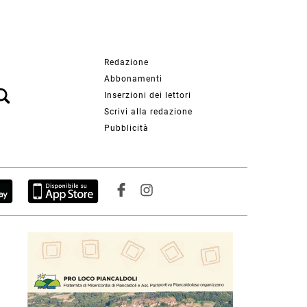
Redazione
Abbonamenti
Inserzioni dei lettori
Scrivi alla redazione
Pubblicità