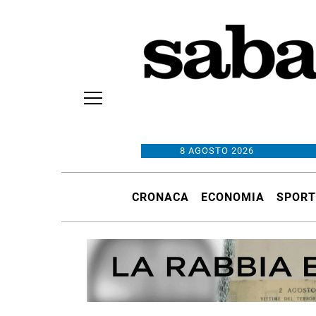
8 AGOSTO 2026
CRONACA
ECONOMIA
SPORT