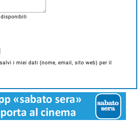
disponibili
lvi i miei dati (nome, email, sito web) per il