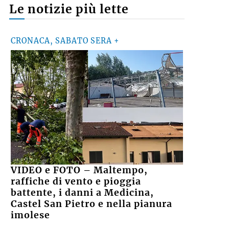
Le notizie più lette
CRONACA, SABATO SERA +
VIDEO e FOTO – Maltempo,
raffiche di vento e pioggia
battente, i danni a Medicina,
Castel San Pietro e nella pianura
imolese