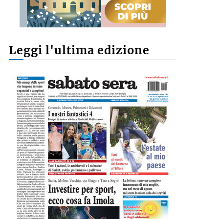
Leggi l'ultima edizione