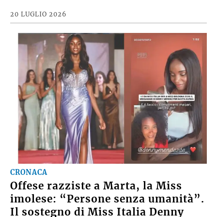
20 LUGLIO 2026
CRONACA
Offese razziste a Marta, la Miss
imolese: “Persone senza umanità”.
Il sostegno di Miss Italia Denny