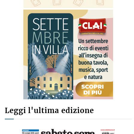
Leggi l'ultima edizione