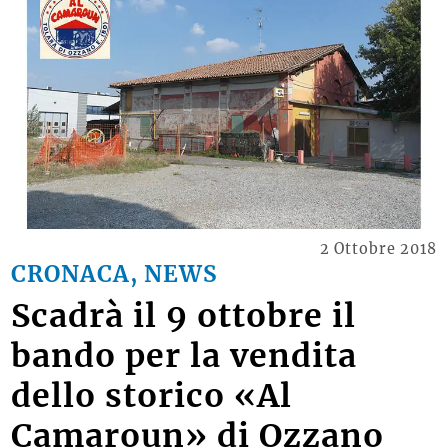
2 Ottobre 2018
CRONACA, NEWS
Scadrà il 9 ottobre il
bando per la vendita
dello storico «Al
Camaroun» di Ozzano