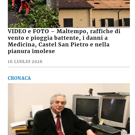
VIDEO e FOTO – Maltempo, raffiche di
vento e pioggia battente, i danni a
Medicina, Castel San Pietro e nella
pianura imolese
16 LUGLIO 2026
CRONACA