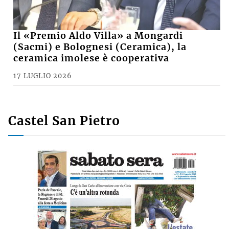
Il «Premio Aldo Villa» a Mongardi
(Sacmi) e Bolognesi (Ceramica), la
ceramica imolese è cooperativa
17 LUGLIO 2026
Castel San Pietro