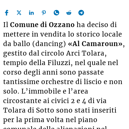
Il
Comune di Ozzano
ha deciso di
mettere in vendita lo storico locale
da ballo (dancing)
«Al Camaroun»
,
gestito dal circolo Arci Tolara,
tempio della Filuzzi, nel quale nel
corso degli anni sono passate
tantissime orchestre di liscio e non
solo. L’immobile e l’area
circostante ai civici 2 e 4 di via
Tolara di Sotto sono stati inseriti
per la prima volta nel piano