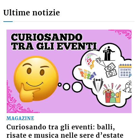
Ultime notizie
MAGAZINE
Curiosando tra gli eventi: balli,
risate e musica nelle sere d’estate