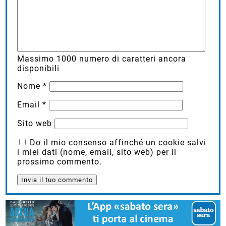
Massimo
1000
numero di caratteri ancora
disponibili
Nome
*
Email
*
Sito web
Do il mio consenso affinché un cookie salvi
i miei dati (nome, email, sito web) per il
prossimo commento.