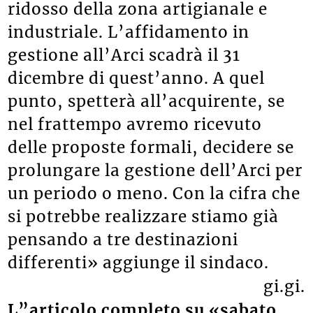
ridosso della zona artigianale e
industriale. L’affidamento in
gestione all’Arci scadrà il 31
dicembre di quest’anno. A quel
punto, spetterà all’acquirente, se
nel frattempo avremo ricevuto
delle proposte formali, decidere se
prolungare la gestione dell’Arci per
un periodo o meno. Con la cifra che
si potrebbe realizzare stiamo già
pensando a tre destinazioni
differenti» aggiunge il sindaco.
gi.gi.
L”articolo completo su «sabato