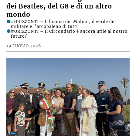
dei Beatles, del G8 e di un altro
mondo
#ORIZZONTI – Il bianco del Mulino, il verde del
militare e l’arcobaleno di tutti
#ORIZZONTI – Il Circondario è ancora utile al nostro
futuro?
19 LUGLIO 2026