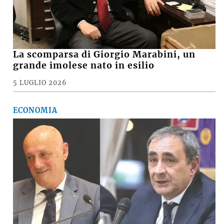
La scomparsa di Giorgio Marabini, un
grande imolese nato in esilio
5 LUGLIO 2026
ECONOMIA