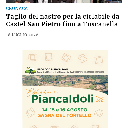
CRONACA
Taglio del nastro per la ciclabile da
Castel San Pietro fino a Toscanella
18 LUGLIO 2026