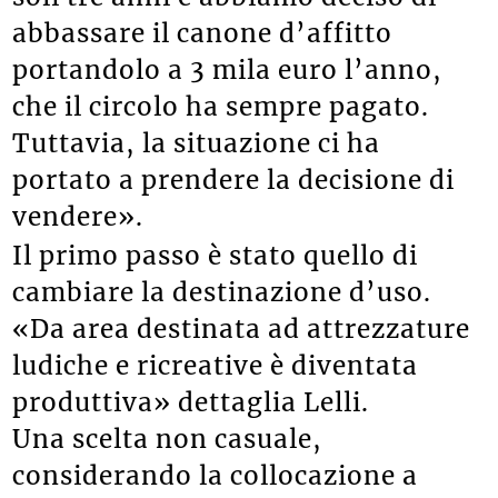
abbassare il canone d’affitto
portandolo a 3 mila euro l’anno,
che il circolo ha sempre pagato.
Tuttavia, la situazione ci ha
portato a prendere la decisione di
vendere».
Il primo passo è stato quello di
cambiare la destinazione d’uso.
«Da area destinata ad attrezzature
ludiche e ricreative è diventata
produttiva» dettaglia Lelli.
Una scelta non casuale,
considerando la collocazione a