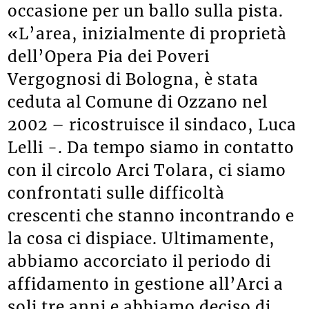
occasione per un ballo sulla pista.
«L’area, inizialmente di proprietà
dell’Opera Pia dei Poveri
Vergognosi di Bologna, è stata
ceduta al Comune di Ozzano nel
2002 – ricostruisce il sindaco, Luca
Lelli -. Da tempo siamo in contatto
con il circolo Arci Tolara, ci siamo
confrontati sulle difficoltà
crescenti che stanno incontrando e
la cosa ci dispiace. Ultimamente,
abbiamo accorciato il periodo di
affidamento in gestione all’Arci a
soli tre anni e abbiamo deciso di