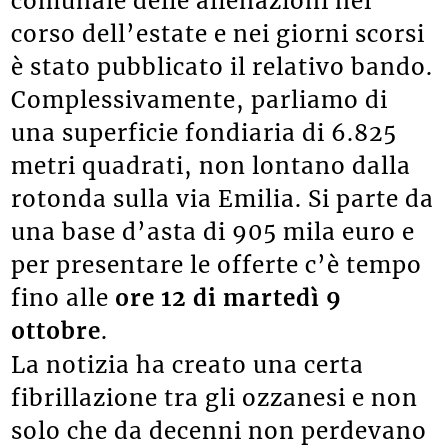
comunale delle alienazioni nel
corso dell’estate e nei giorni scorsi
è stato pubblicato il relativo bando.
Complessivamente, parliamo di
una superficie fondiaria di 6.825
metri quadrati, non lontano dalla
rotonda sulla via Emilia. Si parte da
una base d’asta di 905 mila euro e
per presentare le offerte c’è tempo
fino alle
ore 12 di martedì 9
ottobre
.
La notizia ha creato una certa
fibrillazione tra gli ozzanesi e non
solo che da decenni non perdevano