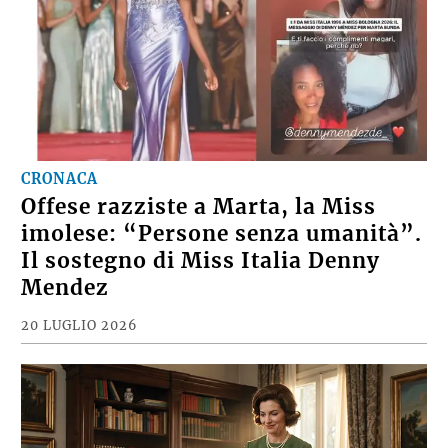
CRONACA
Offese razziste a Marta, la Miss
imolese: “Persone senza umanità”.
Il sostegno di Miss Italia Denny
Mendez
20 LUGLIO 2026