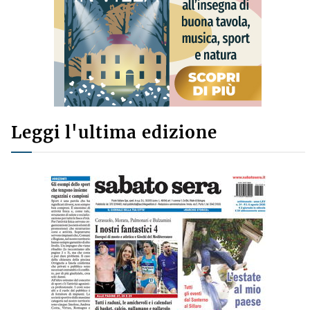
Leggi l'ultima edizione