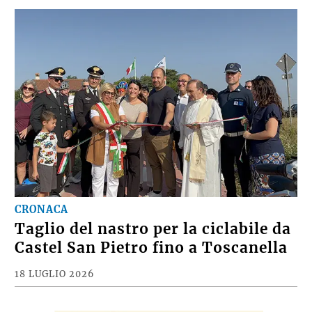
CRONACA
Taglio del nastro per la ciclabile da
Castel San Pietro fino a Toscanella
18 LUGLIO 2026