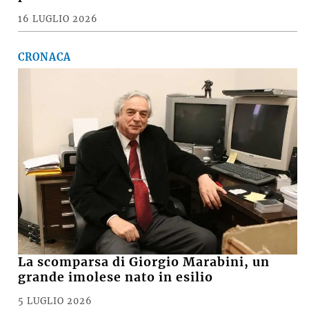
16 LUGLIO 2026
CRONACA
La scomparsa di Giorgio Marabini, un
grande imolese nato in esilio
5 LUGLIO 2026