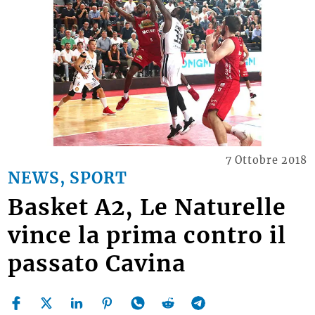
7 Ottobre 2018
NEWS, SPORT
Basket A2, Le Naturelle
vince la prima contro il
passato Cavina