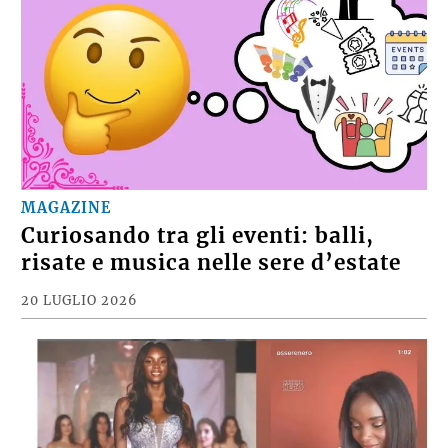
MAGAZINE
Curiosando tra gli eventi: balli,
risate e musica nelle sere d’estate
20 LUGLIO 2026