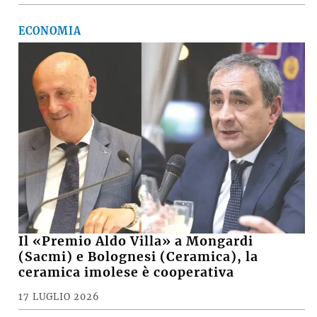
ECONOMIA
Il «Premio Aldo Villa» a Mongardi
(Sacmi) e Bolognesi (Ceramica), la
ceramica imolese è cooperativa
17 LUGLIO 2026