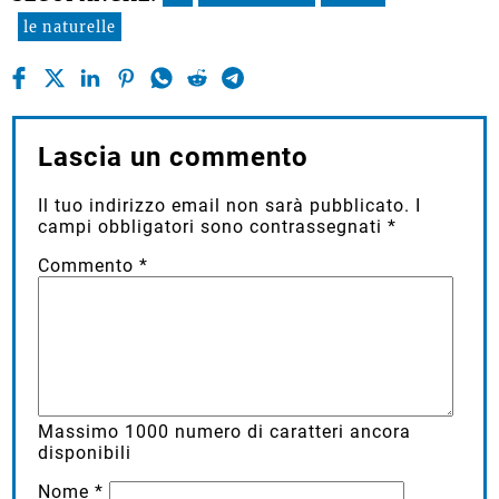
le naturelle
Lascia un commento
Il tuo indirizzo email non sarà pubblicato.
I
campi obbligatori sono contrassegnati
*
Commento
*
Massimo
1000
numero di caratteri ancora
disponibili
Nome
*