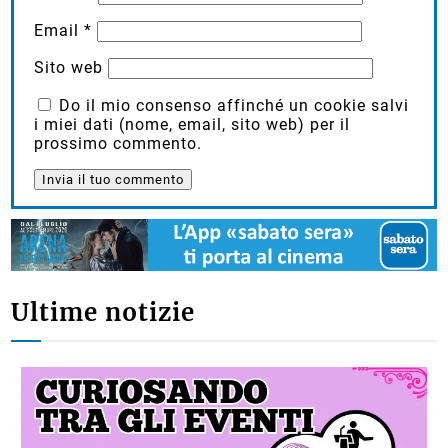
Email
*
Sito web
Do il mio consenso affinché un cookie salvi
i miei dati (nome, email, sito web) per il
prossimo commento.
Ultime notizie