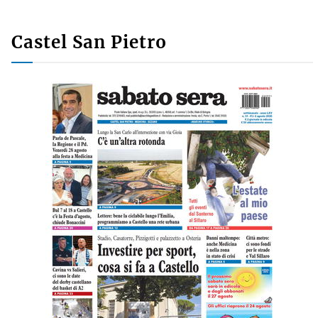
Castel San Pietro