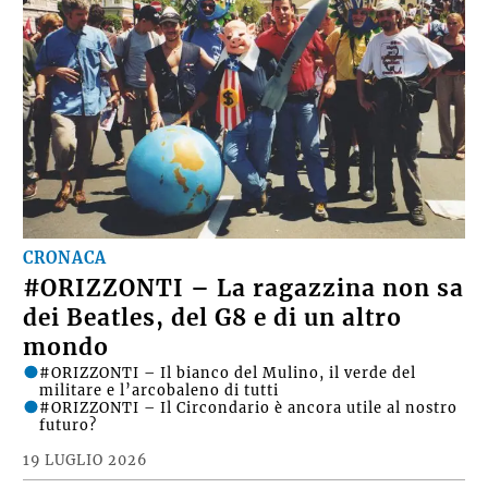
CRONACA
#ORIZZONTI – La ragazzina non sa
dei Beatles, del G8 e di un altro
mondo
#ORIZZONTI – Il bianco del Mulino, il verde del
militare e l’arcobaleno di tutti
#ORIZZONTI – Il Circondario è ancora utile al nostro
futuro?
19 LUGLIO 2026