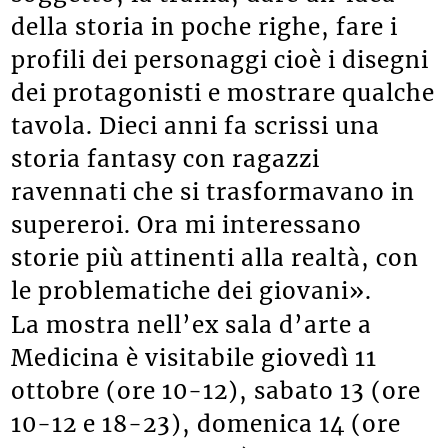
della storia in poche righe, fare i
profili dei personaggi cioè i disegni
dei protagonisti e mostrare qualche
tavola. Dieci anni fa scrissi una
storia fantasy con ragazzi
ravennati che si trasformavano in
supereroi. Ora mi interessano
storie più attinenti alla realtà, con
le problematiche dei giovani».
La mostra nell’ex sala d’arte a
Medicina è visitabile giovedì 11
ottobre (ore 10-12), sabato 13 (ore
10-12 e 18-23), domenica 14 (ore