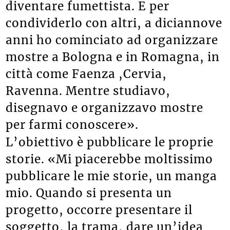
diventare fumettista. E per
condividerlo con altri, a diciannove
anni ho cominciato ad organizzare
mostre a Bologna e in Romagna, in
città come Faenza ,Cervia,
Ravenna. Mentre studiavo,
disegnavo e organizzavo mostre
per farmi conoscere».
L’obiettivo è pubblicare le proprie
storie. «Mi piacerebbe moltissimo
pubblicare le mie storie, un manga
mio. Quando si presenta un
progetto, occorre presentare il
soggetto, la trama, dare un’idea