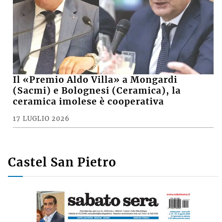
Il «Premio Aldo Villa» a Mongardi
(Sacmi) e Bolognesi (Ceramica), la
ceramica imolese è cooperativa
17 LUGLIO 2026
Castel San Pietro