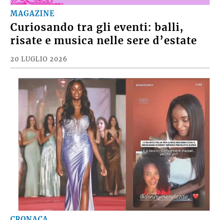
MAGAZINE
Curiosando tra gli eventi: balli,
risate e musica nelle sere d’estate
20 LUGLIO 2026
CRONACA