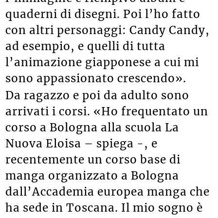
quaderni di disegni. Poi l’ho fatto
con altri personaggi: Candy Candy,
ad esempio, e quelli di tutta
l’animazione giapponese a cui mi
sono appassionato crescendo».
Da ragazzo e poi da adulto sono
arrivati i corsi. «Ho frequentato un
corso a Bologna alla scuola La
Nuova Eloisa – spiega -, e
recentemente un corso base di
manga organizzato a Bologna
dall’Accademia europea manga che
ha sede in Toscana. Il mio sogno è