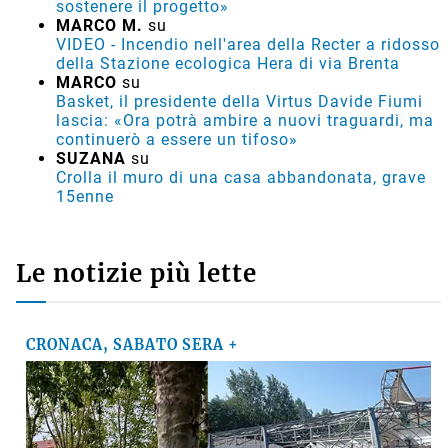
sostenere il progetto»
MARCO M.
su
VIDEO - Incendio nell'area della Recter a ridosso
della Stazione ecologica Hera di via Brenta
MARCO
su
Basket, il presidente della Virtus Davide Fiumi
lascia: «Ora potrà ambire a nuovi traguardi, ma
continuerò a essere un tifoso»
SUZANA
su
Crolla il muro di una casa abbandonata, grave
15enne
Le notizie più lette
CRONACA, SABATO SERA +