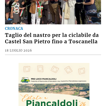
CRONACA
Taglio del nastro per la ciclabile da
Castel San Pietro fino a Toscanella
18 LUGLIO 2026