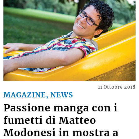
11 Ottobre 2018
MAGAZINE, NEWS
Passione manga con i
fumetti di Matteo
Modonesi in mostra a