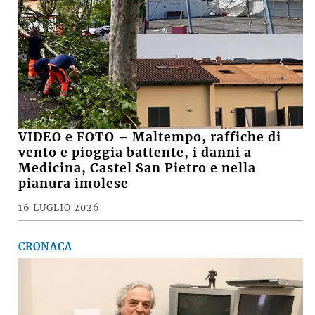
VIDEO e FOTO – Maltempo, raffiche di
vento e pioggia battente, i danni a
Medicina, Castel San Pietro e nella
pianura imolese
16 LUGLIO 2026
CRONACA