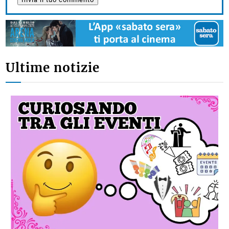
Ultime notizie