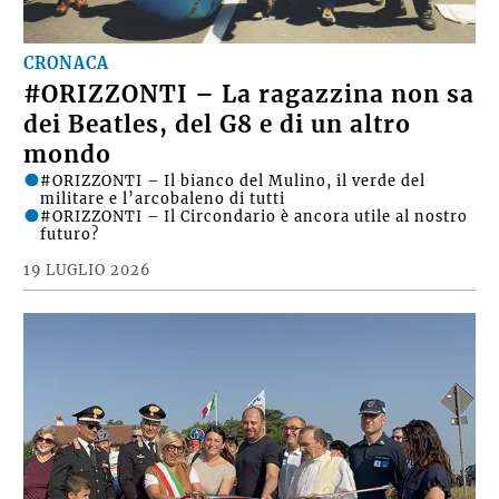
CRONACA
#ORIZZONTI – La ragazzina non sa
dei Beatles, del G8 e di un altro
mondo
#ORIZZONTI – Il bianco del Mulino, il verde del
militare e l’arcobaleno di tutti
#ORIZZONTI – Il Circondario è ancora utile al nostro
futuro?
19 LUGLIO 2026