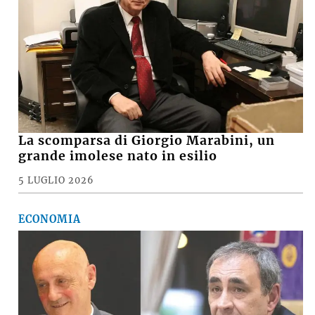
La scomparsa di Giorgio Marabini, un
grande imolese nato in esilio
5 LUGLIO 2026
ECONOMIA