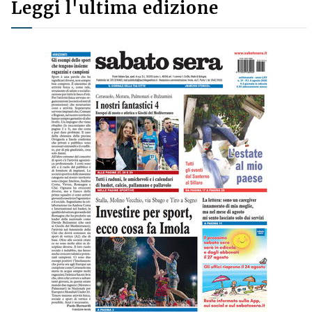
Leggi l'ultima edizione