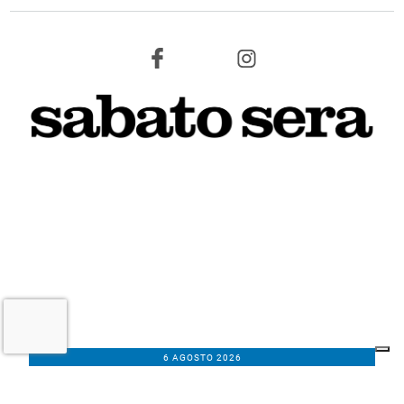
6 AGOSTO 2026
L'INFORMAZIONE WEB DEL TERRITORIO IMOLESE