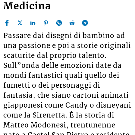
Medicina
Passare dai disegni di bambino ad
una passione e poi a storie originali
scaturite dal proprio talento.
Sull”onda delle emozioni date da
mondi fantastici quali quello dei
fumetti o dei personaggi di
fantasia, che siano cartoni animati
giapponesi come Candy o disneyani
come la Sirenetta. È la storia di
Matteo Modonesi, trentunenne