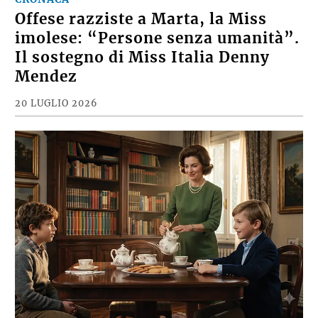
Offese razziste a Marta, la Miss
imolese: “Persone senza umanità”.
Il sostegno di Miss Italia Denny
Mendez
20 LUGLIO 2026