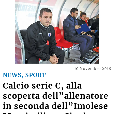
10 Novembre 2018
NEWS, SPORT
Calcio serie C, alla
scoperta dell”allenatore
in seconda dell”Imolese