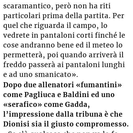
scaramantico, però non ha riti
particolari prima della partita. Per
quel che riguarda il campo, lo
vedrete in pantaloni corti finché le
cose andranno bene ed il meteo lo
permetterà, poi quando arriverà il
freddo passerà ai pantaloni lunghi
e ad uno smanicato».
Dopo due allenatori «fumantini»
come Pagliuca e Baldini ed uno
«serafico» come Gadda,
l’impressione dalla tribuna è che
Dionisi sia il giusto compromesso.