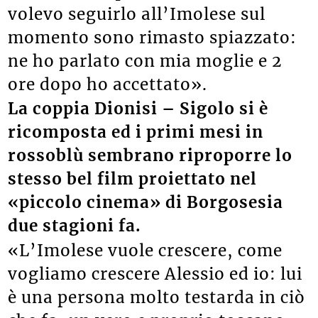
volevo seguirlo all’Imolese sul
momento sono rimasto spiazzato:
ne ho parlato con mia moglie e 2
ore dopo ho accettato».
La coppia Dionisi – Sigolo si è
ricomposta ed i primi mesi in
rossoblù sembrano riproporre lo
stesso bel film proiettato nel
«piccolo cinema» di Borgosesia
due stagioni fa.
«L’Imolese vuole crescere, come
vogliamo crescere Alessio ed io: lui
è una persona molto testarda in ciò