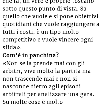
che fa, un vero e proprio toscano
sotto questo punto di vista. Sa
quello che vuole e si pone obiettivi
quotidiani che vuole raggiungere a
tutti i costi, è un tipo molto
competitivo e vuole vincere ogni
sfida».
Com’è in panchina?
«Non se la prende mai con gli
arbitri, vive molto la partita ma
non trascende mai e non si
nasconde dietro agli episodi
arbitrali per analizzare una gara.
Su molte cose è molto