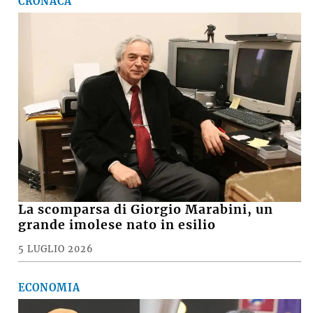
CRONACA
La scomparsa di Giorgio Marabini, un
grande imolese nato in esilio
5 LUGLIO 2026
ECONOMIA