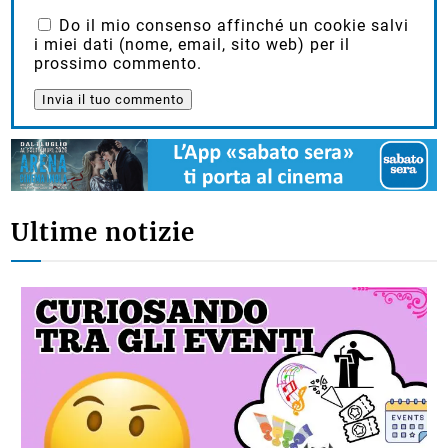
Do il mio consenso affinché un cookie salvi
i miei dati (nome, email, sito web) per il
prossimo commento.
Ultime notizie