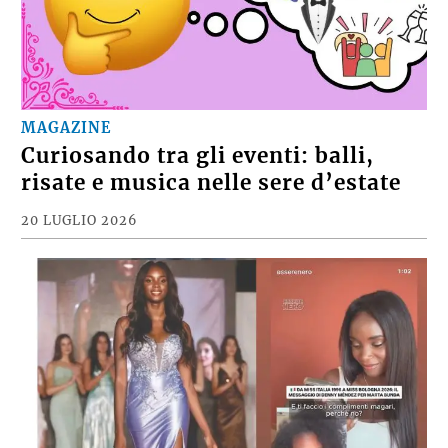
MAGAZINE
Curiosando tra gli eventi: balli,
risate e musica nelle sere d’estate
20 LUGLIO 2026