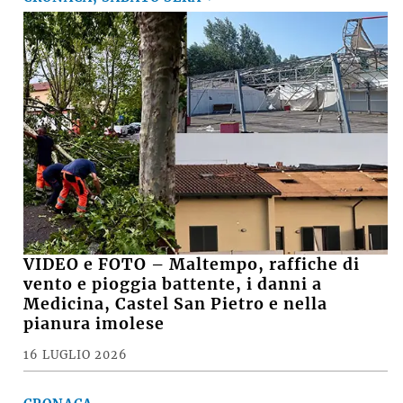
VIDEO e FOTO – Maltempo, raffiche di
vento e pioggia battente, i danni a
Medicina, Castel San Pietro e nella
pianura imolese
16 LUGLIO 2026