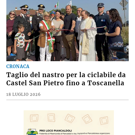
CRONACA
Taglio del nastro per la ciclabile da
Castel San Pietro fino a Toscanella
18 LUGLIO 2026