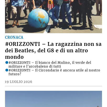
CRONACA
#ORIZZONTI – La ragazzina non sa
dei Beatles, del G8 e di un altro
mondo
#ORIZZONTI – Il bianco del Mulino, il verde del
militare e l’arcobaleno di tutti
#ORIZZONTI – Il Circondario è ancora utile al nostro
futuro?
19 LUGLIO 2026