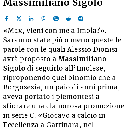
Massimiliano Sigolo
«Max, vieni con me a Imola?».
Saranno state più o meno queste le
parole con le quali Alessio Dionisi
avrà proposto a
Massimiliano
Sigolo
di seguirlo all’Imolese,
riproponendo quel binomio che a
Borgosesia, un paio di anni prima,
aveva portato i piemontesi a
sfiorare una clamorosa promozione
in serie C. «Giocavo a calcio in
Eccellenza a Gattinara, nel