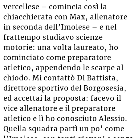
vercellese – comincia così la
chiacchierata con Max, allenatore
in seconda dell’Imolese – e nel
frattempo studiavo scienze
motorie: una volta laureato, ho
cominciato come preparatore
atletico, appendendo le scarpe al
chiodo. Mi contattò Di Battista,
direttore sportivo del Borgosesia,
ed accettai la proposta: facevo il
vice allenatore e il preparatore
atletico e lì ho conosciuto Alessio.
Quella squadra partì un po’ come