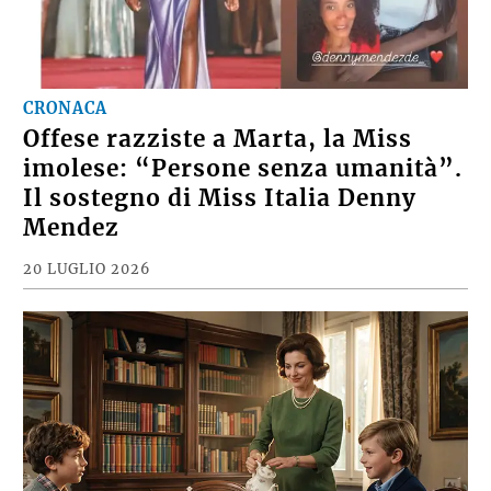
CRONACA
Offese razziste a Marta, la Miss
imolese: “Persone senza umanità”.
Il sostegno di Miss Italia Denny
Mendez
20 LUGLIO 2026