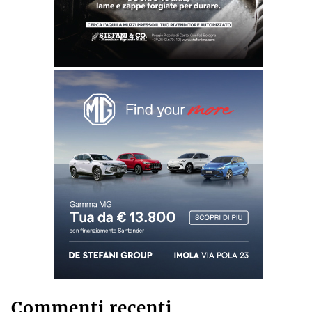
Commenti recenti