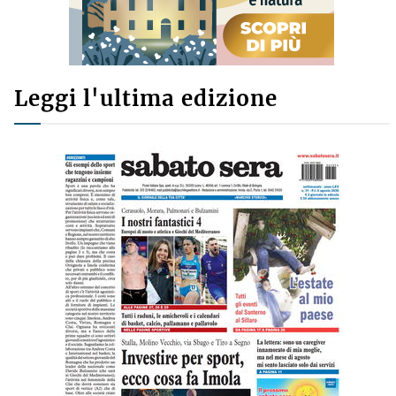
Leggi l'ultima edizione