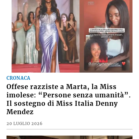
CRONACA
Offese razziste a Marta, la Miss
imolese: “Persone senza umanità”.
Il sostegno di Miss Italia Denny
Mendez
20 LUGLIO 2026