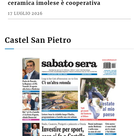
ceramica imolese è cooperativa
17 LUGLIO 2026
Castel San Pietro