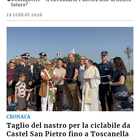
futuro?
19 LUGLIO 2026
CRONACA
Taglio del nastro per la ciclabile da
Castel San Pietro fino a Toscanella