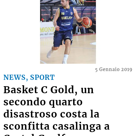
5 Gennaio 2019
NEWS, SPORT
Basket C Gold, un
secondo quarto
disastroso costa la
sconfitta casalinga a