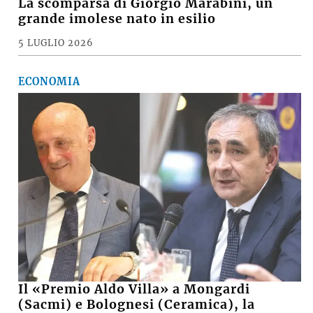
La scomparsa di Giorgio Marabini, un
grande imolese nato in esilio
5 LUGLIO 2026
ECONOMIA
Il «Premio Aldo Villa» a Mongardi
(Sacmi) e Bolognesi (Ceramica), la