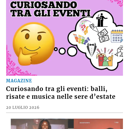
MAGAZINE
Curiosando tra gli eventi: balli,
risate e musica nelle sere d’estate
20 LUGLIO 2026