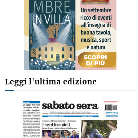
Leggi l'ultima edizione