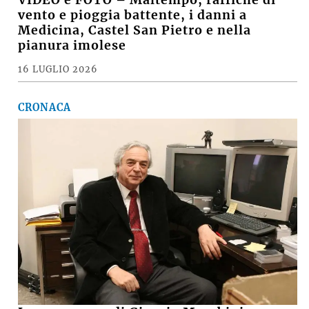
vento e pioggia battente, i danni a
Medicina, Castel San Pietro e nella
pianura imolese
16 LUGLIO 2026
CRONACA