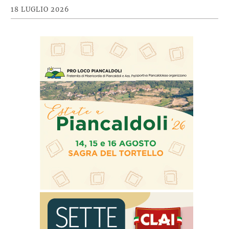
18 LUGLIO 2026