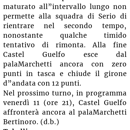
maturato all”intervallo lungo non
permette alla squadra di Serio di
rientrare nel secondo tempo,
nonostante qualche timido
tentativo di rimonta. Alla fine
Castel Guelfo esce dal
palaMarchetti ancora con zero
punti in tasca e chiude il girone
d”andata con 12 punti.
Nel prossimo turno, in programma
venerdì 11 (ore 21), Castel Guelfo
affronterà ancora al palaMarchetti
Bertinoro. (d.b.)