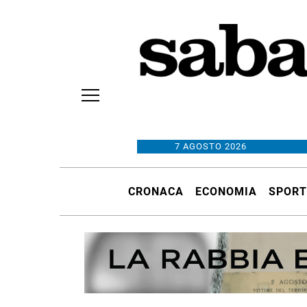
7 AGOSTO 2026
CRONACA
ECONOMIA
SPORT