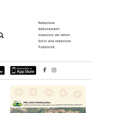
Redazione
Abbonamenti
Inserzioni dei lettori
Scrivi alla redazione
Pubblicità