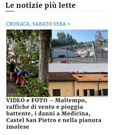
Le notizie più lette
CRONACA, SABATO SERA +
VIDEO e FOTO – Maltempo,
raffiche di vento e pioggia
battente, i danni a Medicina,
Castel San Pietro e nella pianura
imolese