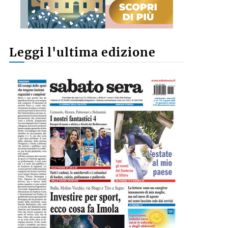
Leggi l'ultima edizione