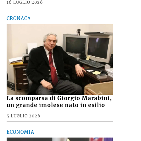
16 LUGLIO 2026
CRONACA
La scomparsa di Giorgio Marabini,
un grande imolese nato in esilio
5 LUGLIO 2026
ECONOMIA