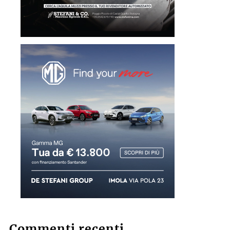
Commenti recenti