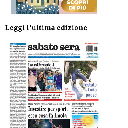
Leggi l'ultima edizione