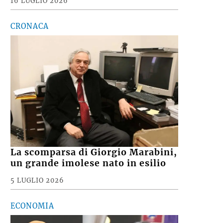
16 LUGLIO 2026
CRONACA
La scomparsa di Giorgio Marabini,
un grande imolese nato in esilio
5 LUGLIO 2026
ECONOMIA