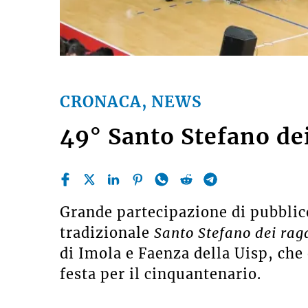
CRONACA, NEWS
49° Santo Stefano de
Grande partecipazione di pubblic
tradizionale
Santo Stefano dei rag
di Imola e Faenza della Uisp, che 
festa per il cinquantenario.