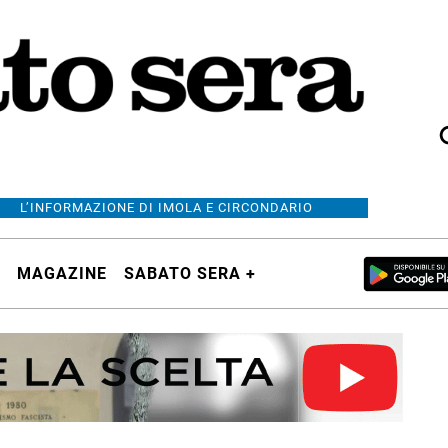
L’INFORMAZIONE DI IMOLA E CIRCONDARIO
MAGAZINE
SABATO SERA +