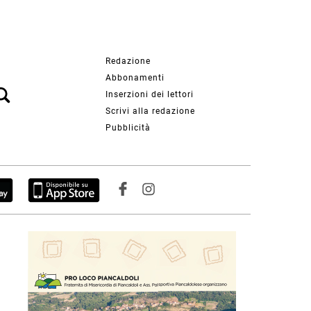
Redazione
Abbonamenti
Inserzioni dei lettori
Scrivi alla redazione
Pubblicità