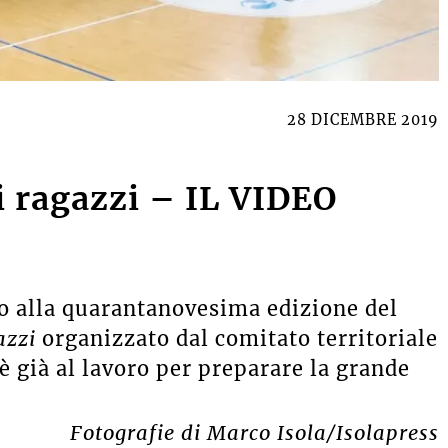
28 DICEMBRE 2019
i ragazzi – IL VIDEO
o alla quarantanovesima edizione del
azzi
organizzato dal comitato territoriale
è già al lavoro per preparare la grande
Fotografie di Marco Isola/Isolapress