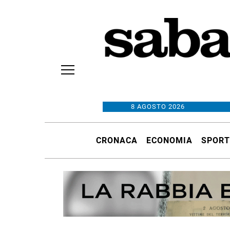
8 AGOSTO 2026
CRONACA
ECONOMIA
SPORT