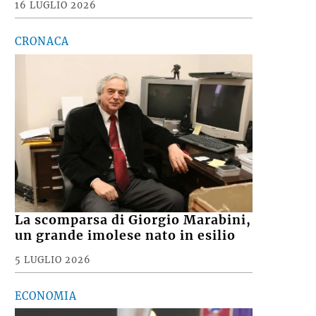
16 LUGLIO 2026
CRONACA
La scomparsa di Giorgio Marabini,
un grande imolese nato in esilio
5 LUGLIO 2026
ECONOMIA