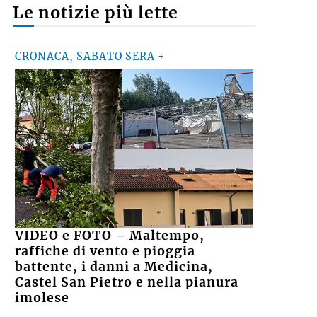
Le notizie più lette
CRONACA, SABATO SERA +
VIDEO e FOTO – Maltempo,
raffiche di vento e pioggia
battente, i danni a Medicina,
Castel San Pietro e nella pianura
imolese