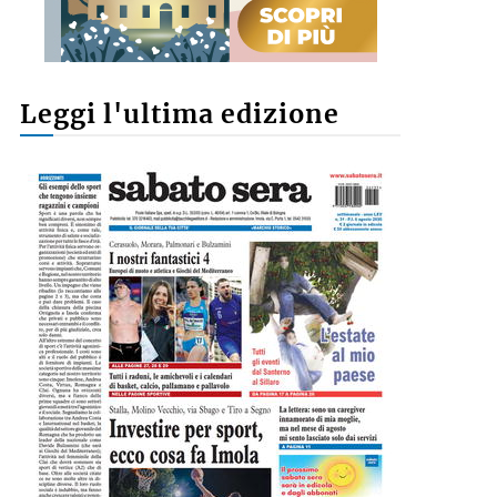
Leggi l'ultima edizione