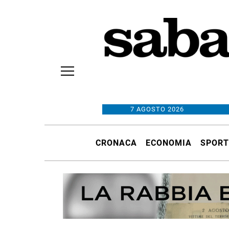
7 AGOSTO 2026
CRONACA
ECONOMIA
SPORT