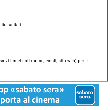
disponibili
lvi i miei dati (nome, email, sito web) per il