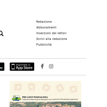
Redazione
Abbonamenti
Inserzioni dei lettori
Scrivi alla redazione
Pubblicità