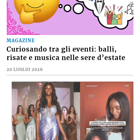
MAGAZINE
Curiosando tra gli eventi: balli,
risate e musica nelle sere d’estate
20 LUGLIO 2026