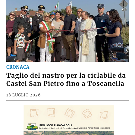
CRONACA
Taglio del nastro per la ciclabile da
Castel San Pietro fino a Toscanella
18 LUGLIO 2026