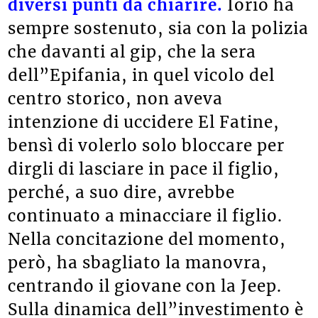
diversi punti da chiarire.
Iorio ha
sempre sostenuto, sia con la polizia
che davanti al gip, che la sera
dell”Epifania, in quel vicolo del
centro storico, non aveva
intenzione di uccidere El Fatine,
bensì di volerlo solo bloccare per
dirgli di lasciare in pace il figlio,
perché, a suo dire, avrebbe
continuato a minacciare il figlio.
Nella concitazione del momento,
però, ha sbagliato la manovra,
centrando il giovane con la Jeep.
Sulla dinamica dell”investimento è