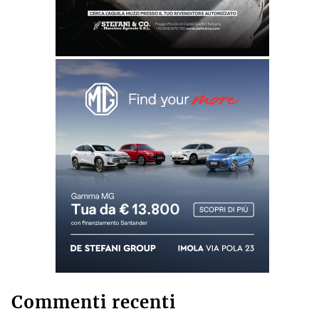
Commenti recenti