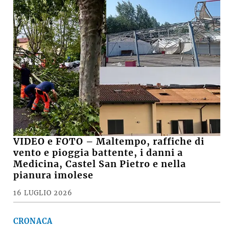
VIDEO e FOTO – Maltempo, raffiche di
vento e pioggia battente, i danni a
Medicina, Castel San Pietro e nella
pianura imolese
16 LUGLIO 2026
CRONACA