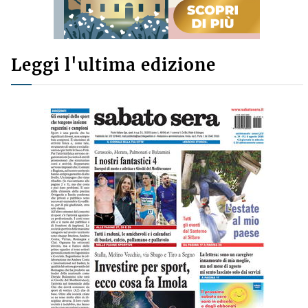
Leggi l'ultima edizione