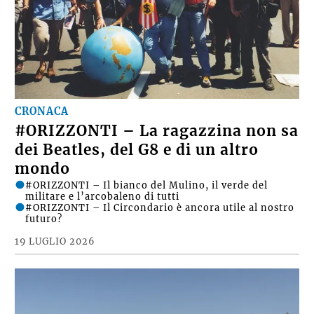
CRONACA
#ORIZZONTI – La ragazzina non sa
dei Beatles, del G8 e di un altro
mondo
#ORIZZONTI – Il bianco del Mulino, il verde del
militare e l’arcobaleno di tutti
#ORIZZONTI – Il Circondario è ancora utile al nostro
futuro?
19 LUGLIO 2026