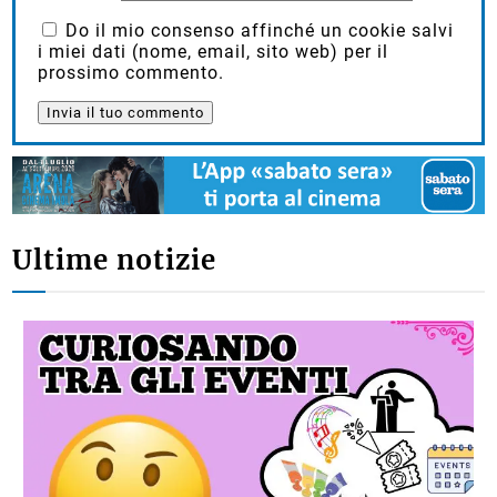
Do il mio consenso affinché un cookie salvi
i miei dati (nome, email, sito web) per il
prossimo commento.
Ultime notizie