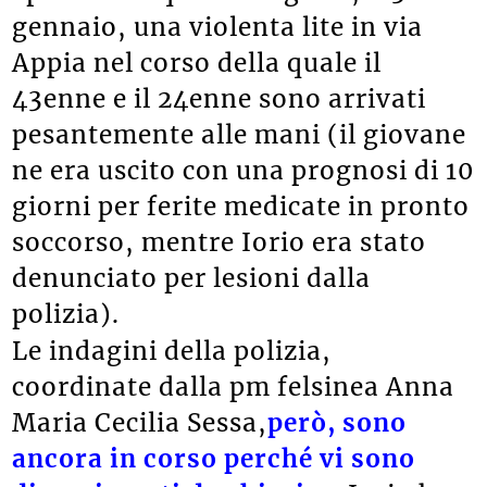
gennaio, una violenta lite in via
Appia nel corso della quale il
43enne e il 24enne sono arrivati
pesantemente alle mani (il giovane
ne era uscito con una prognosi di 10
giorni per ferite medicate in pronto
soccorso, mentre Iorio era stato
denunciato per lesioni dalla
polizia).
Le indagini della polizia,
coordinate dalla pm felsinea Anna
Maria Cecilia Sessa,
però, sono
ancora in corso perché vi sono