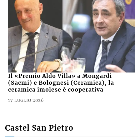
Il «Premio Aldo Villa» a Mongardi
(Sacmi) e Bolognesi (Ceramica), la
ceramica imolese è cooperativa
17 LUGLIO 2026
Castel San Pietro