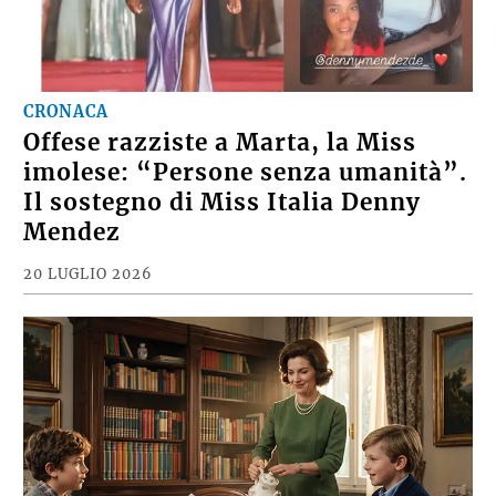
CRONACA
Offese razziste a Marta, la Miss
imolese: “Persone senza umanità”.
Il sostegno di Miss Italia Denny
Mendez
20 LUGLIO 2026