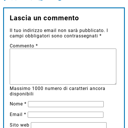
Lascia un commento
Il tuo indirizzo email non sarà pubblicato.
I
campi obbligatori sono contrassegnati
*
Commento
*
Massimo
1000
numero di caratteri ancora
disponibili
Nome
*
Email
*
Sito web