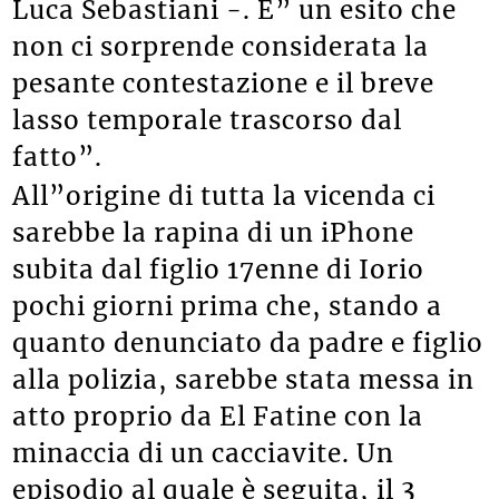
Luca Sebastiani -. E” un esito che
non ci sorprende considerata la
pesante contestazione e il breve
lasso temporale trascorso dal
fatto”.
All”origine di tutta la vicenda ci
sarebbe la rapina di un iPhone
subita dal figlio 17enne di Iorio
pochi giorni prima che, stando a
quanto denunciato da padre e figlio
alla polizia, sarebbe stata messa in
atto proprio da El Fatine con la
minaccia di un cacciavite. Un
episodio al quale è seguita, il 3