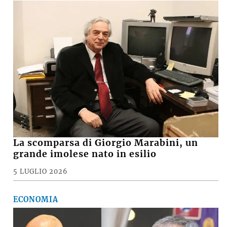
La scomparsa di Giorgio Marabini, un
grande imolese nato in esilio
5 LUGLIO 2026
ECONOMIA