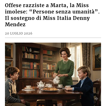
Offese razziste a Marta, la Miss
imolese: “Persone senza umanità”.
Il sostegno di Miss Italia Denny
Mendez
20 LUGLIO 2026