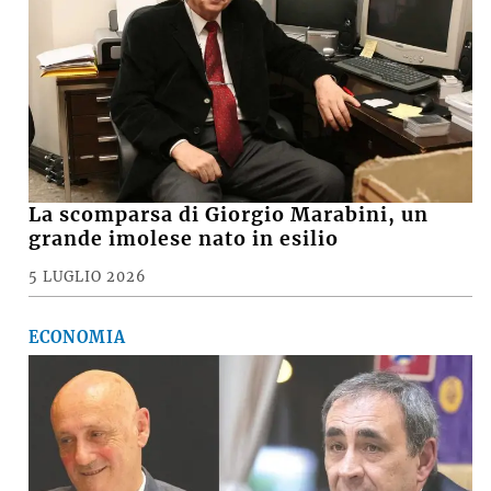
La scomparsa di Giorgio Marabini, un
grande imolese nato in esilio
5 LUGLIO 2026
ECONOMIA