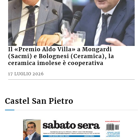
Il «Premio Aldo Villa» a Mongardi
(Sacmi) e Bolognesi (Ceramica), la
ceramica imolese è cooperativa
17 LUGLIO 2026
Castel San Pietro