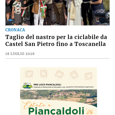
CRONACA
Taglio del nastro per la ciclabile da
Castel San Pietro fino a Toscanella
18 LUGLIO 2026