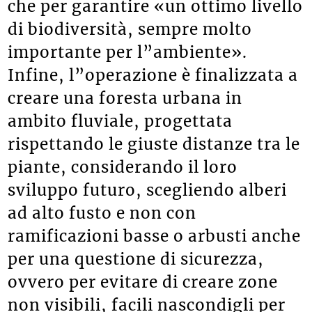
che per garantire «un ottimo livello
di biodiversità, sempre molto
importante per l”ambiente».
Infine, l”operazione è finalizzata a
creare una foresta urbana in
ambito fluviale, progettata
rispettando le giuste distanze tra le
piante, considerando il loro
sviluppo futuro, scegliendo alberi
ad alto fusto e non con
ramificazioni basse o arbusti anche
per una questione di sicurezza,
ovvero per evitare di creare zone
non visibili, facili nascondigli per