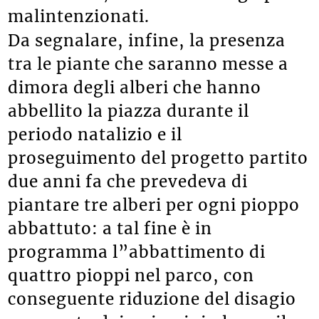
malintenzionati.
Da segnalare, infine, la presenza
tra le piante che saranno messe a
dimora degli alberi che hanno
abbellito la piazza durante il
periodo natalizio e il
proseguimento del progetto partito
due anni fa che prevedeva di
piantare tre alberi per ogni pioppo
abbattuto: a tal fine è in
programma l”abbattimento di
quattro pioppi nel parco, con
conseguente riduzione del disagio