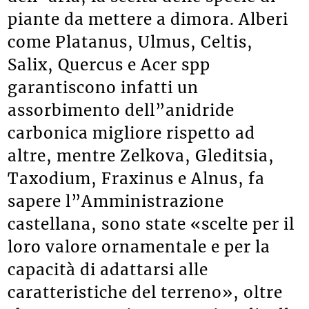
piante da mettere a dimora. Alberi
come Platanus, Ulmus, Celtis,
Salix, Quercus e Acer spp
garantiscono infatti un
assorbimento dell”anidride
carbonica migliore rispetto ad
altre, mentre Zelkova, Gleditsia,
Taxodium, Fraxinus e Alnus, fa
sapere l”Amministrazione
castellana, sono state «scelte per il
loro valore ornamentale e per la
capacità di adattarsi alle
caratteristiche del terreno», oltre