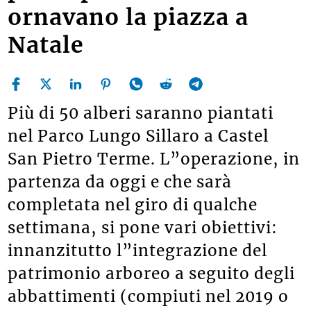
ornavano la piazza a
Natale
Più di 50 alberi saranno piantati
nel Parco Lungo Sillaro a Castel
San Pietro Terme. L”operazione, in
partenza da oggi e che sarà
completata nel giro di qualche
settimana, si pone vari obiettivi:
innanzitutto l”integrazione del
patrimonio arboreo a seguito degli
abbattimenti (compiuti nel 2019 o