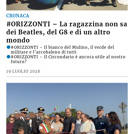
CRONACA
#ORIZZONTI – La ragazzina non sa
dei Beatles, del G8 e di un altro
mondo
#ORIZZONTI – Il bianco del Mulino, il verde del
militare e l’arcobaleno di tutti
#ORIZZONTI – Il Circondario è ancora utile al nostro
futuro?
19 LUGLIO 2026