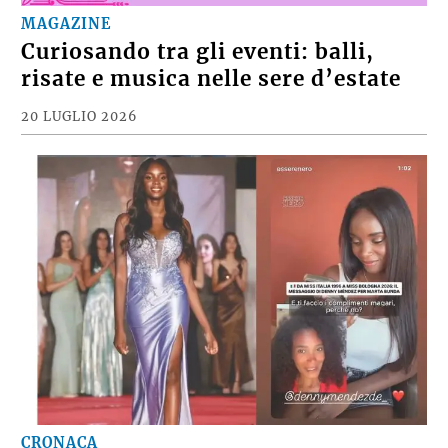
MAGAZINE
Curiosando tra gli eventi: balli,
risate e musica nelle sere d’estate
20 LUGLIO 2026
CRONACA