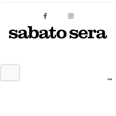
8 AGOSTO 2026
L'INFORMAZIONE WEB DEL TERRITORIO IMOLESE