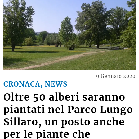
9 Gennaio 2020
CRONACA, NEWS
Oltre 50 alberi saranno
piantati nel Parco Lungo
Sillaro, un posto anche
per le piante che