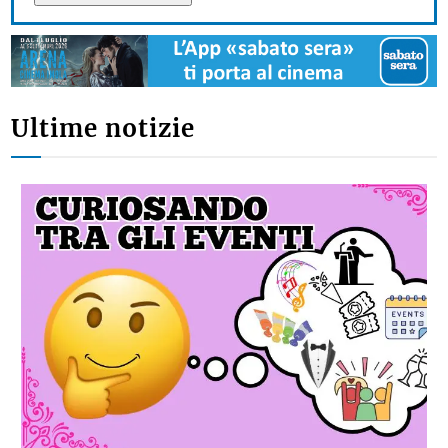
Ultime notizie