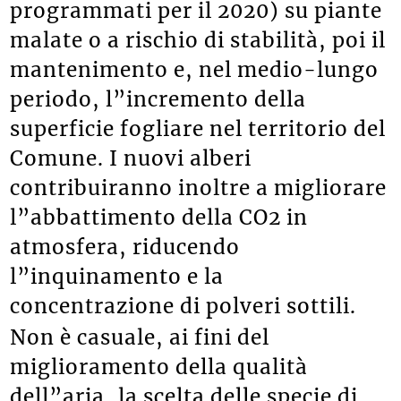
programmati per il 2020) su piante
malate o a rischio di stabilità, poi il
mantenimento e, nel medio-lungo
periodo, l”incremento della
superficie fogliare nel territorio del
Comune. I nuovi alberi
contribuiranno inoltre a migliorare
l”abbattimento della CO2 in
atmosfera, riducendo
l”inquinamento e la
concentrazione di polveri sottili.
Non è casuale, ai fini del
miglioramento della qualità
dell”aria, la scelta delle specie di