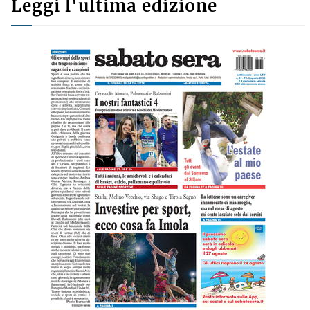
Leggi l'ultima edizione