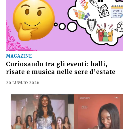
MAGAZINE
Curiosando tra gli eventi: balli,
risate e musica nelle sere d’estate
20 LUGLIO 2026