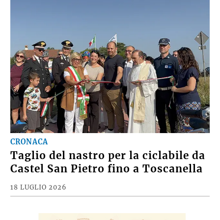
CRONACA
Taglio del nastro per la ciclabile da
Castel San Pietro fino a Toscanella
18 LUGLIO 2026