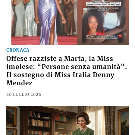
CRONACA
Offese razziste a Marta, la Miss
imolese: “Persone senza umanità”.
Il sostegno di Miss Italia Denny
Mendez
20 LUGLIO 2026