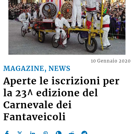
10 Gennaio 2020
MAGAZINE, NEWS
Aperte le iscrizioni per
la 23^ edizione del
Carnevale dei
Fantaveicoli