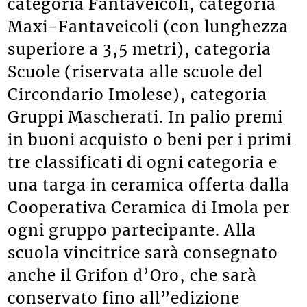
categoria Fantaveicoli, categoria
Maxi-Fantaveicoli (con lunghezza
superiore a 3,5 metri), categoria
Scuole (riservata alle scuole del
Circondario Imolese), categoria
Gruppi Mascherati. In palio premi
in buoni acquisto o beni per i primi
tre classificati di ogni categoria e
una targa in ceramica offerta dalla
Cooperativa Ceramica di Imola per
ogni gruppo partecipante. Alla
scuola vincitrice sarà consegnato
anche il Grifon d’Oro, che sarà
conservato fino all”edizione