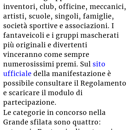
inventori, club, officine, meccanici,
artisti, scuole, singoli, famiglie,
società sportive e associazioni. I
fantaveicoli e i gruppi mascherati
più originali e divertenti
vinceranno come sempre
numerosissimi premi.
Sul
sito
ufficiale
della manifestazione è
possibile consultare il Regolamento
e scaricare il modulo di
partecipazione.
Le categorie in concorso nella
Grande sfilata sono quattro: