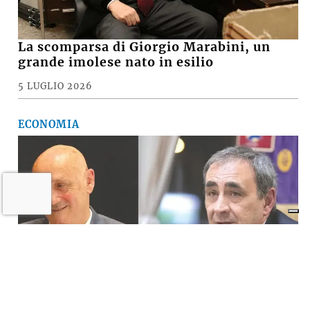
La scomparsa di Giorgio Marabini, un
grande imolese nato in esilio
5 LUGLIO 2026
ECONOMIA