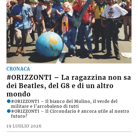
CRONACA
#ORIZZONTI – La ragazzina non sa
dei Beatles, del G8 e di un altro
mondo
#ORIZZONTI – Il bianco del Mulino, il verde del
militare e l’arcobaleno di tutti
#ORIZZONTI – Il Circondario è ancora utile al nostro
futuro?
19 LUGLIO 2026