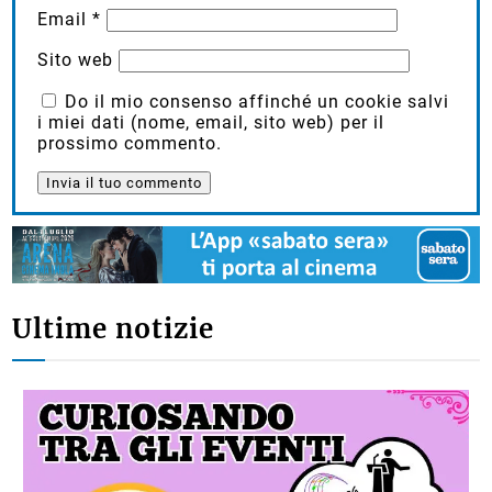
Email
*
Sito web
Do il mio consenso affinché un cookie salvi
i miei dati (nome, email, sito web) per il
prossimo commento.
Ultime notizie