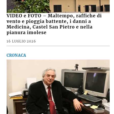
VIDEO e FOTO – Maltempo, raffiche di
vento e pioggia battente, i danni a
Medicina, Castel San Pietro e nella
pianura imolese
16 LUGLIO 2026
CRONACA