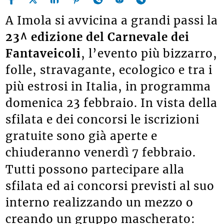
A Imola si avvicina a grandi passi la
23^ edizione del
Carnevale dei
Fantaveicoli
, l’evento più bizzarro,
folle, stravagante, ecologico e tra i
più estrosi in Italia, in programma
domenica 23 febbraio.
In vista della
sfilata e dei concorsi le iscrizioni
gratuite sono già aperte e
chiuderanno venerdì 7 febbraio.
Tutti possono partecipare alla
sfilata ed ai concorsi previsti al suo
interno realizzando un mezzo o
creando un gruppo mascherato: