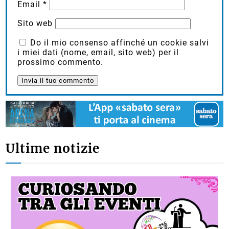
Email
*
Sito web
Do il mio consenso affinché un cookie salvi
i miei dati (nome, email, sito web) per il
prossimo commento.
Ultime notizie