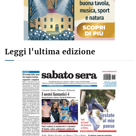
Leggi l'ultima edizione