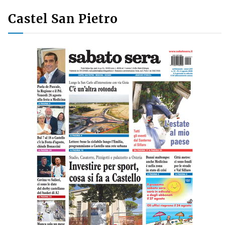
Castel San Pietro