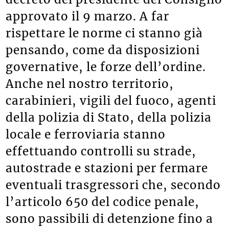
approvato il 9 marzo. A far
rispettare le norme ci stanno già
pensando, come da disposizioni
governative, le forze dell’ordine.
Anche nel nostro territorio,
carabinieri, vigili del fuoco, agenti
della polizia di Stato, della polizia
locale e ferroviaria stanno
effettuando controlli su strade,
autostrade e stazioni per fermare
eventuali trasgressori che, secondo
l’articolo 650 del codice penale,
sono passibili di detenzione fino a