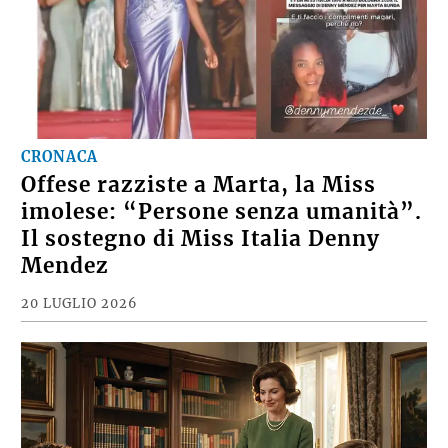
CRONACA
Offese razziste a Marta, la Miss
imolese: “Persone senza umanità”.
Il sostegno di Miss Italia Denny
Mendez
20 LUGLIO 2026