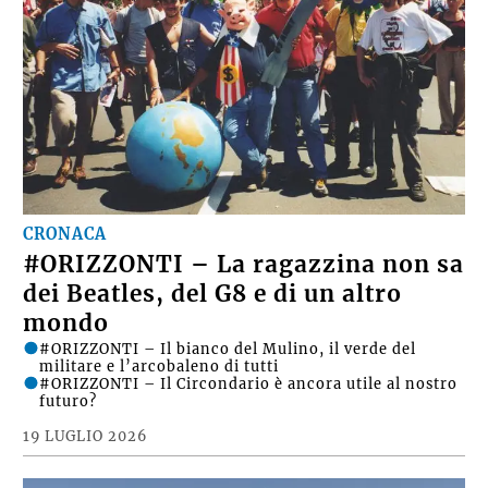
CRONACA
#ORIZZONTI – La ragazzina non sa
dei Beatles, del G8 e di un altro
mondo
#ORIZZONTI – Il bianco del Mulino, il verde del
militare e l’arcobaleno di tutti
#ORIZZONTI – Il Circondario è ancora utile al nostro
futuro?
19 LUGLIO 2026