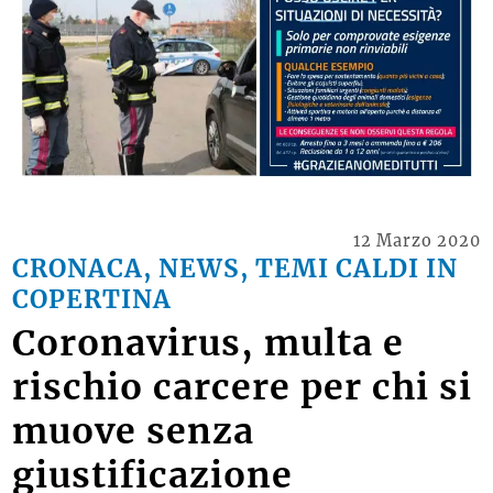
12 Marzo 2020
CRONACA, NEWS, TEMI CALDI IN
COPERTINA
Coronavirus, multa e
rischio carcere per chi si
muove senza
giustificazione