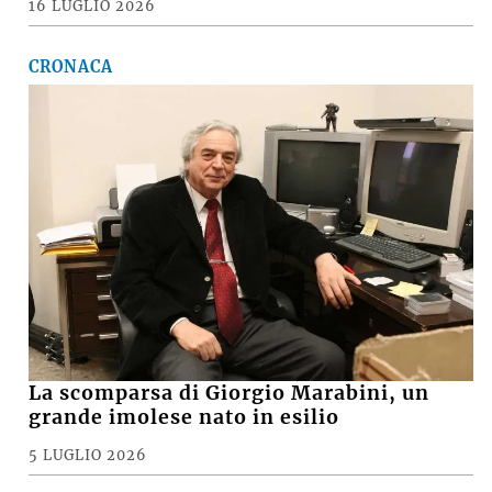
16 LUGLIO 2026
CRONACA
La scomparsa di Giorgio Marabini, un
grande imolese nato in esilio
5 LUGLIO 2026