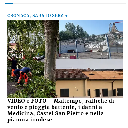
CRONACA, SABATO SERA +
VIDEO e FOTO – Maltempo, raffiche di
vento e pioggia battente, i danni a
Medicina, Castel San Pietro e nella
pianura imolese