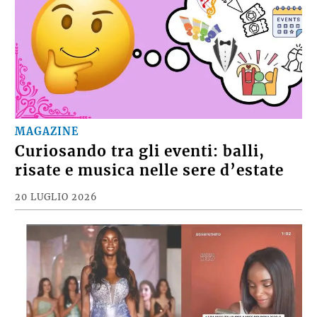
MAGAZINE
Curiosando tra gli eventi: balli,
risate e musica nelle sere d’estate
20 LUGLIO 2026