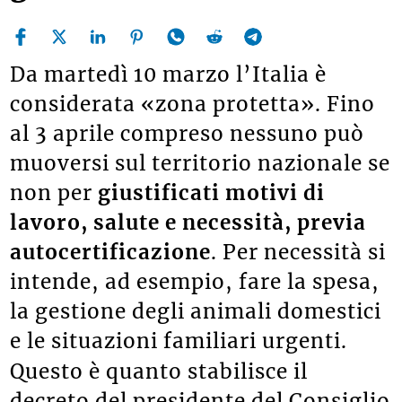
Da martedì 10 marzo l’Italia è
considerata «zona protetta». Fino
al 3 aprile compreso nessuno può
muoversi sul territorio nazionale se
non per
giustificati motivi di
lavoro, salute e necessità, previa
autocertificazione
. Per necessità si
intende, ad esempio, fare la spesa,
la gestione degli animali domestici
e le situazioni familiari urgenti.
Questo è quanto stabilisce il
decreto del presidente del Consiglio