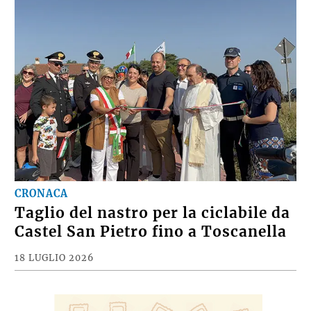
CRONACA
Taglio del nastro per la ciclabile da
Castel San Pietro fino a Toscanella
18 LUGLIO 2026