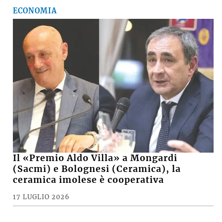
ECONOMIA
Il «Premio Aldo Villa» a Mongardi
(Sacmi) e Bolognesi (Ceramica), la
ceramica imolese è cooperativa
17 LUGLIO 2026