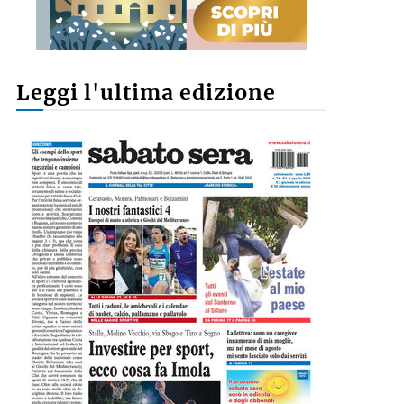
Leggi l'ultima edizione