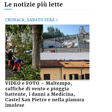
Le notizie più lette
CRONACA, SABATO SERA +
VIDEO e FOTO – Maltempo,
raffiche di vento e pioggia
battente, i danni a Medicina,
Castel San Pietro e nella pianura
imolese