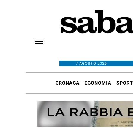
7 AGOSTO 2026
CRONACA
ECONOMIA
SPORT