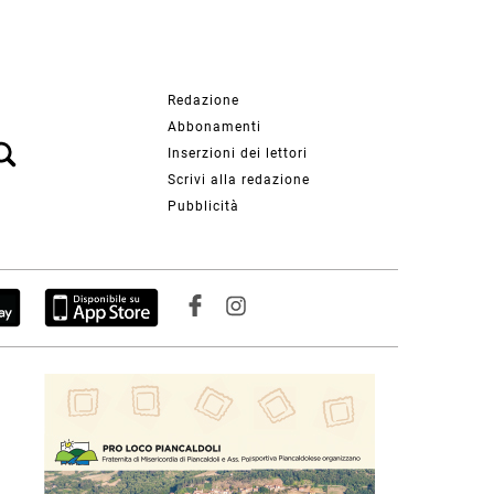
Redazione
Abbonamenti
Inserzioni dei lettori
Scrivi alla redazione
Pubblicità