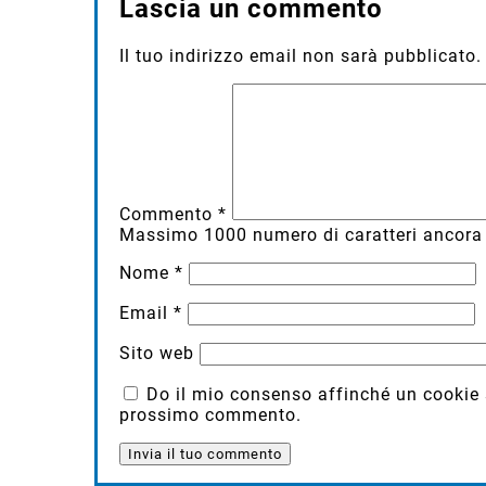
Lascia un commento
Il tuo indirizzo email non sarà pubblicato.
Commento
*
Massimo
1000
numero di caratteri ancora 
Nome
*
Email
*
Sito web
Do il mio consenso affinché un cookie sa
prossimo commento.