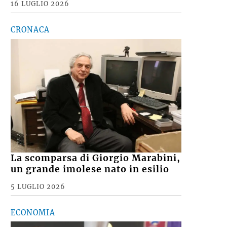
16 LUGLIO 2026
CRONACA
La scomparsa di Giorgio Marabini,
un grande imolese nato in esilio
5 LUGLIO 2026
ECONOMIA