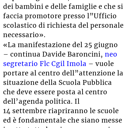
dei bambini e delle famiglie e che si
faccia promotore presso l”Ufficio
scolastico di richiesta del personale
necessario».
«La manifestazione del 25 giugno
– continua Davide Baroncini,
neo
segretario Flc Cgil Imola
– vuole
portare al centro dell”attenzione la
situazione della Scuola Pubblica
che deve essere posta al centro
dell’agenda politica. Il
14 settembre riapriranno le scuole
ed è fondamentale che siano messe