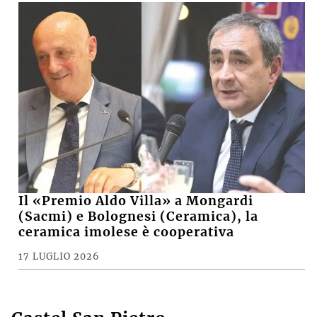
Il «Premio Aldo Villa» a Mongardi
(Sacmi) e Bolognesi (Ceramica), la
ceramica imolese è cooperativa
17 LUGLIO 2026