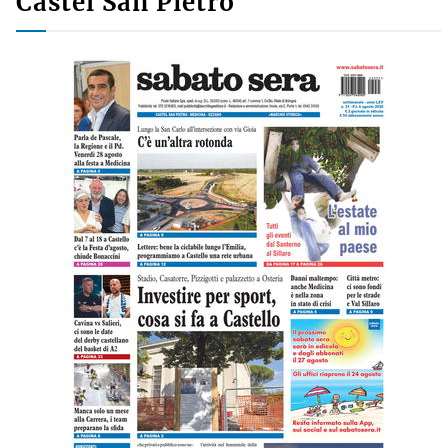
Castel San Pietro