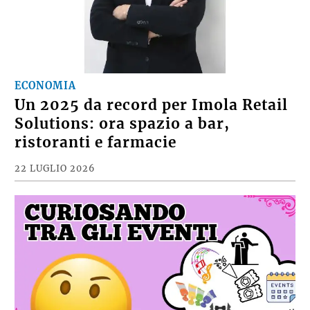
ECONOMIA
Un 2025 da record per Imola Retail
Solutions: ora spazio a bar,
ristoranti e farmacie
22 LUGLIO 2026