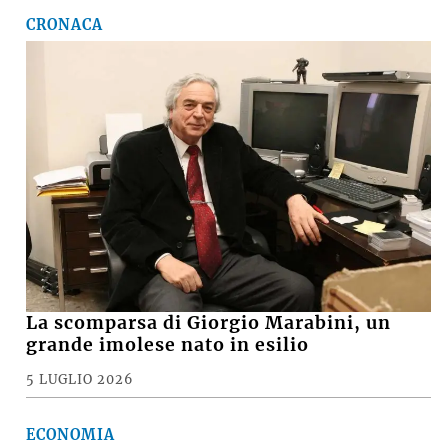
CRONACA
La scomparsa di Giorgio Marabini, un
grande imolese nato in esilio
5 LUGLIO 2026
ECONOMIA