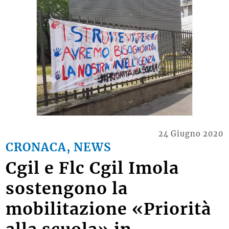
24 Giugno 2020
CRONACA, NEWS
Cgil e Flc Cgil Imola
sostengono la
mobilitazione «Priorità