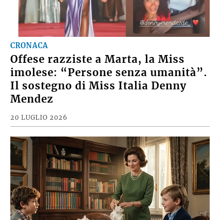
CRONACA
Offese razziste a Marta, la Miss
imolese: “Persone senza umanità”.
Il sostegno di Miss Italia Denny
Mendez
20 LUGLIO 2026