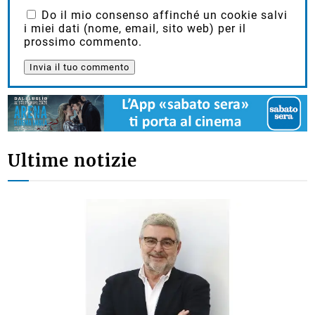
Do il mio consenso affinché un cookie salvi
i miei dati (nome, email, sito web) per il
prossimo commento.
Ultime notizie