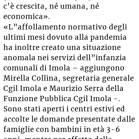
c’è crescita, né umana, né
economica».
«L”affollamento normativo degli
ultimi mesi dovuto alla pandemia
ha inoltre creato una situazione
anomala nei servizi dell”infanzia
comunali di Imola – aggiungono
Mirella Collina, segretaria generale
Cgil Imola e Maurizio Serra della
Funzione Pubblica Cgil Imola -.
Sono stati aperti i centri estivi ed
accolte le domande presentate dalle
famiglie con bambini in età 3-6