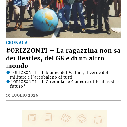
CRONACA
#ORIZZONTI – La ragazzina non sa
dei Beatles, del G8 e di un altro
mondo
#ORIZZONTI – Il bianco del Mulino, il verde del
militare e l’arcobaleno di tutti
#ORIZZONTI – Il Circondario è ancora utile al nostro
futuro?
19 LUGLIO 2026