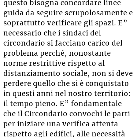
questo bisogna concordare linee
guida da seguire scrupolosamente e
soprattutto verificare gli spazi. E”
necessario che i sindaci del
circondario si facciano carico del
problema perché, nonostante
norme restrittive rispetto al
distanziamento sociale, non si deve
perdere quello che si è conquistato
in questi anni nel nostro territorio:
il tempo pieno. E” fondamentale
che il Circondario convochi le parti
per iniziare una verifica attenta
rispetto agli edifici, alle necessità