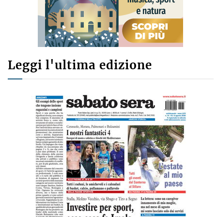
Leggi l'ultima edizione