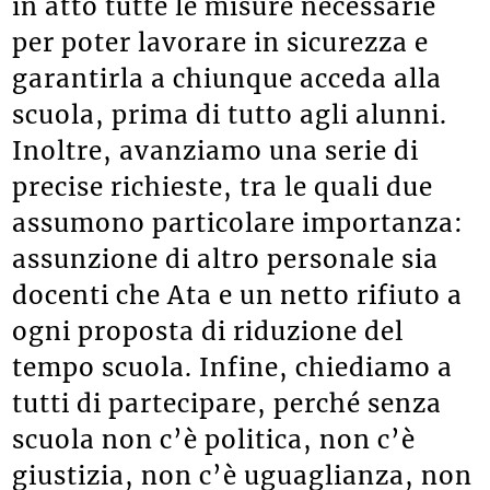
in atto tutte le misure necessarie
per poter lavorare in sicurezza e
garantirla a chiunque acceda alla
scuola, prima di tutto agli alunni.
Inoltre, avanziamo una serie di
precise richieste, tra le quali due
assumono particolare importanza:
assunzione di altro personale sia
docenti che Ata e un netto rifiuto a
ogni proposta di riduzione del
tempo scuola. Infine, chiediamo a
tutti di partecipare, perché senza
scuola non c’è politica, non c’è
giustizia, non c’è uguaglianza, non