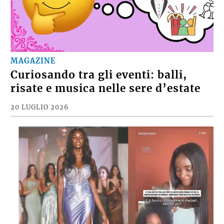
MAGAZINE
Curiosando tra gli eventi: balli,
risate e musica nelle sere d’estate
20 LUGLIO 2026