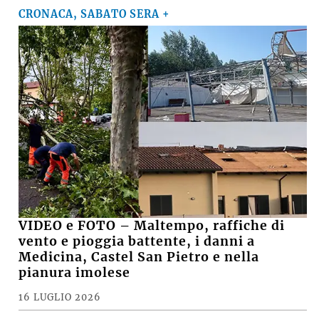
CRONACA, SABATO SERA +
VIDEO e FOTO – Maltempo, raffiche di
vento e pioggia battente, i danni a
Medicina, Castel San Pietro e nella
pianura imolese
16 LUGLIO 2026