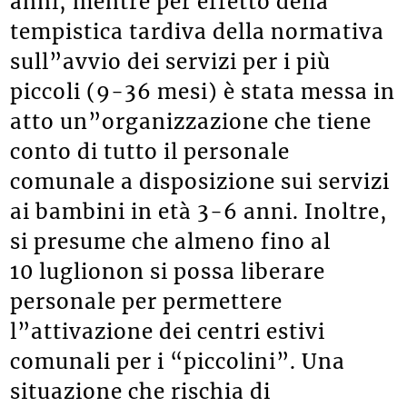
anni, mentre per effetto della
tempistica tardiva della normativa
sull”avvio dei servizi per i più
piccoli (9-36 mesi) è stata messa in
atto un”organizzazione che tiene
conto di tutto il personale
comunale a disposizione sui servizi
ai bambini in età 3-6 anni. Inoltre,
si presume che almeno fino al
10 luglionon si possa liberare
personale per permettere
l”attivazione dei centri estivi
comunali per i “piccolini”. Una
situazione che rischia di