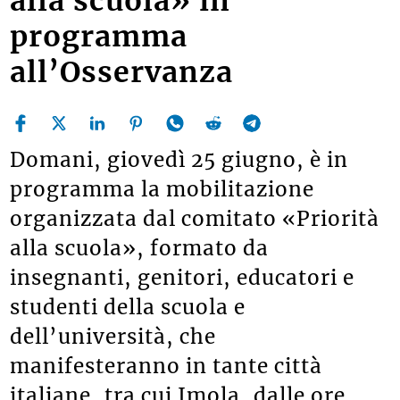
alla scuola» in
programma
all’Osservanza
Domani, giovedì 25 giugno, è in
programma la mobilitazione
organizzata dal comitato «Priorità
alla scuola», formato da
insegnanti, genitori, educatori e
studenti della scuola e
dell’università, che
manifesteranno in tante città
italiane, tra cui Imola, dalle ore