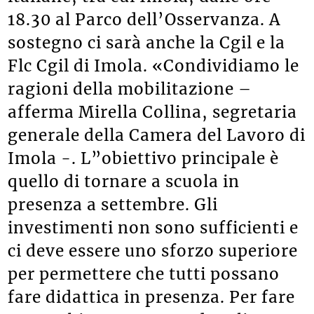
18.30 al Parco dell’Osservanza. A
sostegno ci sarà anche la Cgil e la
Flc Cgil di Imola. «Condividiamo le
ragioni della mobilitazione –
afferma Mirella Collina, segretaria
generale della Camera del Lavoro di
Imola -. L”obiettivo principale è
quello di tornare a scuola in
presenza a settembre. Gli
investimenti non sono sufficienti e
ci deve essere uno sforzo superiore
per permettere che tutti possano
fare didattica in presenza. Per fare