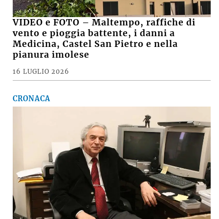
VIDEO e FOTO – Maltempo, raffiche di
vento e pioggia battente, i danni a
Medicina, Castel San Pietro e nella
pianura imolese
16 LUGLIO 2026
CRONACA