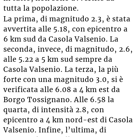
tutta la popolazione.
La prima, di magnitudo 2.3, è stata
avvertita alle 5.18, con epicentro a
6 km sud da Casola Valsenio. La
seconda, invece, di magnitudo, 2.6,
alle 5.22 a 5 km sud sempre da
Casola Valsenio. La terza, la più
forte con una magnitudo 3.0, si è
verificata alle 6.08 a 4 km est da
Borgo Tossignano. Alle 6.58 la
quarta, di intensità 2.8, con
epicentro a 4 km nord-est di Casola
Valsenio. Infine, l’ultima, di