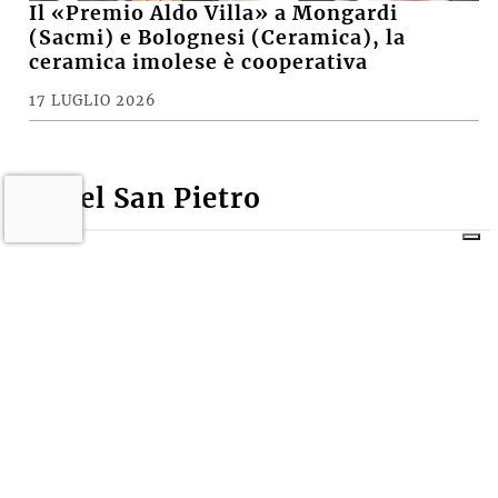
Il «Premio Aldo Villa» a Mongardi
(Sacmi) e Bolognesi (Ceramica), la
ceramica imolese è cooperativa
17 LUGLIO 2026
Castel San Pietro