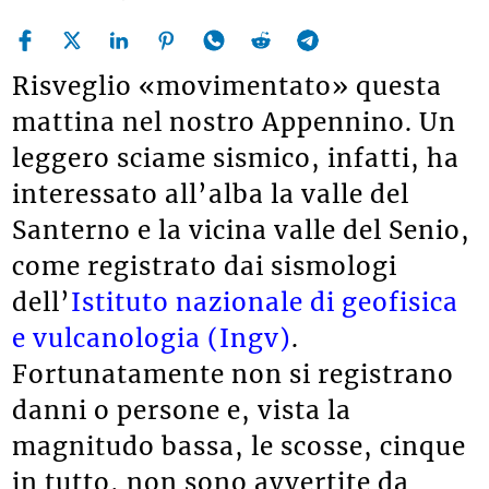
Risveglio «movimentato» questa
mattina nel nostro Appennino. Un
leggero sciame sismico, infatti, ha
interessato all’alba la valle del
Santerno e la vicina valle del Senio,
come registrato dai sismologi
dell’
Istituto nazionale di geofisica
e vulcanologia (Ingv)
.
Fortunatamente non si registrano
danni o persone e, vista la
magnitudo bassa, le scosse, cinque
in tutto, non sono avvertite da