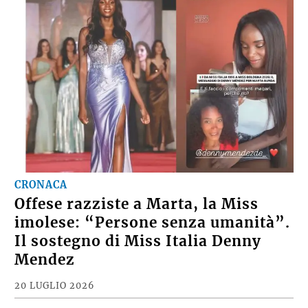
CRONACA
Offese razziste a Marta, la Miss
imolese: “Persone senza umanità”.
Il sostegno di Miss Italia Denny
Mendez
20 LUGLIO 2026