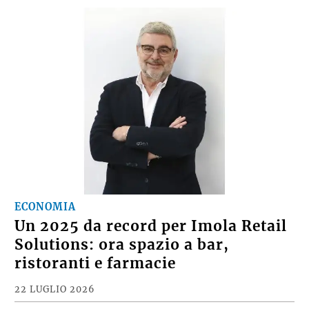
ECONOMIA
Un 2025 da record per Imola Retail
Solutions: ora spazio a bar,
ristoranti e farmacie
22 LUGLIO 2026