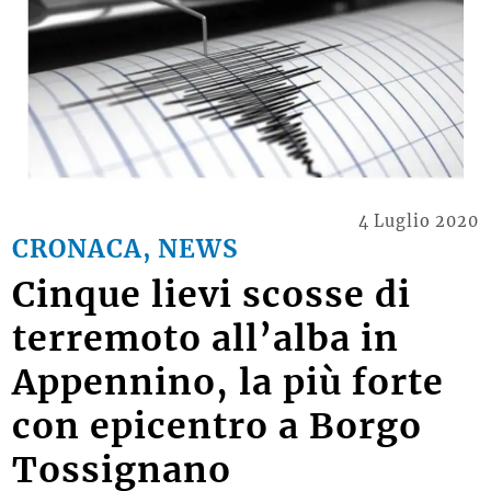
4 Luglio 2020
CRONACA, NEWS
Cinque lievi scosse di
terremoto all’alba in
Appennino, la più forte
con epicentro a Borgo
Tossignano