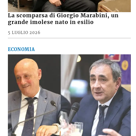
La scomparsa di Giorgio Marabini, un
grande imolese nato in esilio
5 LUGLIO 2026
ECONOMIA