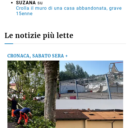
SUZANA
su
Crolla il muro di una casa abbandonata, grave
15enne
Le notizie più lette
CRONACA, SABATO SERA +