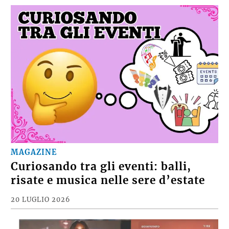
MAGAZINE
Curiosando tra gli eventi: balli,
risate e musica nelle sere d’estate
20 LUGLIO 2026