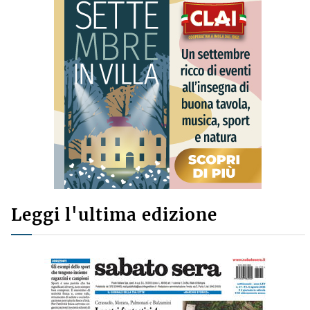
Leggi l'ultima edizione