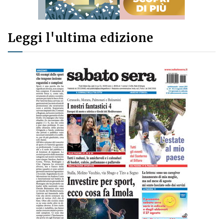
Leggi l'ultima edizione