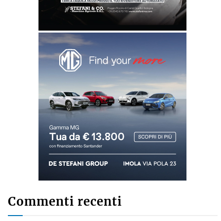
Commenti recenti