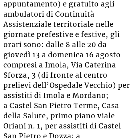
appuntamento) e gratuito agli
ambulatori di Continuità
Assistenziale territoriale nelle
giornate prefestive e festive, gli
orari sono: dalle 8 alle 20 da
giovedì 13 a domenica 16 agosto
compresi a Imola, Via Caterina
Sforza, 3 (di fronte al centro
prelievi dell’Ospedale Vecchio) per
assistiti di Imola e Mordano;
a Castel San Pietro Terme, Casa
della Salute, primo piano viale
Oriani n. 1, per assistiti di Castel
San Pietro e Dozza; a