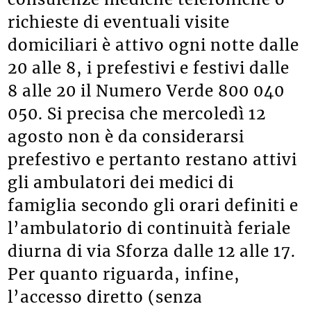
richieste di eventuali visite
domiciliari è attivo ogni notte dalle
20 alle 8, i prefestivi e festivi dalle
8 alle 20 il Numero Verde 800 040
050. Si precisa che mercoledì 12
agosto non è da considerarsi
prefestivo e pertanto restano attivi
gli ambulatori dei medici di
famiglia secondo gli orari definiti e
l’ambulatorio di continuità feriale
diurna di via Sforza dalle 12 alle 17.
Per quanto riguarda, infine,
l’accesso diretto (senza