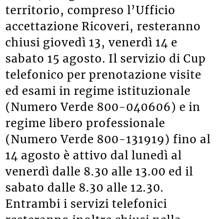
territorio, compreso l’Ufficio
accettazione Ricoveri, resteranno
chiusi giovedì 13, venerdì 14 e
sabato 15 agosto. Il servizio di Cup
telefonico per prenotazione visite
ed esami in regime istituzionale
(Numero Verde 800-040606) e in
regime libero professionale
(Numero Verde 800-131919) fino al
14 agosto è attivo dal lunedì al
venerdì dalle 8.30 alle 13.00 ed il
sabato dalle 8.30 alle 12.30.
Entrambi i servizi telefonici