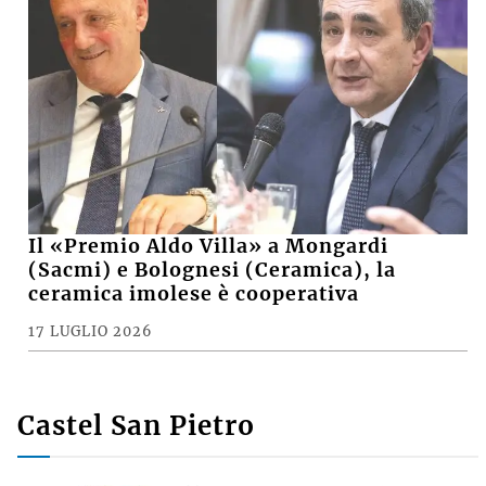
Il «Premio Aldo Villa» a Mongardi
(Sacmi) e Bolognesi (Ceramica), la
ceramica imolese è cooperativa
17 LUGLIO 2026
Castel San Pietro