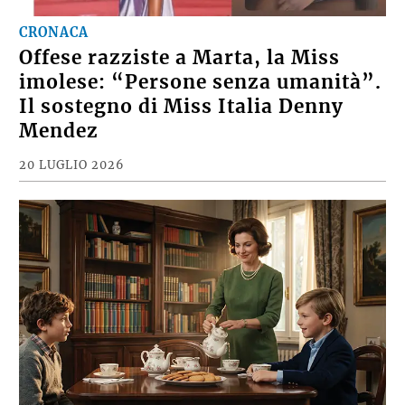
CRONACA
Offese razziste a Marta, la Miss
imolese: “Persone senza umanità”.
Il sostegno di Miss Italia Denny
Mendez
20 LUGLIO 2026