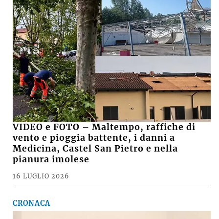
VIDEO e FOTO – Maltempo, raffiche di
vento e pioggia battente, i danni a
Medicina, Castel San Pietro e nella
pianura imolese
16 LUGLIO 2026
CRONACA