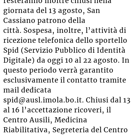
resteranno inoltre chiusi nella
giornata del 13 agosto, San
Cassiano patrono della
città. Sospesa, inoltre, l’attività di
ricezione telefonica dello sportello
Spid (Servizio Pubblico di Identità
Digitale) da oggi 10 al 22 agosto. In
questo periodo verrà garantito
esclusivamente il contatto tramite
mail dedicata
spid@ausl.imola.bo.it. Chiusi dal 13
al 16 l’accettazione ricoveri, il
Centro Ausili, Medicina
Riabilitativa, Segreteria del Centro