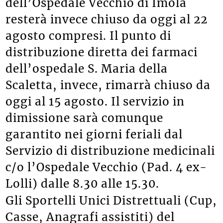
dell’Ospedale Vecchio di Imola
resterà invece chiuso da oggi al 22
agosto compresi. Il punto di
distribuzione diretta dei farmaci
dell’ospedale S. Maria della
Scaletta, invece, rimarrà chiuso da
oggi al 15 agosto. Il servizio in
dimissione sarà comunque
garantito nei giorni feriali dal
Servizio di distribuzione medicinali
c/o l’Ospedale Vecchio (Pad. 4 ex-
Lolli) dalle 8.30 alle 15.30.
Gli Sportelli Unici Distrettuali (Cup,
Casse, Anagrafi assistiti) del