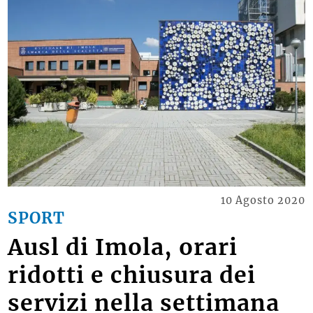
10 Agosto 2020
SPORT
Ausl di Imola, orari
ridotti e chiusura dei
servizi nella settimana