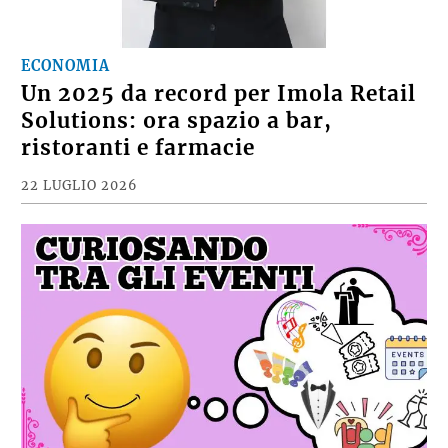
ECONOMIA
Un 2025 da record per Imola Retail
Solutions: ora spazio a bar,
ristoranti e farmacie
22 LUGLIO 2026