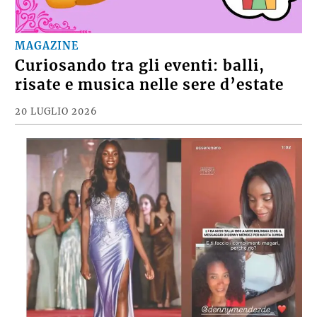
MAGAZINE
Curiosando tra gli eventi: balli,
risate e musica nelle sere d’estate
20 LUGLIO 2026