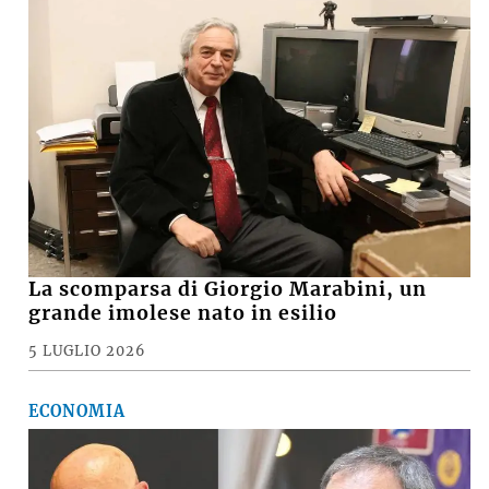
La scomparsa di Giorgio Marabini, un
grande imolese nato in esilio
5 LUGLIO 2026
ECONOMIA