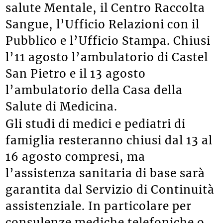
salute Mentale, il Centro Raccolta
Sangue, l’Ufficio Relazioni con il
Pubblico e l’Ufficio Stampa. Chiusi
l’11 agosto l’ambulatorio di Castel
San Pietro e il 13 agosto
l’ambulatorio della Casa della
Salute di Medicina.
Gli studi di medici e pediatri di
famiglia resteranno chiusi dal 13 al
16 agosto compresi, ma
l’assistenza sanitaria di base sarà
garantita dal Servizio di Continuità
assistenziale. In particolare per
consulenze mediche telefoniche o