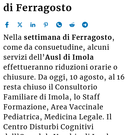
di Ferragosto
Nella
settimana di Ferragosto
,
come da consuetudine, alcuni
servizi dell’
Ausl di Imola
effettueranno riduzioni orarie o
chiusure. Da oggi, 10 agosto, al 16
resta chiuso il Consultorio
Familiare di Imola, lo Staff
Formazione, Area Vaccinale
Pediatrica, Medicina Legale. Il
Centro Disturbi Cognitivi