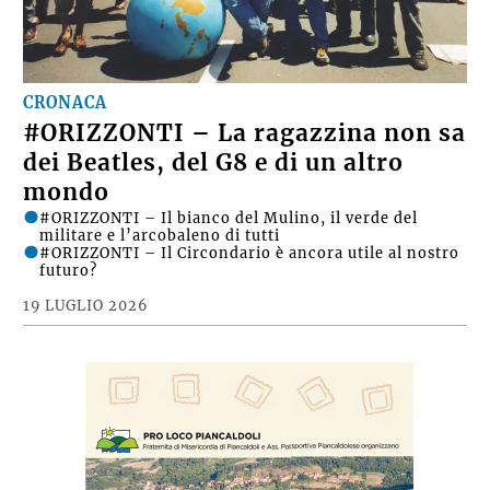
CRONACA
#ORIZZONTI – La ragazzina non sa
dei Beatles, del G8 e di un altro
mondo
#ORIZZONTI – Il bianco del Mulino, il verde del
militare e l’arcobaleno di tutti
#ORIZZONTI – Il Circondario è ancora utile al nostro
futuro?
19 LUGLIO 2026