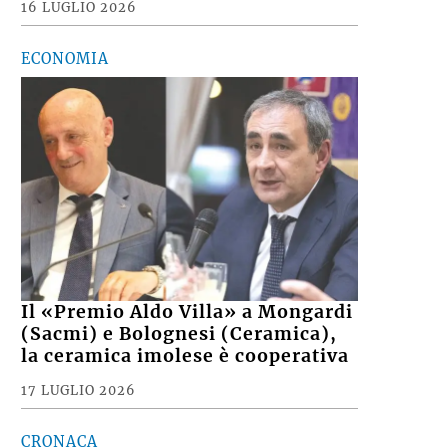
16 LUGLIO 2026
ECONOMIA
Il «Premio Aldo Villa» a Mongardi
(Sacmi) e Bolognesi (Ceramica),
la ceramica imolese è cooperativa
17 LUGLIO 2026
CRONACA