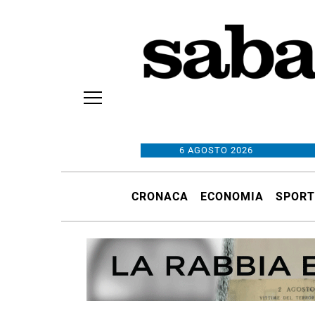
6 AGOSTO 2026
CRONACA
ECONOMIA
SPORT