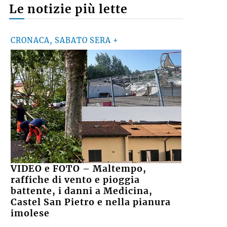
Le notizie più lette
CRONACA, SABATO SERA +
VIDEO e FOTO – Maltempo,
raffiche di vento e pioggia
battente, i danni a Medicina,
Castel San Pietro e nella pianura
imolese