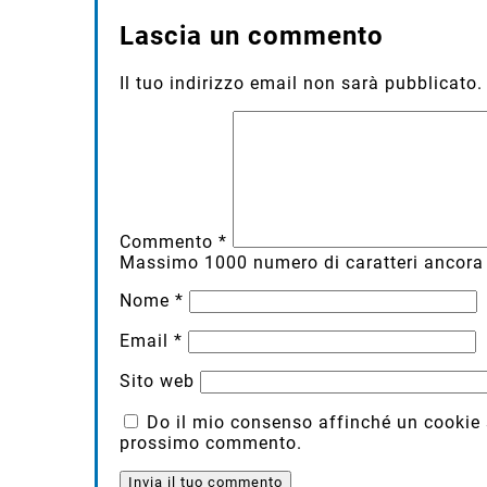
Lascia un commento
Il tuo indirizzo email non sarà pubblicato.
Commento
*
Massimo
1000
numero di caratteri ancora 
Nome
*
Email
*
Sito web
Do il mio consenso affinché un cookie sa
prossimo commento.