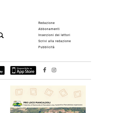
Redazione
Abbonamenti
Inserzioni dei lettori
Scrivi alla redazione
Pubblicità