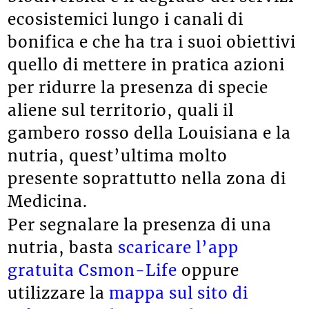
ecosistemici lungo i canali di
bonifica e che ha tra i suoi obiettivi
quello di mettere in pratica azioni
per ridurre la presenza di specie
aliene sul territorio, quali il
gambero rosso della Louisiana e la
nutria, quest’ultima molto
presente soprattutto nella zona di
Medicina.
Per segnalare la presenza di una
nutria, basta
scaricare l’app
gratuita Csmon-Life
oppure
utilizzare la
mappa sul sito di