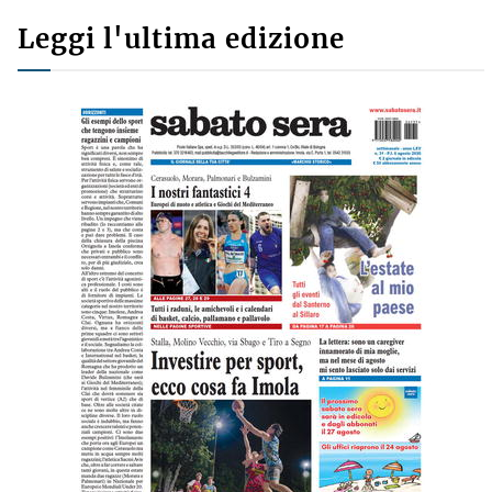
Leggi l'ultima edizione