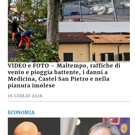
VIDEO e FOTO – Maltempo, raffiche di
vento e pioggia battente, i danni a
Medicina, Castel San Pietro e nella
pianura imolese
16 LUGLIO 2026
ECONOMIA