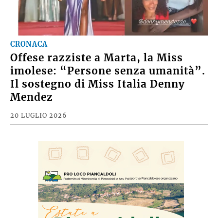
CRONACA
Offese razziste a Marta, la Miss
imolese: “Persone senza umanità”.
Il sostegno di Miss Italia Denny
Mendez
20 LUGLIO 2026