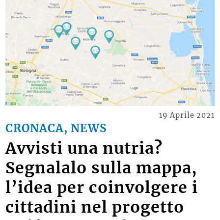
19 Aprile 2021
CRONACA, NEWS
Avvisti una nutria?
Segnalalo sulla mappa,
l’idea per coinvolgere i
cittadini nel progetto