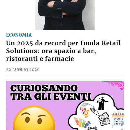
ECONOMIA
Un 2025 da record per Imola Retail
Solutions: ora spazio a bar,
ristoranti e farmacie
22 LUGLIO 2026