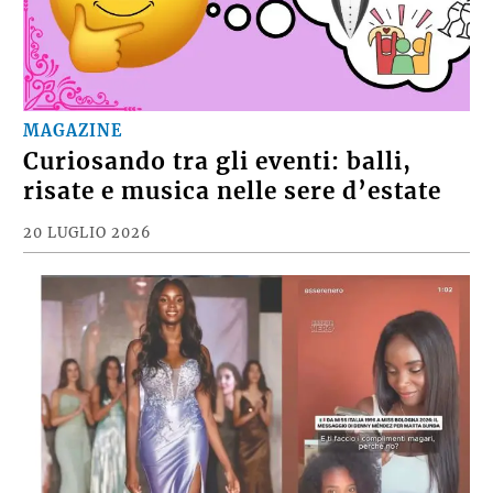
MAGAZINE
Curiosando tra gli eventi: balli,
risate e musica nelle sere d’estate
20 LUGLIO 2026