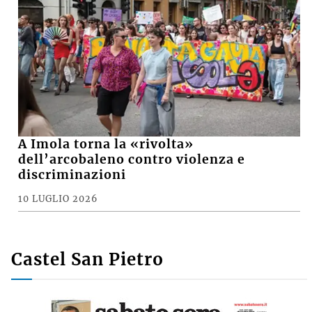
A Imola torna la «rivolta»
dell’arcobaleno contro violenza e
discriminazioni
10 LUGLIO 2026
Castel San Pietro