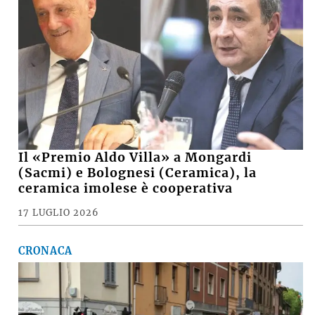
Il «Premio Aldo Villa» a Mongardi
(Sacmi) e Bolognesi (Ceramica), la
ceramica imolese è cooperativa
17 LUGLIO 2026
CRONACA