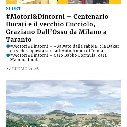
SPORT
#Motori&Dintorni – Centenario
Ducati e il vecchio Cucciolo,
Graziano Dall’Osso da Milano a
Taranto
#Motori&Dintorni – «Salvato dalla sabbia»: la Dakar
da vedere questa sera all’Autodromo di Imola
#Motori&Dintorni – Caro Babbo Formula, cara
Mamma Imola…
22 LUGLIO 2026