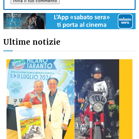
Ultime notizie