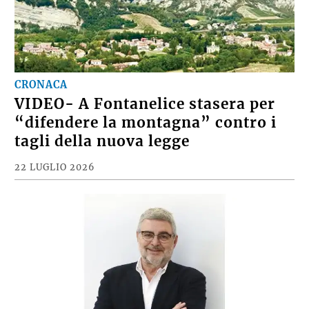
CRONACA
VIDEO- A Fontanelice stasera per
“difendere la montagna” contro i
tagli della nuova legge
22 LUGLIO 2026