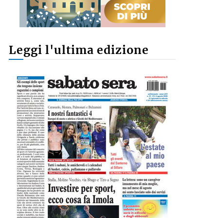
Leggi l'ultima edizione