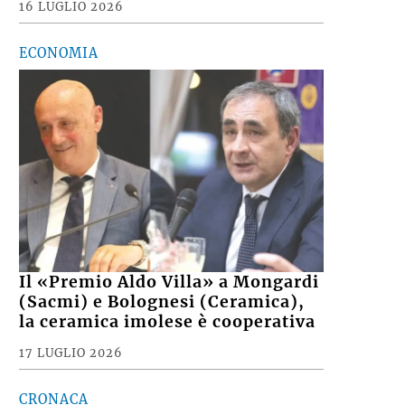
16 LUGLIO 2026
ECONOMIA
Il «Premio Aldo Villa» a Mongardi
(Sacmi) e Bolognesi (Ceramica),
la ceramica imolese è cooperativa
17 LUGLIO 2026
CRONACA