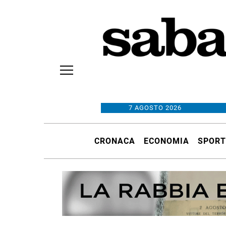
7 AGOSTO 2026
CRONACA
ECONOMIA
SPORT