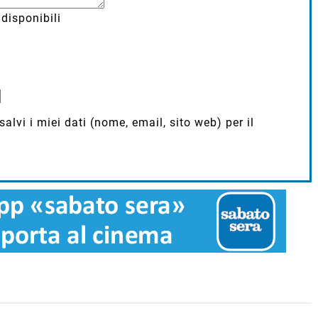
disponibili
lvi i miei dati (nome, email, sito web) per il