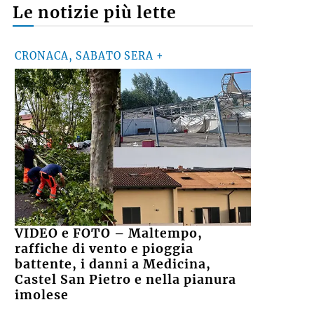
Le notizie più lette
CRONACA, SABATO SERA +
VIDEO e FOTO – Maltempo,
raffiche di vento e pioggia
battente, i danni a Medicina,
Castel San Pietro e nella pianura
imolese