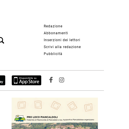
Redazione
Abbonamenti
Inserzioni dei lettori
Scrivi alla redazione
Pubblicità