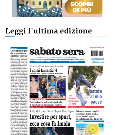
Leggi l'ultima edizione