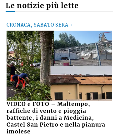
Le notizie più lette
CRONACA, SABATO SERA +
VIDEO e FOTO – Maltempo,
raffiche di vento e pioggia
battente, i danni a Medicina,
Castel San Pietro e nella pianura
imolese