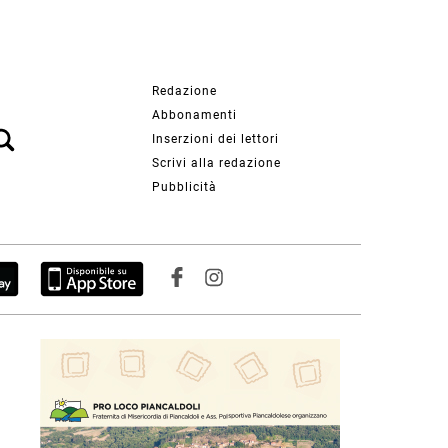
Redazione
Abbonamenti
Inserzioni dei lettori
Scrivi alla redazione
Pubblicità