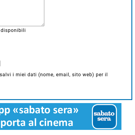
disponibili
lvi i miei dati (nome, email, sito web) per il