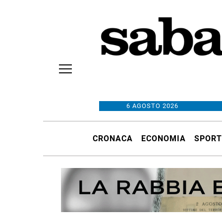
6 AGOSTO 2026
CRONACA
ECONOMIA
SPORT