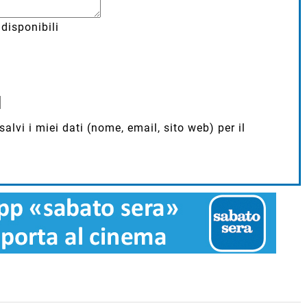
disponibili
lvi i miei dati (nome, email, sito web) per il