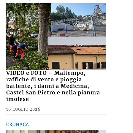
VIDEO e FOTO – Maltempo,
raffiche di vento e pioggia
battente, i danni a Medicina,
Castel San Pietro e nella pianura
imolese
16 LUGLIO 2026
CRONACA