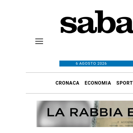
6 AGOSTO 2026
CRONACA
ECONOMIA
SPORT