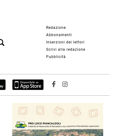
Redazione
Abbonamenti
Inserzioni dei lettori
Scrivi alla redazione
Pubblicità