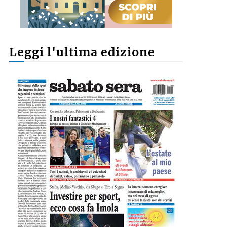
Leggi l'ultima edizione