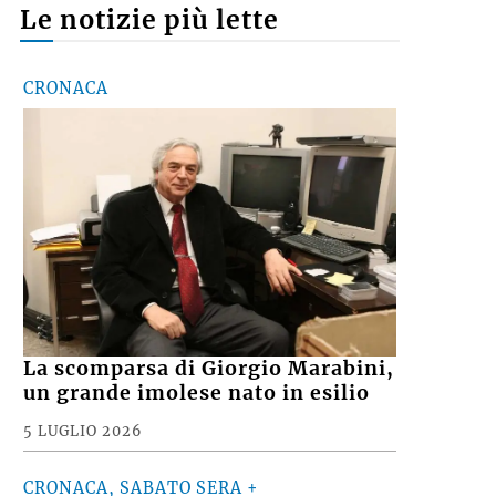
Le notizie più lette
CRONACA
La scomparsa di Giorgio Marabini,
un grande imolese nato in esilio
5 LUGLIO 2026
CRONACA, SABATO SERA +