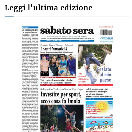
Leggi l'ultima edizione