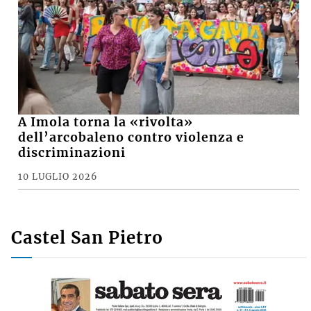
A Imola torna la «rivolta»
dell’arcobaleno contro violenza e
discriminazioni
10 LUGLIO 2026
Castel San Pietro