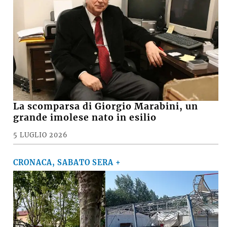
La scomparsa di Giorgio Marabini, un
grande imolese nato in esilio
5 LUGLIO 2026
CRONACA, SABATO SERA +