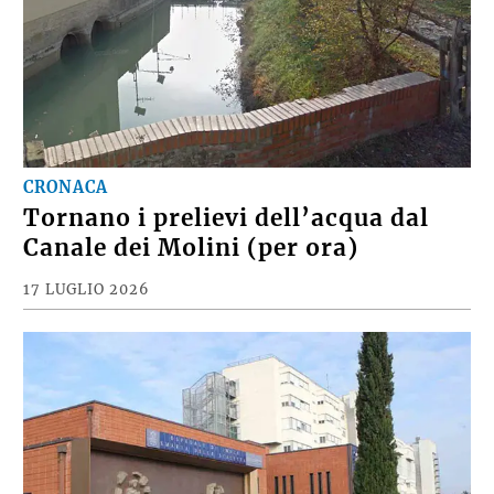
CRONACA
Tornano i prelievi dell’acqua dal
Canale dei Molini (per ora)
17 LUGLIO 2026