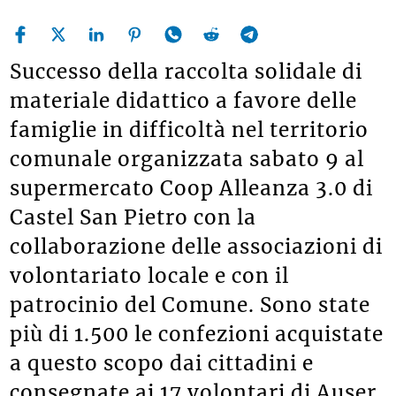
Successo della raccolta solidale di
materiale didattico a favore delle
famiglie in difficoltà nel territorio
comunale organizzata sabato 9 al
supermercato Coop Alleanza 3.0 di
Castel San Pietro con la
collaborazione delle associazioni di
volontariato locale e con il
patrocinio del Comune. Sono state
più di 1.500 le confezioni acquistate
a questo scopo dai cittadini e
consegnate ai 17 volontari di Auser