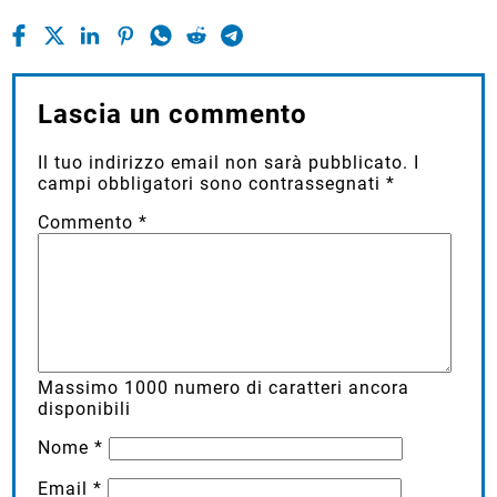
Lascia un commento
Il tuo indirizzo email non sarà pubblicato.
I
campi obbligatori sono contrassegnati
*
Commento
*
Massimo
1000
numero di caratteri ancora
disponibili
Nome
*
Email
*