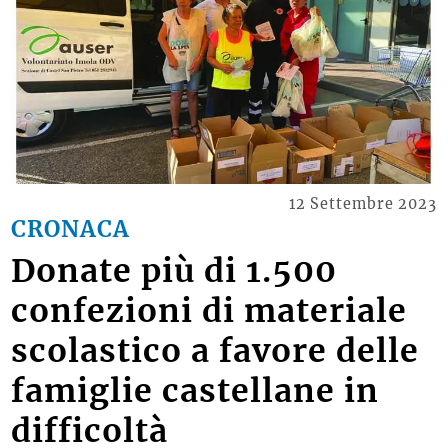
12 Settembre 2023
CRONACA
Donate più di 1.500
confezioni di materiale
scolastico a favore delle
famiglie castellane in
difficoltà