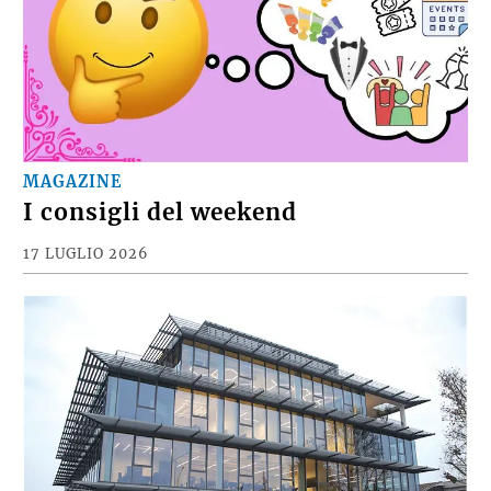
MAGAZINE
I consigli del weekend
17 LUGLIO 2026