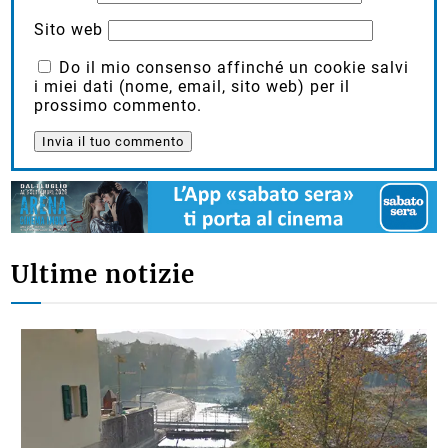
Sito web
Do il mio consenso affinché un cookie salvi
i miei dati (nome, email, sito web) per il
prossimo commento.
Ultime notizie