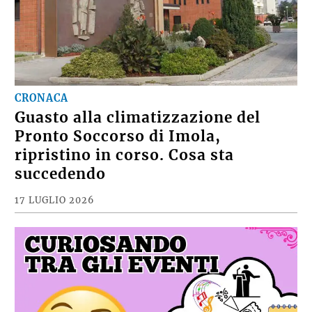
CRONACA
Guasto alla climatizzazione del
Pronto Soccorso di Imola,
ripristino in corso. Cosa sta
succedendo
17 LUGLIO 2026