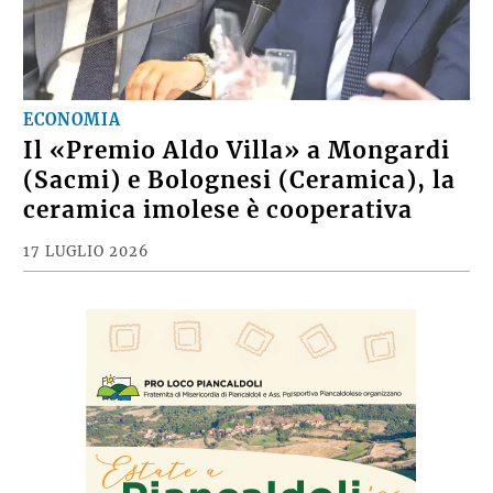
ECONOMIA
Il «Premio Aldo Villa» a Mongardi
(Sacmi) e Bolognesi (Ceramica), la
ceramica imolese è cooperativa
17 LUGLIO 2026