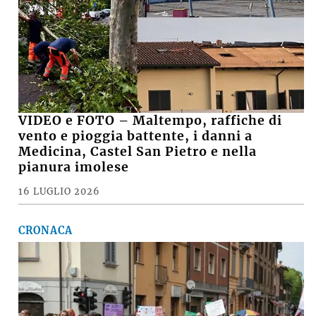
VIDEO e FOTO – Maltempo, raffiche di
vento e pioggia battente, i danni a
Medicina, Castel San Pietro e nella
pianura imolese
16 LUGLIO 2026
CRONACA