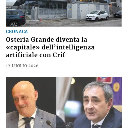
CRONACA
Osteria Grande diventa la
«capitale» dell’intelligenza
artificiale con Crif
17 LUGLIO 2026