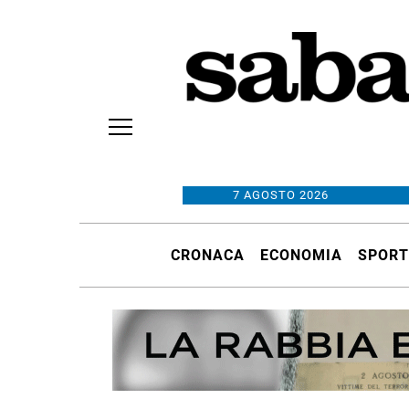
7 AGOSTO 2026
CRONACA
ECONOMIA
SPORT