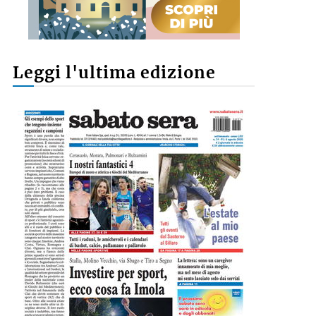
Leggi l'ultima edizione