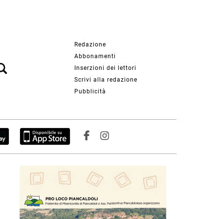
Redazione
Abbonamenti
Inserzioni dei lettori
Scrivi alla redazione
Pubblicità