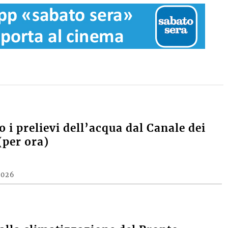
 i prelievi dell’acqua dal Canale dei
(per ora)
2026