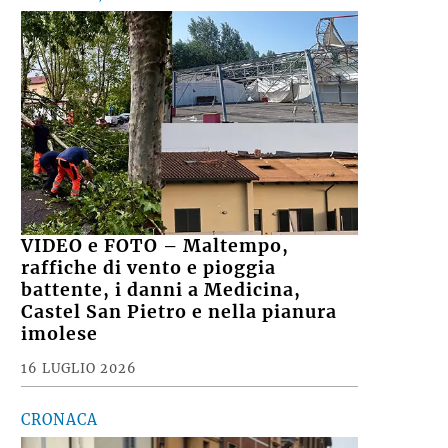
VIDEO e FOTO – Maltempo,
raffiche di vento e pioggia
battente, i danni a Medicina,
Castel San Pietro e nella pianura
imolese
16 LUGLIO 2026
CRONACA