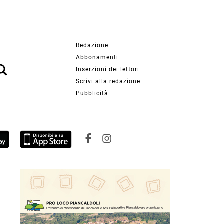
Redazione
Abbonamenti
Inserzioni dei lettori
Scrivi alla redazione
Pubblicità