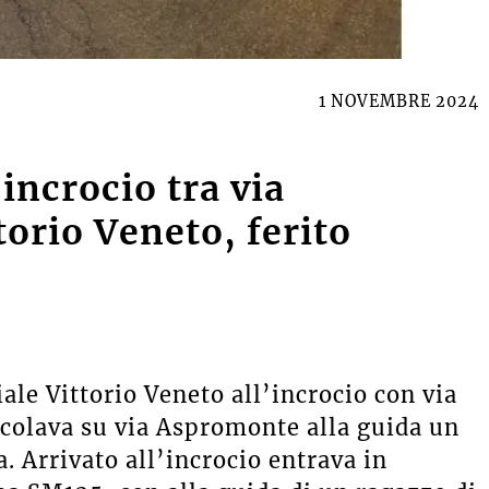
1 NOVEMBRE 2024
incrocio tra via
orio Veneto, ferito
viale Vittorio Veneto all’incrocio con via
colava su via Aspromonte alla guida un
. Arrivato all’incrocio entrava in