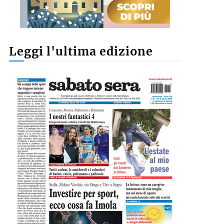
Leggi l'ultima edizione