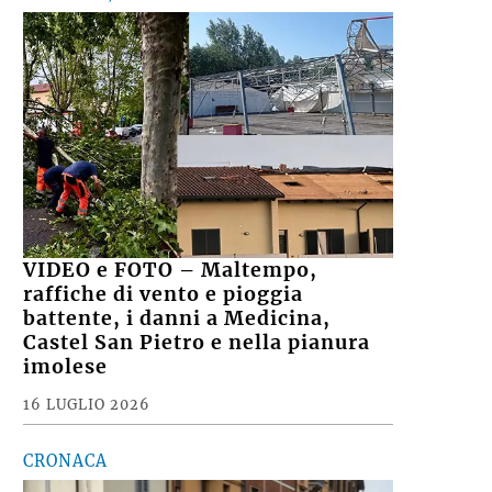
VIDEO e FOTO – Maltempo,
raffiche di vento e pioggia
battente, i danni a Medicina,
Castel San Pietro e nella pianura
imolese
16 LUGLIO 2026
CRONACA