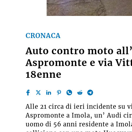
CRONACA
Auto contro moto all’
Aspromonte e via Vitt
18enne
Alle 21 circa di ieri incidente su 
Aspromonte a Imola, un’ Audi cir
uomo di 56 anni residente a Imola