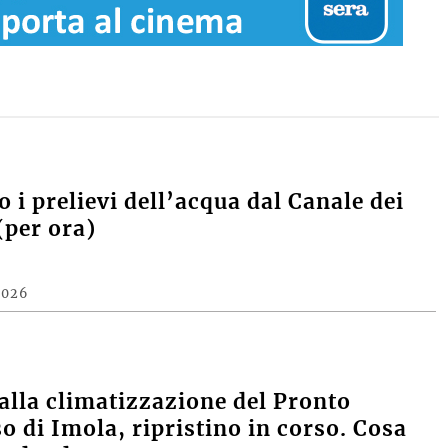
 i prelievi dell’acqua dal Canale dei
(per ora)
2026
alla climatizzazione del Pronto
o di Imola, ripristino in corso. Cosa