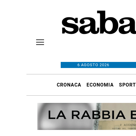
6 AGOSTO 2026
CRONACA
ECONOMIA
SPORT