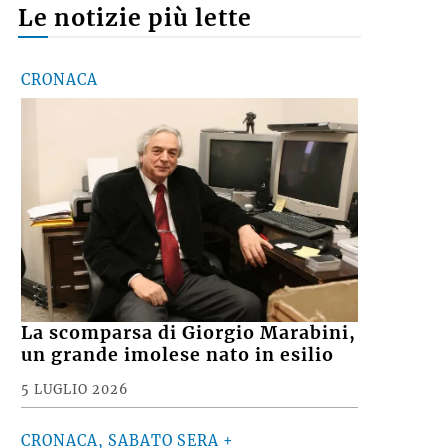
Le notizie più lette
CRONACA
La scomparsa di Giorgio Marabini,
un grande imolese nato in esilio
5 LUGLIO 2026
CRONACA, SABATO SERA +