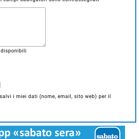
disponibili
lvi i miei dati (nome, email, sito web) per il