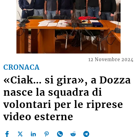
12 Novembre 2024
CRONACA
«Ciak… si gira», a Dozza
nasce la squadra di
volontari per le riprese
video esterne