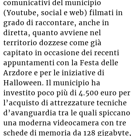
per riversare nei canali
comunicativi del municipio
(Youtube, social e web) filmati in
grado di raccontare, anche in
diretta, quanto avviene nel
territorio dozzese come già
capitato in occasione dei recenti
appuntamenti con la Festa delle
Arzdore e per le iniziative di
Halloween. Il municipio ha
investito poco più di 4.500 euro per
l’acquisto di attrezzature tecniche
d’avanguardia tra le quali spiccano
una moderna videocamera con tre