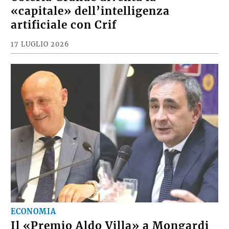
CRONACA
Osteria Grande diventa la
«capitale» dell’intelligenza
artificiale con Crif
17 LUGLIO 2026