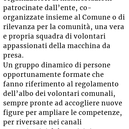
organizzatori di manifestazioni
patrocinate dall’ente, co-
organizzate insieme al Comune o di
rilevanza per la comunità, una vera
e propria squadra di volontari
appassionati della macchina da
presa.
Un gruppo dinamico di persone
opportunamente formate che
fanno riferimento al regolamento
dell’albo dei volontari comunali,
sempre pronte ad accogliere nuove
figure per ampliare le competenze,