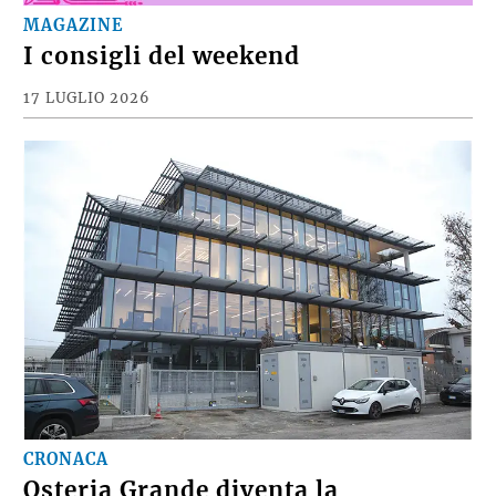
MAGAZINE
I consigli del weekend
17 LUGLIO 2026