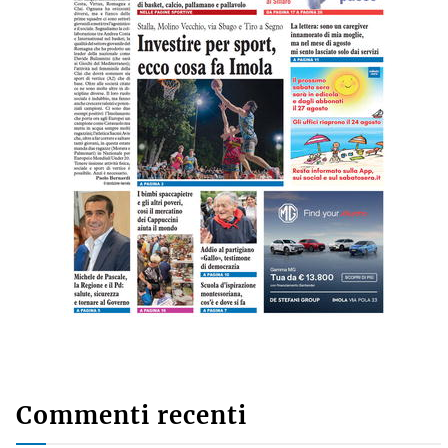
Leggi l'ultima edizione