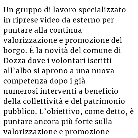
Un gruppo di lavoro specializzato
in riprese video da esterno per
puntare alla continua
valorizzazione e promozione del
borgo. È la novità del comune di
Dozza dove i volontari iscritti
all’albo si aprono a una nuova
competenza dopo i già
numerosi interventi a beneficio
della collettività e del patrimonio
pubblico. L’obiettivo, come detto, è
puntare ancora più forte sulla