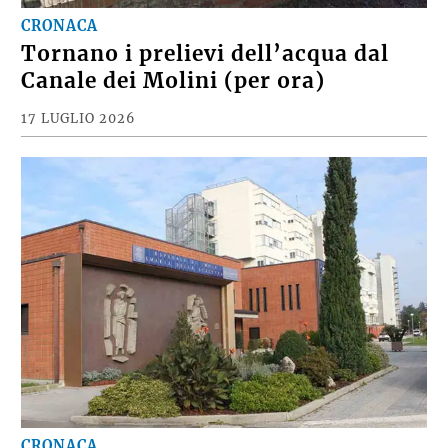
CRONACA
Tornano i prelievi dell’acqua dal
Canale dei Molini (per ora)
17 LUGLIO 2026