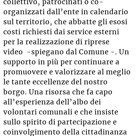
richiesta per eventi di interesse
collettivo, patrocinati o co-
organizzati dall’ente in calendario
sul territorio, che abbatte gli esosi
costi richiesti dai service esterni
per la realizzazione di riprese
video -spiegano dal Comune -. Un
supporto in più per continuare a
promuovere e valorizzare al meglio
le tante eccellenze del nostro
borgo. Una risorsa che fa capo
all’esperienza dell’albo dei
volontari comunali e che insiste
sullo spirito di partecipazione e