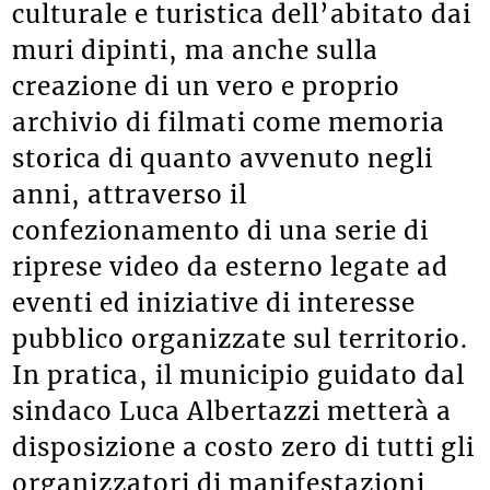
valorizzazione e promozione
culturale e turistica dell’abitato dai
muri dipinti, ma anche sulla
creazione di un vero e proprio
archivio di filmati come memoria
storica di quanto avvenuto negli
anni, attraverso il
confezionamento di una serie di
riprese video da esterno legate ad
eventi ed iniziative di interesse
pubblico organizzate sul territorio.
In pratica, il municipio guidato dal
sindaco Luca Albertazzi metterà a
disposizione a costo zero di tutti gli