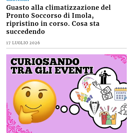
CRONACA
Guasto alla climatizzazione del
Pronto Soccorso di Imola,
ripristino in corso. Cosa sta
succedendo
17 LUGLIO 2026