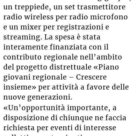
schede di memoria da 128 gigabyte,
un treppiede, un set trasmettitore
radio wireless per radio microfono
e un mixer per registrazioni e
streaming. La spesa è stata
interamente finanziata con il
contributo regionale nell’ambito
del progetto distrettuale «Piano
giovani regionale – Crescere
insieme» per attività a favore delle
nuove generazioni.
«Un’opportunità importante, a
disposizione di chiunque ne faccia