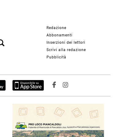
Redazione
Abbonamenti
Inserzioni dei lettori
Scrivi alla redazione
Pubblicità