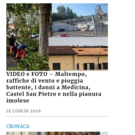
VIDEO e FOTO – Maltempo,
raffiche di vento e pioggia
battente, i danni a Medicina,
Castel San Pietro e nella pianura
imolese
16 LUGLIO 2026
CRONACA