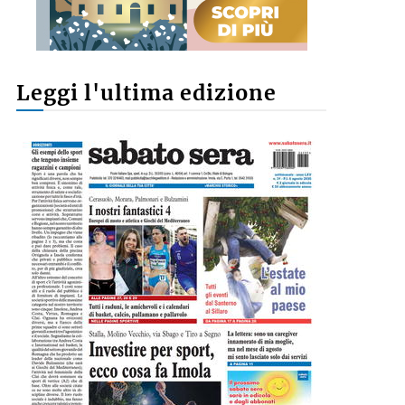
Leggi l'ultima edizione