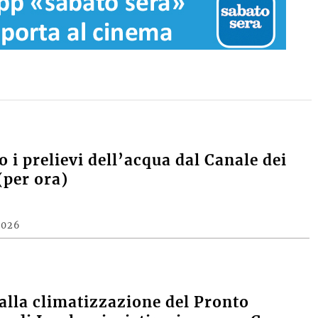
 i prelievi dell’acqua dal Canale dei
(per ora)
2026
alla climatizzazione del Pronto