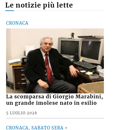
Le notizie più lette
CRONACA
La scomparsa di Giorgio Marabini,
un grande imolese nato in esilio
5 LUGLIO 2026
CRONACA, SABATO SERA +