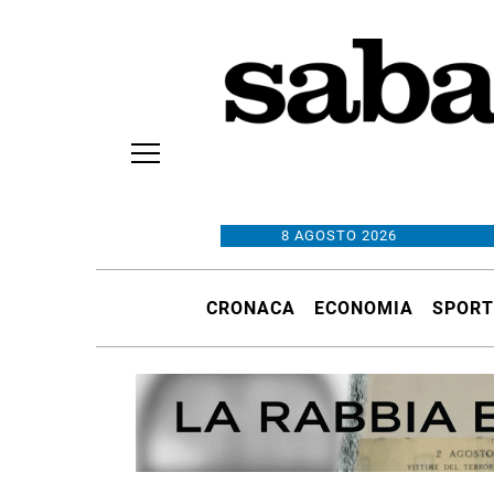
8 AGOSTO 2026
CRONACA
ECONOMIA
SPORT