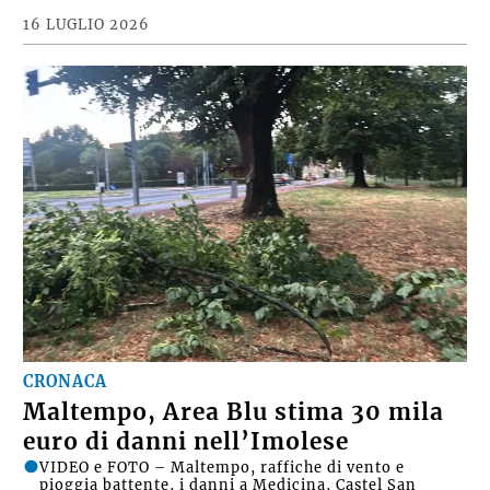
16 LUGLIO 2026
CRONACA
Maltempo, Area Blu stima 30 mila
euro di danni nell’Imolese
VIDEO e FOTO – Maltempo, raffiche di vento e
pioggia battente, i danni a Medicina, Castel San