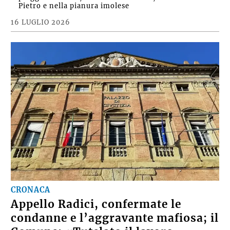
Pietro e nella pianura imolese
16 LUGLIO 2026
CRONACA
Appello Radici, confermate le
condanne e l’aggravante mafiosa; il