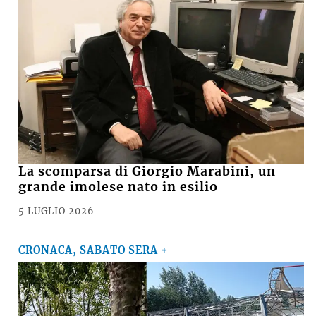
La scomparsa di Giorgio Marabini, un
grande imolese nato in esilio
5 LUGLIO 2026
CRONACA, SABATO SERA +