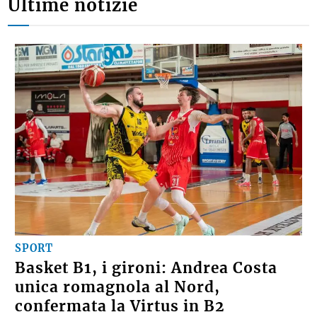
Ultime notizie
SPORT
Basket B1, i gironi: Andrea Costa
unica romagnola al Nord,
confermata la Virtus in B2