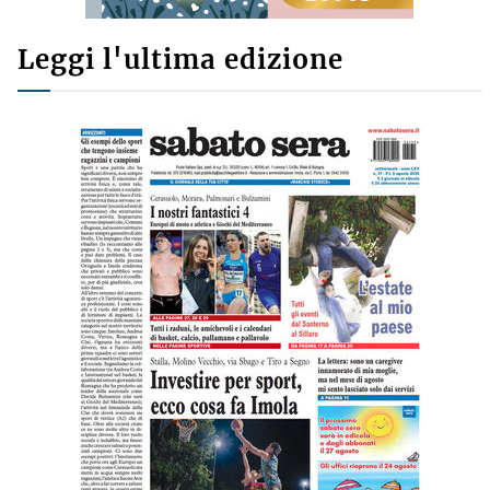
Leggi l'ultima edizione