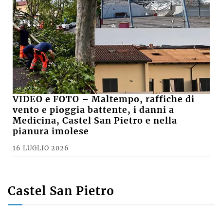
VIDEO e FOTO – Maltempo, raffiche di
vento e pioggia battente, i danni a
Medicina, Castel San Pietro e nella
pianura imolese
16 LUGLIO 2026
Castel San Pietro