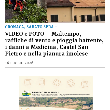
CRONACA, SABATO SERA +
VIDEO e FOTO – Maltempo,
raffiche di vento e pioggia battente,
i danni a Medicina, Castel San
Pietro e nella pianura imolese
16 LUGLIO 2026