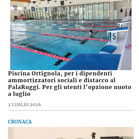
Piscina Ortignola, per i dipendenti
ammortizzatori sociali e distacco al
PalaRuggi. Per gli utenti l’opzione nuoto
a luglio
3 LUGLIO 2026
CRONACA