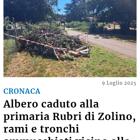
9 Luglio 2025
CRONACA
Albero caduto alla
primaria Rubri di Zolino,
rami e tronchi