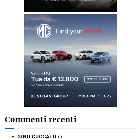
Commenti recenti
GINO CUCCATO
su