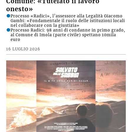
Comune: «Tutelato il lavoro
onesto»
Processo «Radici», l’assessore alla Legalità Giacomo
Gambi: «Fondamentale il ruolo delle istituzioni locali
nel collaborare con la giustizia»
Processo Radici: 98 anni di condanne in primo grado,
al Comune di Imola (parte civile) spettano 10mila
euro
16 LUGLIO 2026