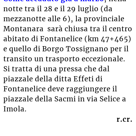
notte tra il 28 e il 29 luglio (da
mezzanotte alle 6), la provinciale
Montanara sarà chiusa tra il centro
abitato di Fontanelice (km 47+465)
e quello di Borgo Tossignano per il
transito un trasporto eccezionale.
Si tratta di una pressa che dal
piazzale della ditta Effeti di
Fontanelice deve raggiungere il
piazzale della Sacmi in via Selice a
Imola.
r.cr.