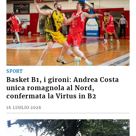
SPORT
Basket B1, i gironi: Andrea Costa
unica romagnola al Nord,
confermata la Virtus in B2
16 LUGLIO 2026