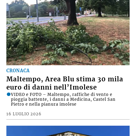
CRONACA
Maltempo, Area Blu stima 30 mila
euro di danni nell’Imolese
VIDEO e FOTO – Maltempo, raffiche di vento e
pioggia battente, i danni a Medicina, Castel San
Pietro e nella pianura imolese
16 LUGLIO 2026