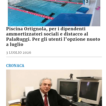
Piscina Ortignola, per i dipendenti
ammortizzatori sociali e distacco al
PalaRuggi. Per gli utenti l’opzione nuoto
a luglio
3 LUGLIO 2026
CRONACA