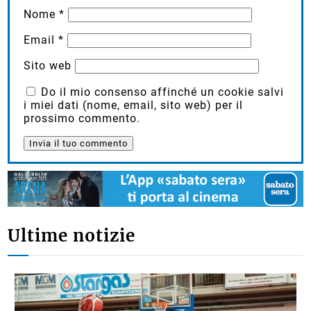
Nome
*
Email
*
Sito web
Do il mio consenso affinché un cookie salvi
i miei dati (nome, email, sito web) per il
prossimo commento.
Ultime notizie