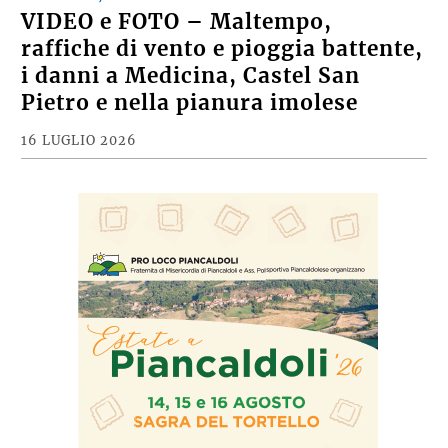
VIDEO e FOTO – Maltempo,
raffiche di vento e pioggia battente,
i danni a Medicina, Castel San
Pietro e nella pianura imolese
16 LUGLIO 2026