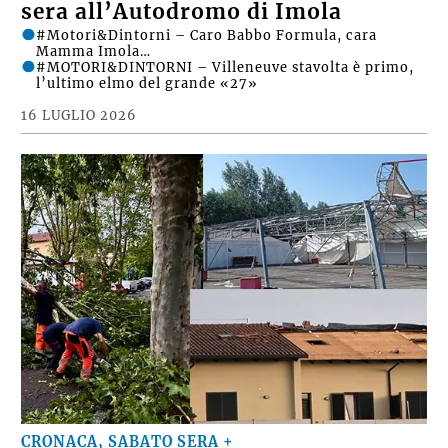
sera all’Autodromo di Imola
#Motori&Dintorni – Caro Babbo Formula, cara
Mamma Imola…
#MOTORI&DINTORNI – Villeneuve stavolta è primo,
l’ultimo elmo del grande «27»
16 LUGLIO 2026
CRONACA, SABATO SERA +