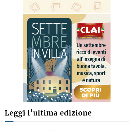
Leggi l'ultima edizione