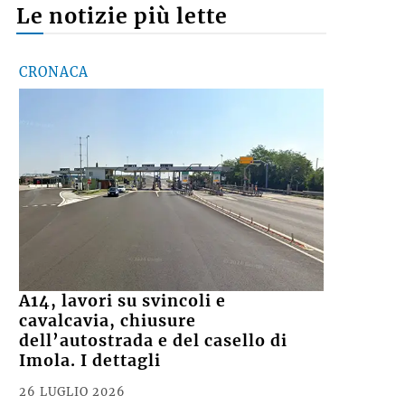
Le notizie più lette
CRONACA
A14, lavori su svincoli e
cavalcavia, chiusure
dell’autostrada e del casello di
Imola. I dettagli
26 LUGLIO 2026