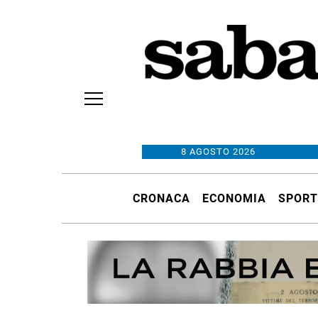
8 AGOSTO 2026
CRONACA
ECONOMIA
SPORT