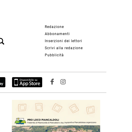
Redazione
Abbonamenti
Inserzioni dei lettori
Scrivi alla redazione
Pubblicità