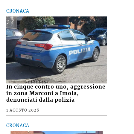
CRONACA
In cinque contro uno, aggressione
in zona Marconi a Imola,
denunciati dalla polizia
1 AGOSTO 2026
CRONACA