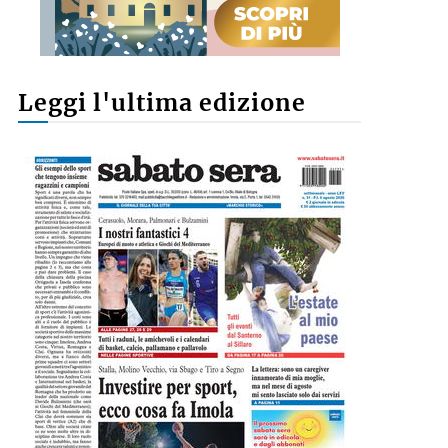
Leggi l'ultima edizione