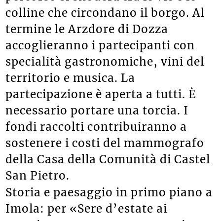
colline che circondano il borgo. Al
termine le Arzdore di Dozza
accoglieranno i partecipanti con
specialità gastronomiche, vini del
territorio e musica. La
partecipazione è aperta a tutti. È
necessario portare una torcia. I
fondi raccolti contribuiranno a
sostenere i costi del mammografo
della Casa della Comunità di Castel
San Pietro.
Storia e paesaggio in primo piano a
Imola: per «Sere d’estate ai