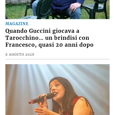
MAGAZINE
Quando Guccini giocava a
Tarocchino… un brindisi con
Francesco, quasi 20 anni dopo
6 AGOSTO 2026