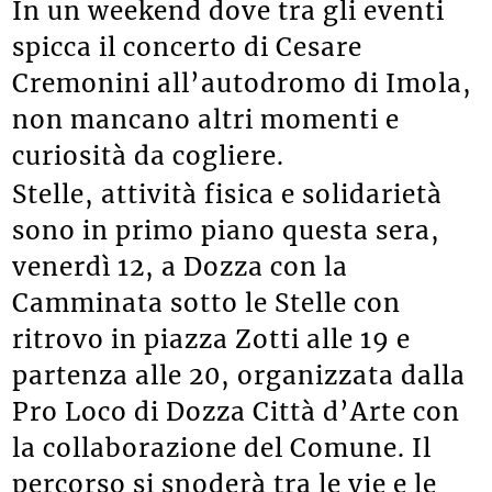
In un weekend dove tra gli eventi
spicca il concerto di Cesare
Cremonini all’autodromo di Imola,
non mancano altri momenti e
curiosità da cogliere.
Stelle, attività fisica e solidarietà
sono in primo piano questa sera,
venerdì 12, a Dozza con la
Camminata sotto le Stelle con
ritrovo in piazza Zotti alle 19 e
partenza alle 20, organizzata dalla
Pro Loco di Dozza Città d’Arte con
la collaborazione del Comune. Il
percorso si snoderà tra le vie e le