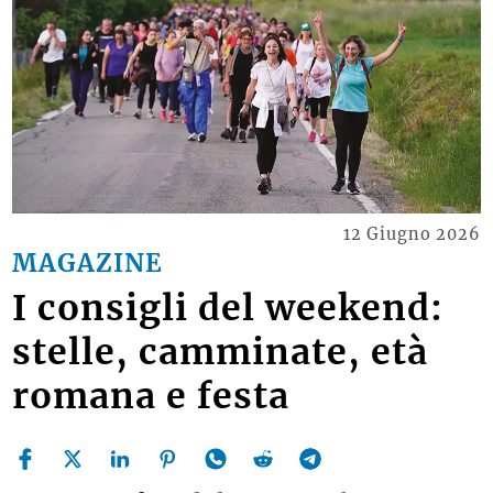
12 Giugno 2026
MAGAZINE
I consigli del weekend:
stelle, camminate, età
romana e festa