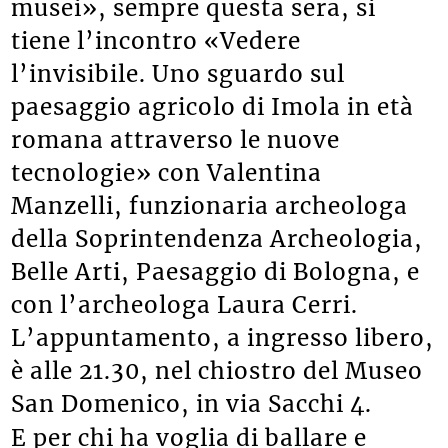
musei», sempre questa sera, si
tiene l’incontro «Vedere
l’invisibile. Uno sguardo sul
paesaggio agricolo di Imola in età
romana attraverso le nuove
tecnologie» con Valentina
Manzelli, funzionaria archeologa
della Soprintendenza Archeologia,
Belle Arti, Paesaggio di Bologna, e
con l’archeologa Laura Cerri.
L’appuntamento, a ingresso libero,
è alle 21.30, nel chiostro del Museo
San Domenico, in via Sacchi 4.
E per chi ha voglia di ballare e