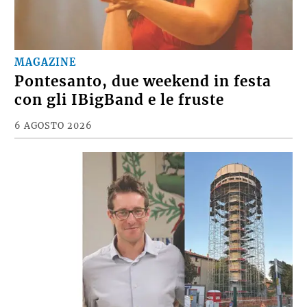
MAGAZINE
Pontesanto, due weekend in festa
con gli IBigBand e le fruste
6 AGOSTO 2026