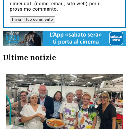
i miei dati (nome, email, sito web) per il
prossimo commento.
Ultime notizie