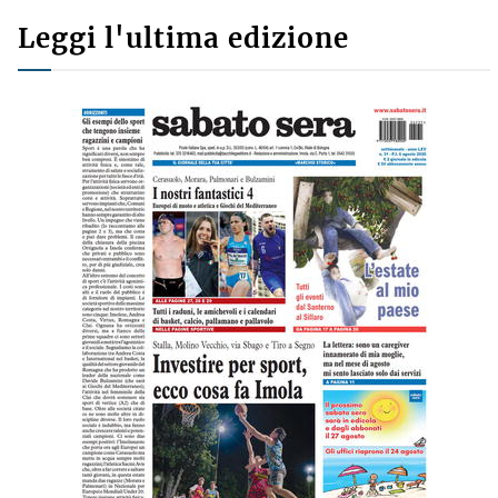
Leggi l'ultima edizione