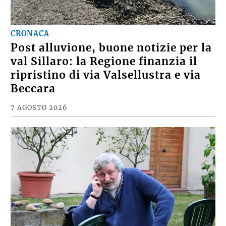
CRONACA
Post alluvione, buone notizie per la
val Sillaro: la Regione finanzia il
ripristino di via Valsellustra e via
Beccara
7 AGOSTO 2026