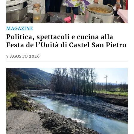
MAGAZINE
Politica, spettacoli e cucina alla
Festa de l’Unità di Castel San Pietro
7 AGOSTO 2026