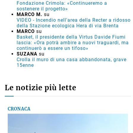
Fondazione Crimola: «Continueremo a
sostenere il progetto»
MARCO M.
su
VIDEO - Incendio nell'area della Recter a ridosso
della Stazione ecologica Hera di via Brenta
MARCO
su
Basket, il presidente della Virtus Davide Fiumi
lascia: «Ora potrà ambire a nuovi traguardi, ma
continuerò a essere un tifoso»
SUZANA
su
Crolla il muro di una casa abbandonata, grave
15enne
Le notizie più lette
CRONACA