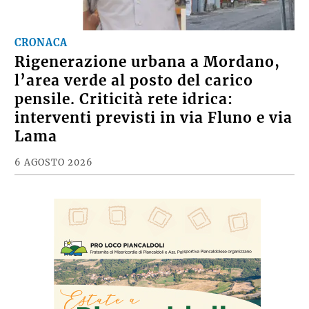
CRONACA
Rigenerazione urbana a Mordano,
l’area verde al posto del carico
pensile. Criticità rete idrica:
interventi previsti in via Fluno e via
Lama
6 AGOSTO 2026