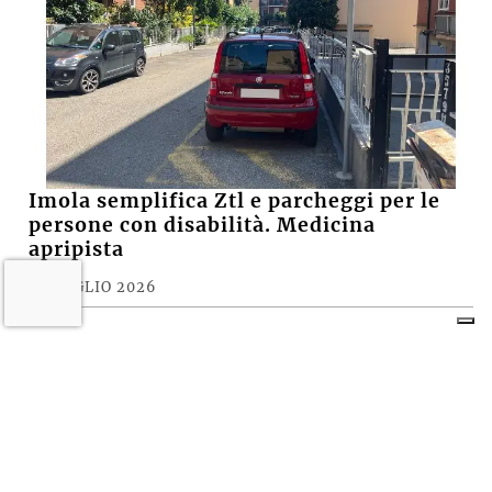
Imola semplifica Ztl e parcheggi per le
persone con disabilità. Medicina
apripista
29 LUGLIO 2026
Castel San Pietro