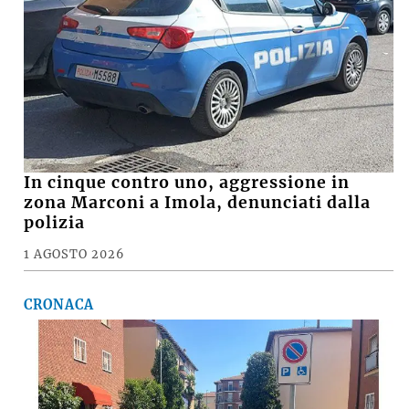
In cinque contro uno, aggressione in
zona Marconi a Imola, denunciati dalla
polizia
1 AGOSTO 2026
CRONACA