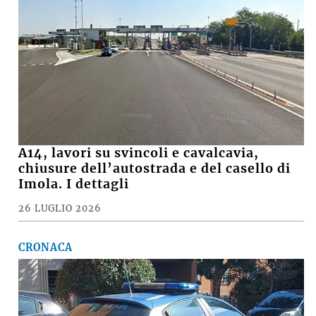
A14, lavori su svincoli e cavalcavia,
chiusure dell’autostrada e del casello di
Imola. I dettagli
26 LUGLIO 2026
CRONACA