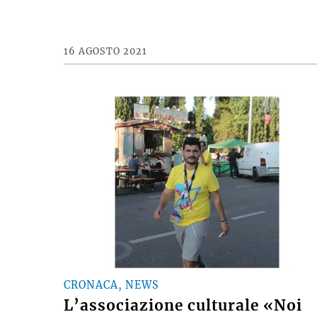
16 AGOSTO 2021
CRONACA, NEWS
L’associazione culturale «Noi