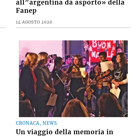
all”argentina da asporto» della
Fanep
14 AGOSTO 2020
CRONACA, NEWS
Un viaggio della memoria in