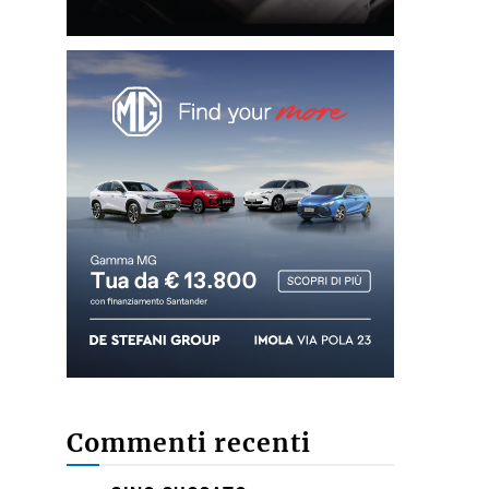
Commenti recenti