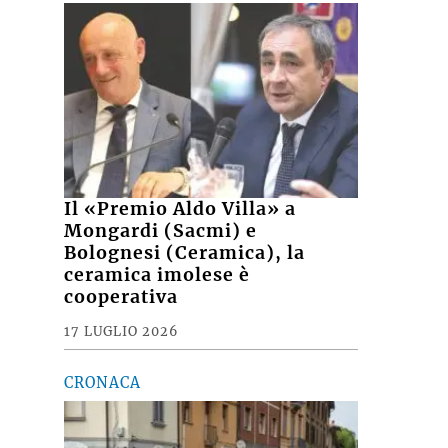
Il «Premio Aldo Villa» a
Mongardi (Sacmi) e
Bolognesi (Ceramica), la
ceramica imolese è
cooperativa
17 LUGLIO 2026
CRONACA