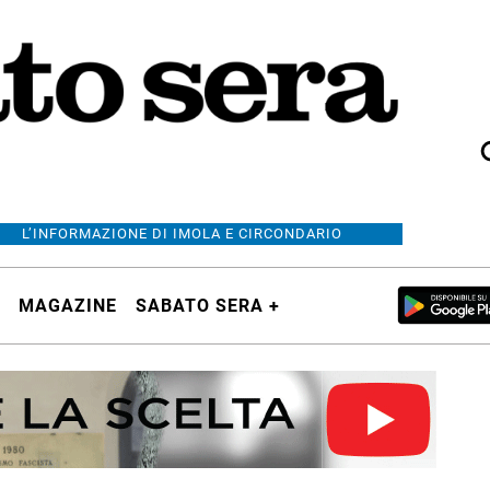
L’INFORMAZIONE DI IMOLA E CIRCONDARIO
MAGAZINE
SABATO SERA +