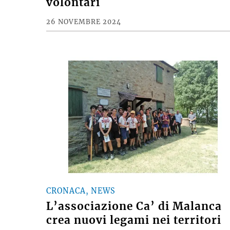
volontari
26 NOVEMBRE 2024
CRONACA, NEWS
L’associazione Ca’ di Malanca
crea nuovi legami nei territori