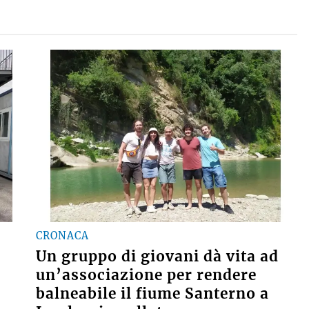
CRONACA
Un gruppo di giovani dà vita ad
un’associazione per rendere
balneabile il fiume Santerno a