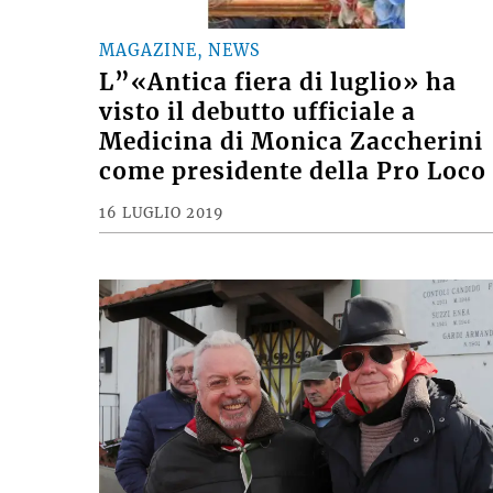
MAGAZINE, NEWS
L”«Antica fiera di luglio» ha
visto il debutto ufficiale a
Medicina di Monica Zaccherini
come presidente della Pro Loco
16 LUGLIO 2019