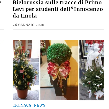
e
Bielorussia sulle tracce di Primo
Levi per studenti dell”Innocenzo
da Imola
26 GENNAIO 2020
CRONACA, NEWS