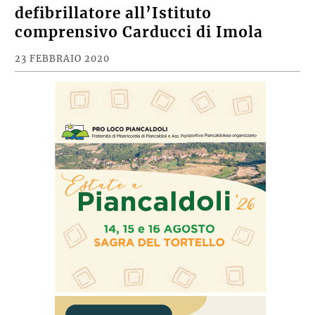
defibrillatore all’Istituto
comprensivo Carducci di Imola
23 FEBBRAIO 2020