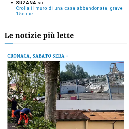
SUZANA
su
Crolla il muro di una casa abbandonata, grave
15enne
Le notizie più lette
CRONACA, SABATO SERA +