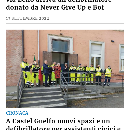
donato da Never Give Up e Bof
13 SETTEMBRE 2022
CRONACA
A Castel Guelfo nuovi spazi e un
defibrillatore per assistenti civici e