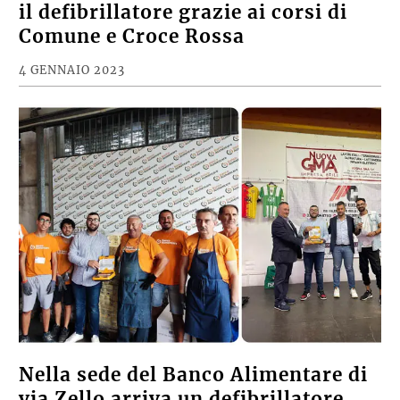
il defibrillatore grazie ai corsi di
Comune e Croce Rossa
4 GENNAIO 2023
Nella sede del Banco Alimentare di
via Zello arriva un defibrillatore