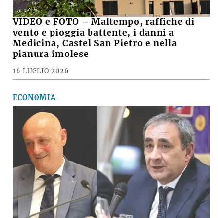
VIDEO e FOTO – Maltempo, raffiche di
vento e pioggia battente, i danni a
Medicina, Castel San Pietro e nella
pianura imolese
16 LUGLIO 2026
ECONOMIA