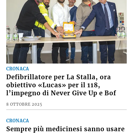
CRONACA
Defibrillatore per La Stalla, ora
obiettivo «Lucas» per il 118,
l’impegno di Never Give Up e Bof
8 OTTOBRE 2025
CRONACA
Sempre più medicinesi sanno usare