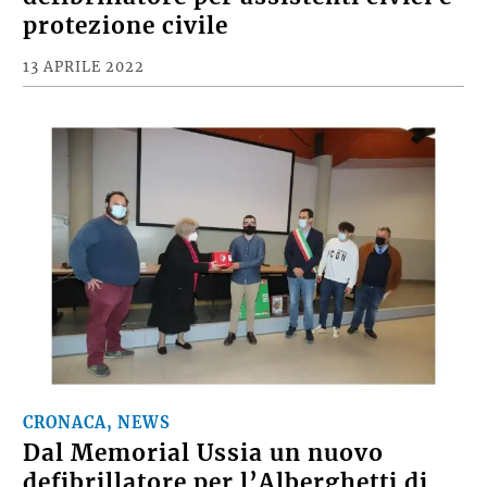
protezione civile
13 APRILE 2022
CRONACA, NEWS
Dal Memorial Ussia un nuovo
defibrillatore per l’Alberghetti di