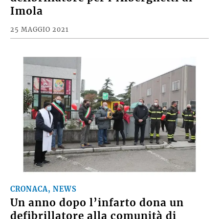
Imola
25 MAGGIO 2021
CRONACA, NEWS
Un anno dopo l’infarto dona un
defibrillatore alla comunità di