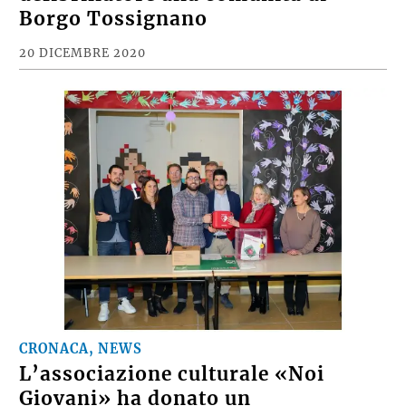
Borgo Tossignano
20 DICEMBRE 2020
CRONACA, NEWS
L’associazione culturale «Noi
Giovani» ha donato un