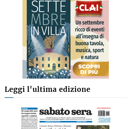
Leggi l'ultima edizione